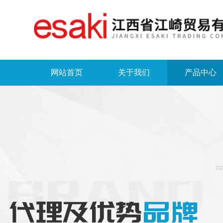
网站首页
关于我们
产品中心