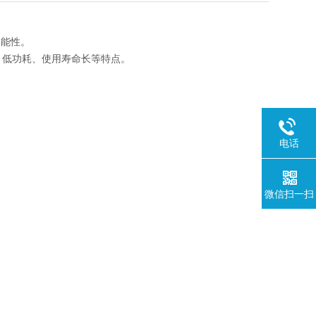
功能性。
、低功耗、使用寿命长等特点。
电话
微信扫一扫