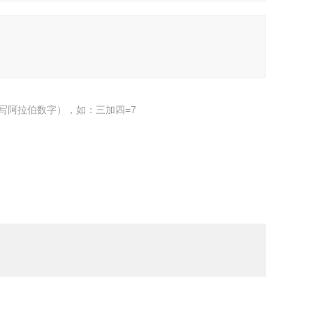
写阿拉伯数字），如：三加四=7