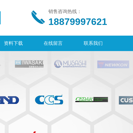
销售咨询热线：
18879997621
资料下载
在线留言
联系我们