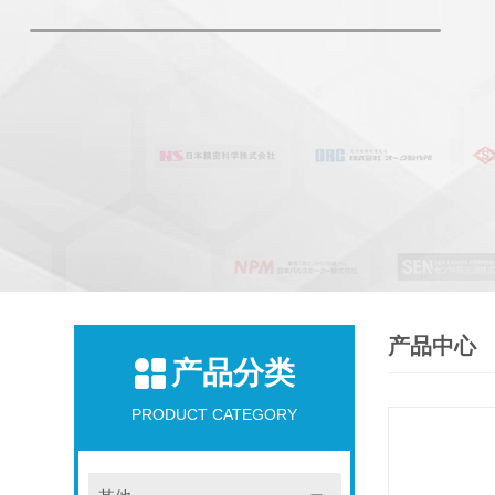
产品中心
产品分类
PRODUCT CATEGORY