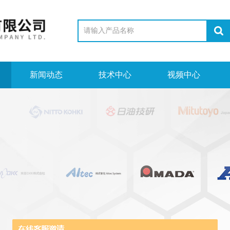
新闻动态
技术中心
视频中心