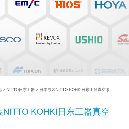
>
> 日本原装NITTO KOHKI日东工器真空泵
他
NITTO日东工器
NITTO KOHKI日东工器真空