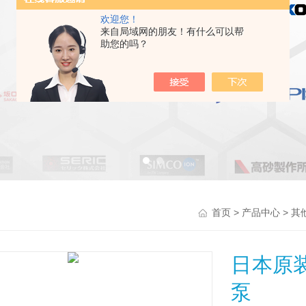
欢迎您！
来自局域网的朋友！有什么可以帮
助您的吗？
>
>
首页
产品中心
其
日本原装
泵