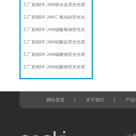
工厂直销DF-2000铁合金荧光光谱仪技术参数
工厂直销DF-2000二氧化硅荧光光谱仪技术参数
工厂直销DF-2000碳酸氢钠荧光光谱仪技术参数
工厂直销DF-2000硅酸盐荧光光谱仪技术参数
工厂直销DF-2000碳酸钠荧光光谱仪技术参数
工厂直销DF-2000硅酸钠荧光光谱仪技术参数
|
|
网站首页
关于我们
产品