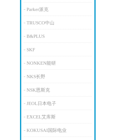
Parker派克
TRUSCO中山
B&PLUS
SKF
NONKEN能研
NKS长野
NSK恩斯克
JEOL日本电子
EXCEL艾库斯
KOKUSAI国际电业