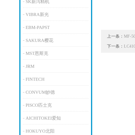
SK新泻精机
VIBRA新光
EBM-PAPST
上一条：
MF-
SAKURA樱花
下一条：
LC4
MST恩斯克
JRM
FINTECH
CONVUM妙德
PISCO匹士克
AICHITOKEI爱知
HOKUYO北阳