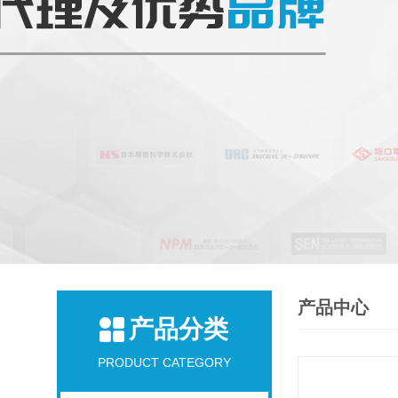
产品中心
产品分类
PRODUCT CATEGORY