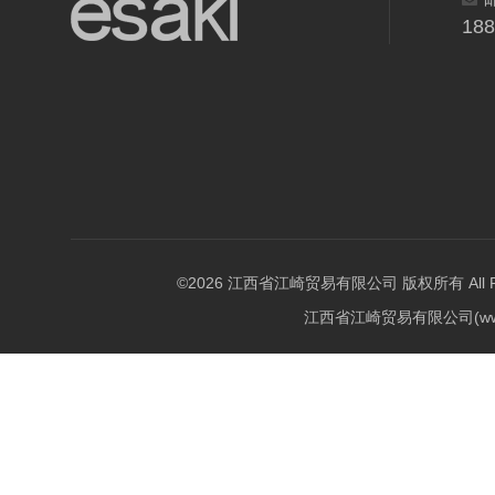
18
©2026 江西省江崎贸易有限公司 版权所有 All Righ
江西省江崎贸易有限公司(w