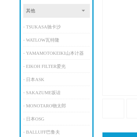
其他
TSUKASA驰卡沙
WATLOW瓦特隆
YAMAMOTOKEIKI山本计器
EIKOH FILTER爱光
日本ASK
SAKAZUME坂诘
MONOTARO物太郎
日本OSG
BALLUFF巴鲁夫