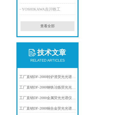
YOSHIKAWA吉川铁工
查看全部
技术文章
RELATED ARTICLES
工厂直销DF-2000转炉渣荧光光谱仪技术参数
工厂直销DF-2000钢铁冶炼荧光光谱仪技术参数
工厂直销DF-2000金属荧光光谱仪技术参数
工厂直销DF-2000铜合金荧光光谱仪技术参数