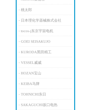
桃太郎
日本理化学器械株式会社
tocos-j东京宇宙电机
GOEI SEISAKUJO
KURODA黑田精工
VESSEL威威
HOZAN宝山
KEIBA马牌
TOHNICHI东日
SAKAGUCHI坂口电热