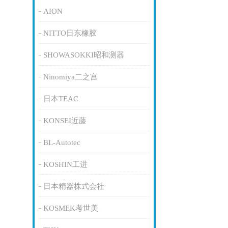
AION
NITTO日东橡胶
SHOWASOKKI昭和测器
Ninomiya二之宫
日本TEAC
KONSEI近藤
BL-Autotec
KOSHIN工进
日本精器株式会社
KOSMEK考世美