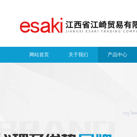
网站首页
关于我们
产品中心