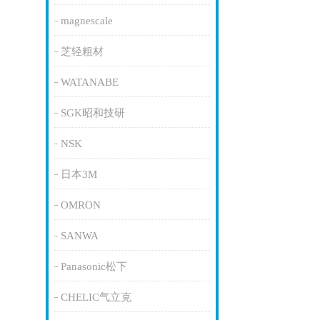
magnescale
芝轻粗材
WATANABE
SGK昭和技研
NSK
日本3M
OMRON
SANWA
Panasonic松下
CHELIC气立克