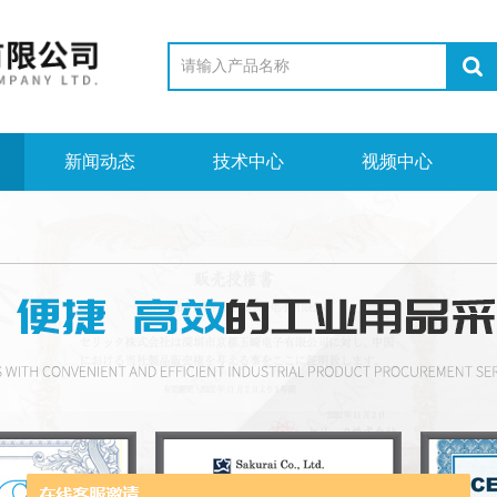
新闻动态
技术中心
视频中心