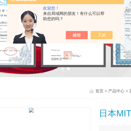
欢迎您！
来自局域网的朋友！有什么可以帮
助您的吗？
>
>
首页
产品中心
日本MI