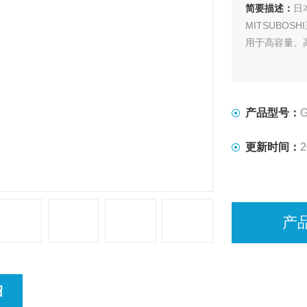
简要描述：
日
MITSUBOS
用于高容量、
产品型号：
G
更新时间：
2
产
绍