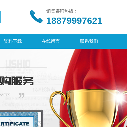
销售咨询热线：
18879997621
资料下载
在线留言
联系我们