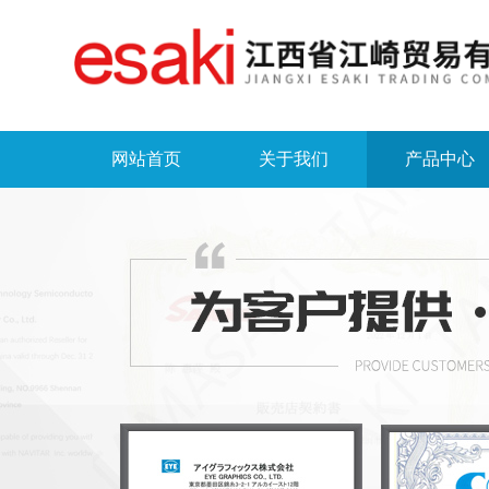
网站首页
关于我们
产品中心