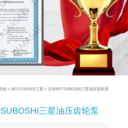
>
> 日本MITSUBOSHI三星油压齿轮泵
其他
MITSUBOSHI三星
TSUBOSHI三星油压齿轮泵