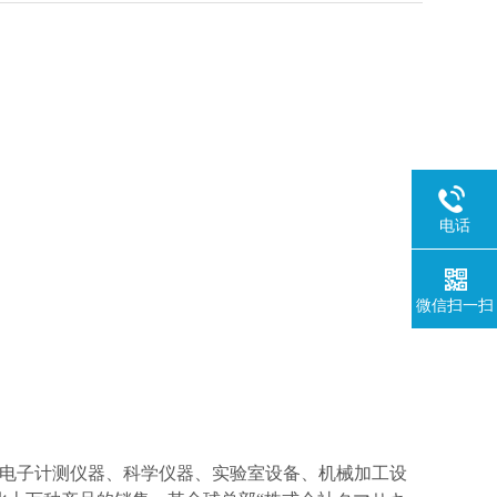
电话
微信扫一扫
电子计测仪器、科学仪器、实验室设备、机械加工设