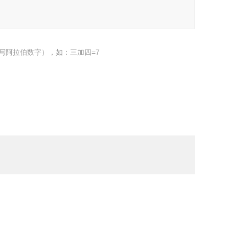
写阿拉伯数字），如：三加四=7