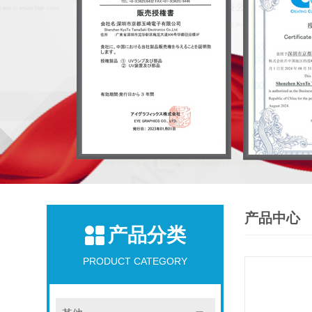
产品中心
产品分类
PRODUCT CATEGORY