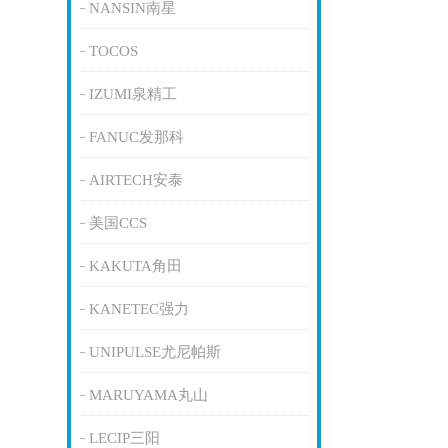
NANSIN南星
TOCOS
IZUMI泉精工
FANUC发那科
AIRTECH安泰
美国CCS
KAKUTA角田
KANETEC强力
UNIPULSE尤尼帕斯
MARUYAMA丸山
LECIP三阳