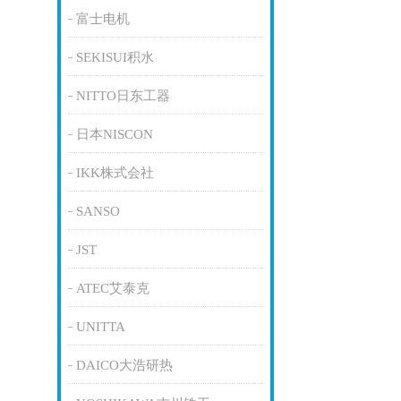
富士电机
SEKISUI积水
NITTO日东工器
日本NISCON
IKK株式会社
SANSO
JST
ATEC艾泰克
UNITTA
DAICO大浩研热