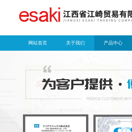
网站首页
关于我们
产品中心