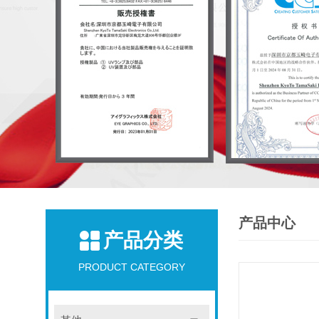
产品中心
产品分类
PRODUCT CATEGORY