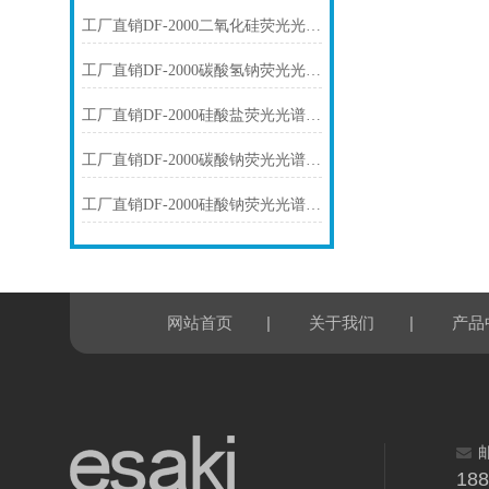
工厂直销DF-2000二氧化硅荧光光谱仪技术参数
工厂直销DF-2000碳酸氢钠荧光光谱仪技术参数
工厂直销DF-2000硅酸盐荧光光谱仪技术参数
工厂直销DF-2000碳酸钠荧光光谱仪技术参数
工厂直销DF-2000硅酸钠荧光光谱仪技术参数
|
|
网站首页
关于我们
产品
18