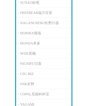
SUNAO砂尾
FREEBEAR福力百亚
NAGANOSEIKI长野计器
HORIBA堀场
HONDA本多
WISE若穗
NICHIFU日富
CSC-BIZ
NSK长野
COPAL尼德科科宝
YAGAMI