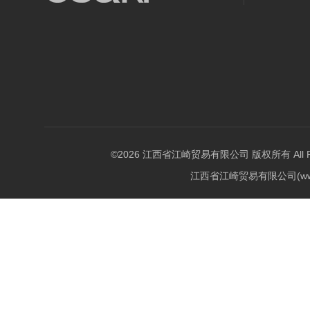
©2026 江西省江崎贸易有限公司 版权所有 All Righ
江西省江崎贸易有限公司(w