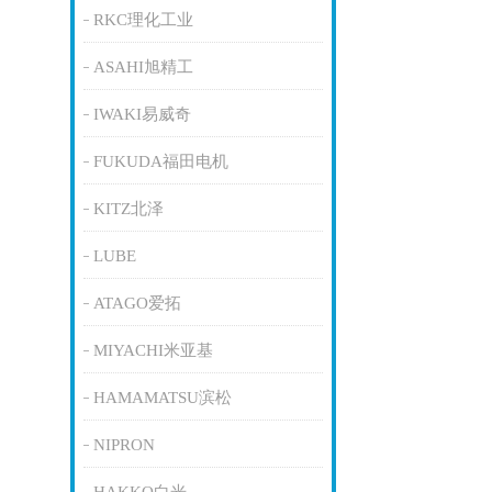
RKC理化工业
ASAHI旭精工
IWAKI易威奇
FUKUDA福田电机
KITZ北泽
LUBE
ATAGO爱拓
MIYACHI米亚基
HAMAMATSU滨松
NIPRON