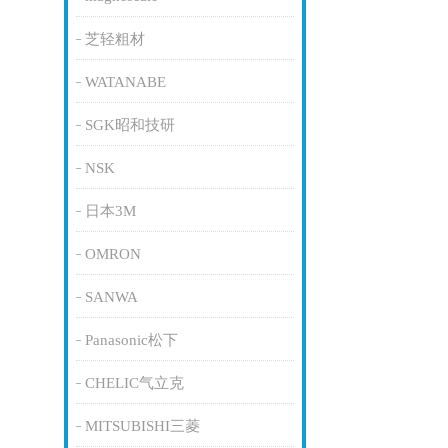
芝轻粗材
WATANABE
SGK昭和技研
NSK
日本3M
OMRON
SANWA
Panasonic松下
CHELIC气立克
MITSUBISHI三菱