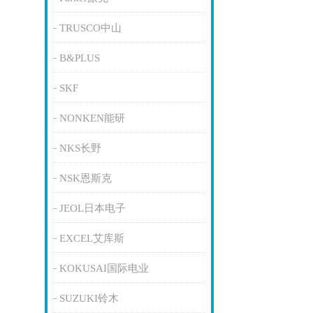
TRUSCO中山
B&PLUS
SKF
NONKEN能研
NKS长野
NSK恩斯克
JEOL日本电子
EXCEL艾库斯
KOKUSAI国际电业
SUZUKI铃木