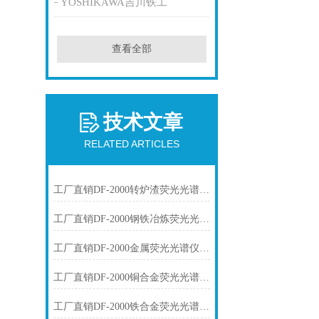
YOSHIKAWA吉川铁工
查看全部
技术文章
RELATED ARTICLES
工厂直销DF-2000转炉渣荧光光谱仪技术参数
工厂直销DF-2000钢铁冶炼荧光光谱仪技术参数
工厂直销DF-2000金属荧光光谱仪技术参数
工厂直销DF-2000铜合金荧光光谱仪技术参数
工厂直销DF-2000铁合金荧光光谱仪技术参数