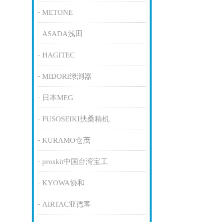
METONE
ASADA浅田
HAGITEC
MIDORI绿测器
日本MEG
FUSOSEIKI扶桑精机
KURAMO仓茂
proskit中国台湾宝工
KYOWA协和
AIRTAC亚德客