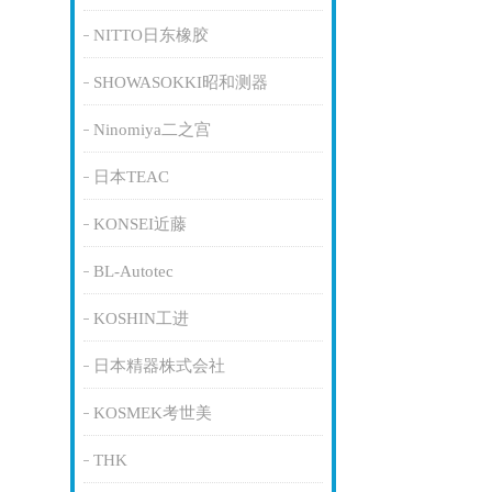
NITTO日东橡胶
SHOWASOKKI昭和测器
Ninomiya二之宫
日本TEAC
KONSEI近藤
BL-Autotec
KOSHIN工进
日本精器株式会社
KOSMEK考世美
THK