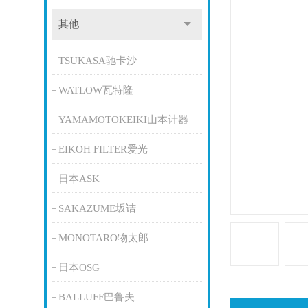
其他
TSUKASA驰卡沙
WATLOW瓦特隆
YAMAMOTOKEIKI山本计器
EIKOH FILTER爱光
日本ASK
SAKAZUME坂诘
MONOTARO物太郎
日本OSG
BALLUFF巴鲁夫