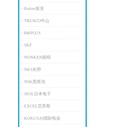
Parker派克
TRUSCO中山
B&PLUS
SKF
NONKEN能研
NKS长野
NSK恩斯克
JEOL日本电子
EXCEL艾库斯
KOKUSAI国际电业