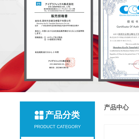
产品中心
产品分类
PRODUCT CATEGORY