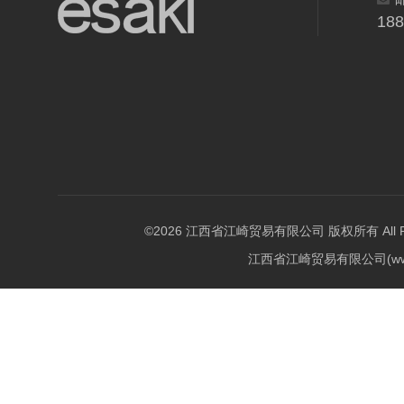
18
©2026 江西省江崎贸易有限公司 版权所有 All Righ
江西省江崎贸易有限公司(w