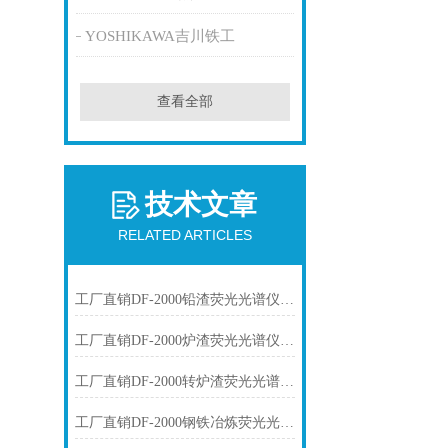
YOSHIKAWA吉川铁工
查看全部
技术文章
RELATED ARTICLES
工厂直销DF-2000铅渣荧光光谱仪技术参数
工厂直销DF-2000炉渣荧光光谱仪技术参数
工厂直销DF-2000转炉渣荧光光谱仪技术参数
工厂直销DF-2000钢铁冶炼荧光光谱仪技术参数