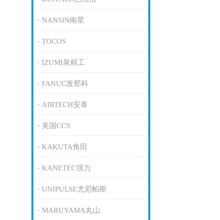
NANSIN南星
TOCOS
IZUMI泉精工
FANUC发那科
AIRTECH安泰
美国CCS
KAKUTA角田
KANETEC强力
UNIPULSE尤尼帕斯
MARUYAMA丸山