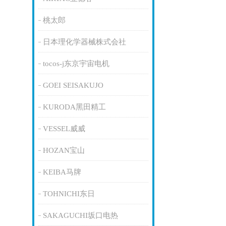
桃太郎
日本理化学器械株式会社
tocos-j东京宇宙电机
GOEI SEISAKUJO
KURODA黑田精工
VESSEL威威
HOZAN宝山
KEIBA马牌
TOHNICHI东日
SAKAGUCHI坂口电热