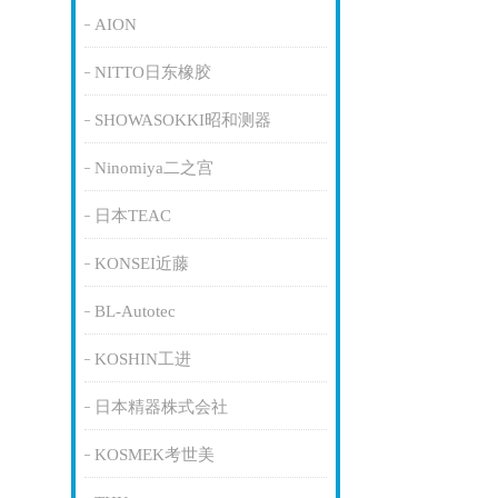
AION
NITTO日东橡胶
SHOWASOKKI昭和测器
Ninomiya二之宫
日本TEAC
KONSEI近藤
BL-Autotec
KOSHIN工进
日本精器株式会社
KOSMEK考世美