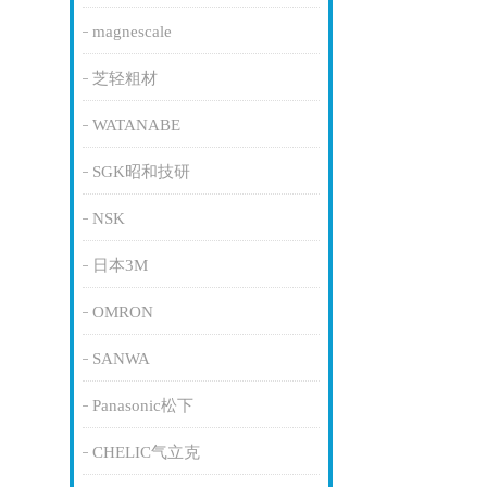
magnescale
芝轻粗材
WATANABE
SGK昭和技研
NSK
日本3M
OMRON
SANWA
Panasonic松下
CHELIC气立克