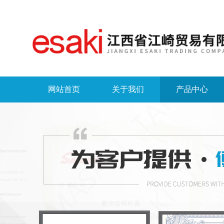
网站首页
关于我们
产品中心