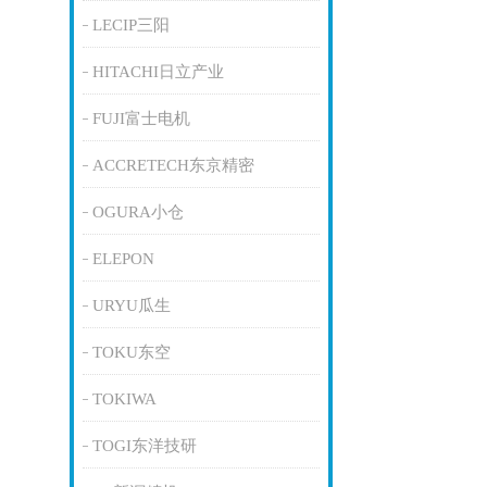
LECIP三阳
HITACHI日立产业
FUJI富士电机
ACCRETECH东京精密
OGURA小仓
ELEPON
URYU瓜生
TOKU东空
TOKIWA
TOGI东洋技研