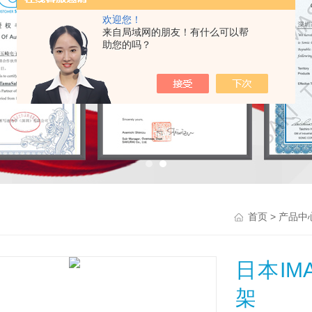
欢迎您！
来自局域网的朋友！有什么可以帮
助您的吗？
>
首页
产品中
日本I
架