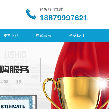
销售咨询热线：
18879997621
资料下载
在线留言
联系我们