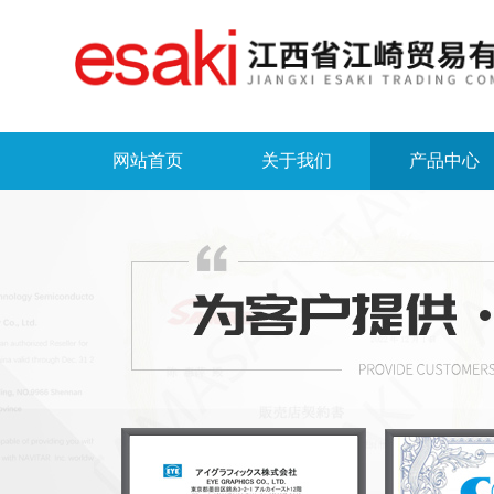
网站首页
关于我们
产品中心