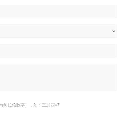
写阿拉伯数字），如：三加四=7