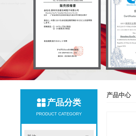
产品中心
产品分类
PRODUCT CATEGORY