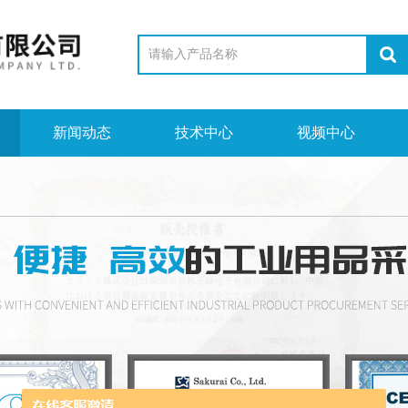
新闻动态
技术中心
视频中心