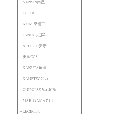
NANSIN南星
TOCOS
IZUMI泉精工
FANUC发那科
AIRTECH安泰
美国CCS
KAKUTA角田
KANETEC强力
UNIPULSE尤尼帕斯
MARUYAMA丸山
LECIP三阳