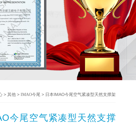
>
>
> 日本IMAO今尾空气紧凑型天然支撑架
心
其他
IMAO今尾
MAO今尾空气紧凑型天然支撑