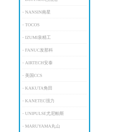
NANSIN南星
TOCOS
IZUMI泉精工
FANUC发那科
AIRTECH安泰
美国CCS
KAKUTA角田
KANETEC强力
UNIPULSE尤尼帕斯
MARUYAMA丸山