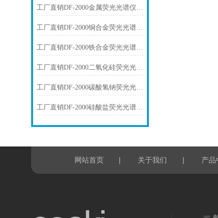
工厂直销DF-2000金属荧光光谱仪技术参数
工厂直销DF-2000铜合金荧光光谱仪技术参数
工厂直销DF-2000铁合金荧光光谱仪技术参数
工厂直销DF-2000二氧化硅荧光光谱仪技术参数
工厂直销DF-2000碳酸氢钠荧光光谱仪技术参数
工厂直销DF-2000硅酸盐荧光光谱仪技术参数
|
|
网站首页
关于我们
产品