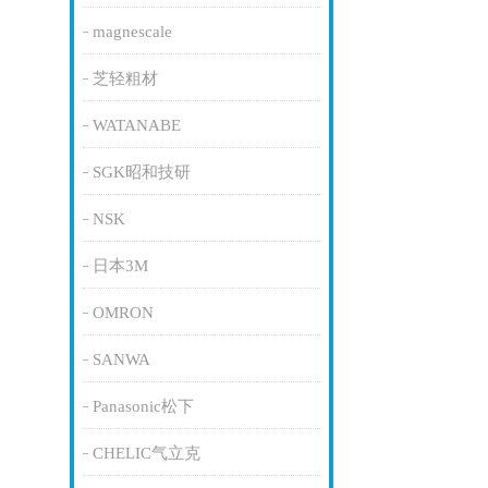
magnescale
芝轻粗材
WATANABE
SGK昭和技研
NSK
日本3M
OMRON
SANWA
Panasonic松下
CHELIC气立克