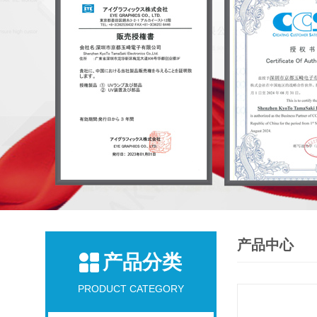
产品中心
产品分类
PRODUCT CATEGORY