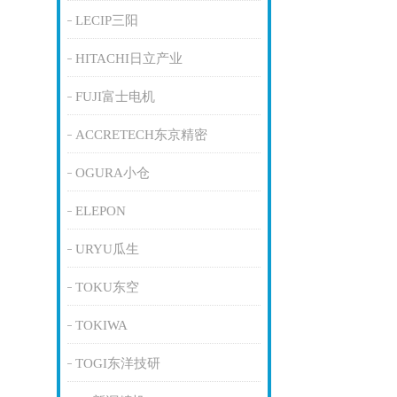
LECIP三阳
HITACHI日立产业
FUJI富士电机
ACCRETECH东京精密
OGURA小仓
ELEPON
URYU瓜生
TOKU东空
TOKIWA
TOGI东洋技研