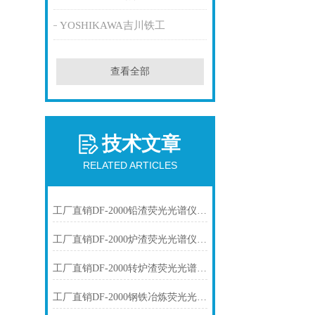
YOSHIKAWA吉川铁工
查看全部
技术文章
RELATED ARTICLES
工厂直销DF-2000铅渣荧光光谱仪技术参数
工厂直销DF-2000炉渣荧光光谱仪技术参数
工厂直销DF-2000转炉渣荧光光谱仪技术参数
工厂直销DF-2000钢铁冶炼荧光光谱仪技术参数