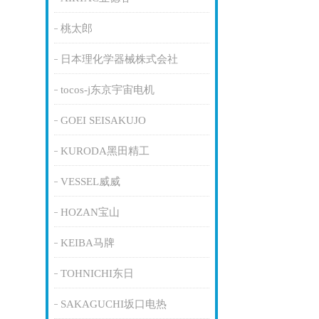
桃太郎
日本理化学器械株式会社
tocos-j东京宇宙电机
GOEI SEISAKUJO
KURODA黑田精工
VESSEL威威
HOZAN宝山
KEIBA马牌
TOHNICHI东日
SAKAGUCHI坂口电热