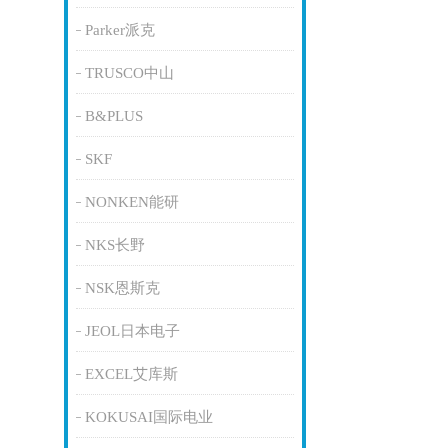
Parker派克
TRUSCO中山
B&PLUS
SKF
NONKEN能研
NKS长野
NSK恩斯克
JEOL日本电子
EXCEL艾库斯
KOKUSAI国际电业