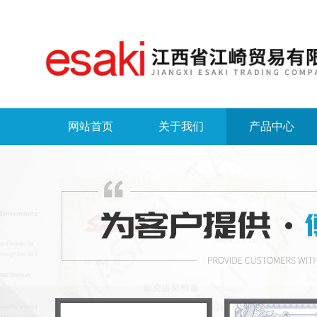
网站首页
关于我们
产品中心