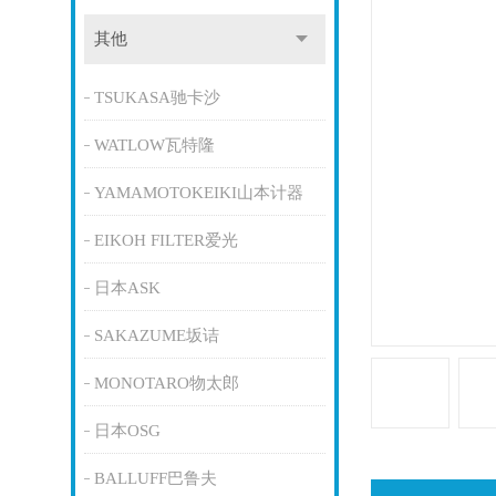
其他
TSUKASA驰卡沙
WATLOW瓦特隆
YAMAMOTOKEIKI山本计器
EIKOH FILTER爱光
日本ASK
SAKAZUME坂诘
MONOTARO物太郎
日本OSG
BALLUFF巴鲁夫