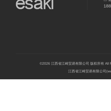
18
©2026 江西省江崎贸易有限公司 版权所有 All Righ
江西省江崎贸易有限公司(w