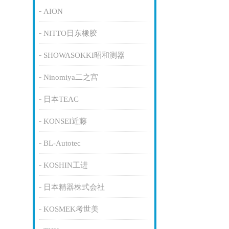
AION
NITTO日东橡胶
SHOWASOKKI昭和测器
Ninomiya二之宫
日本TEAC
KONSEI近藤
BL-Autotec
KOSHIN工进
日本精器株式会社
KOSMEK考世美