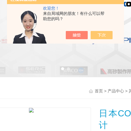
欢迎您！
来自局域网的朋友！有什么可以帮
助您的吗？
>
>
首页
产品中心
日本C
计