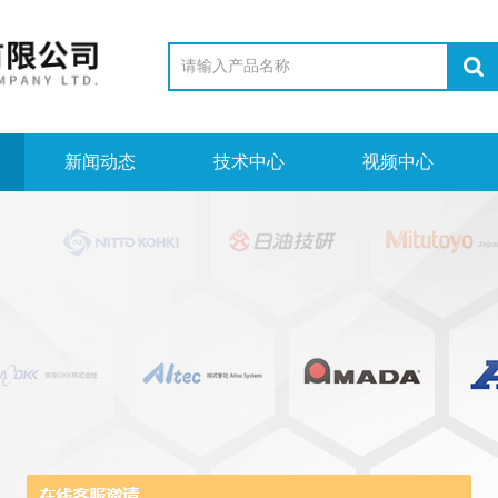
新闻动态
技术中心
视频中心