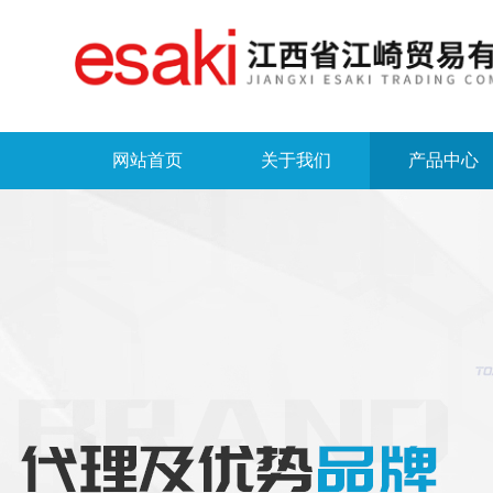
网站首页
关于我们
产品中心