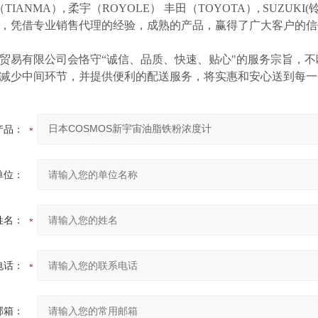
（TIANMA）,
柔宇（
ROYOLE）
丰田（
TOYOTA）,
SUZUK
等，凭借专业销售代理的经验，成熟的产品，赢得了广大客户的
贸易有限公司会恪守
“诚信、品质、快速、贴心"的服务宗旨，
减少中间环节，并提供便利的配送服务，将实惠和安心送到每一
产品：
单位：
姓名：
电话：
邮箱：