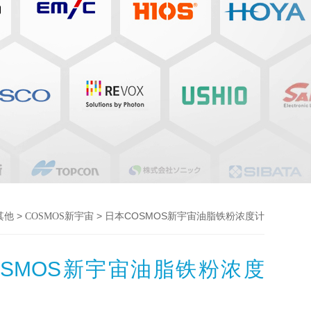
>
> 日本COSMOS新宇宙油脂铁粉浓度计
其他
COSMOS新宇宙
OSMOS新宇宙油脂铁粉浓度