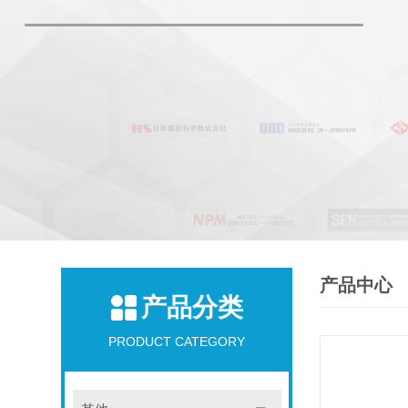
产品中心
产品分类
PRODUCT CATEGORY