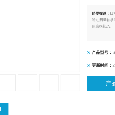
简要描述：
日
通过测量轴承
的磨损状态。
产品型号：
更新时间：
2
产
绍