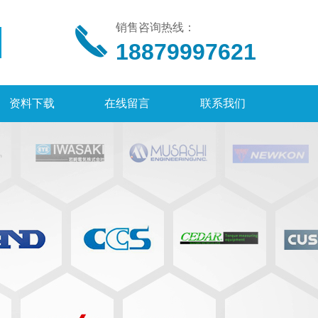
销售咨询热线：
18879997621
资料下载
在线留言
联系我们