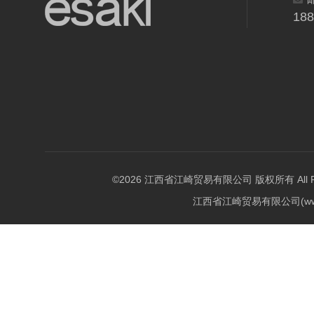
18
©2026 江西省江崎贸易有限公司 版权所有 All Righ
江西省江崎贸易有限公司(w