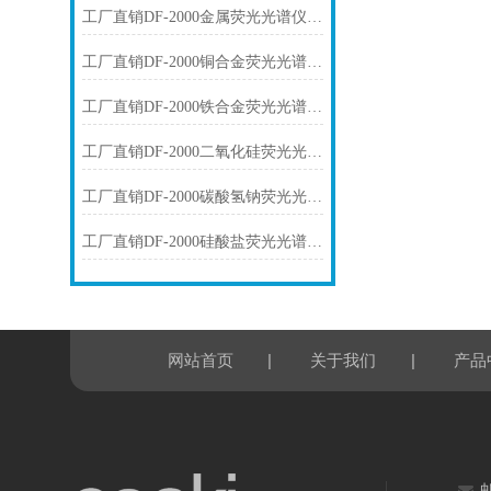
工厂直销DF-2000金属荧光光谱仪技术参数
工厂直销DF-2000铜合金荧光光谱仪技术参数
工厂直销DF-2000铁合金荧光光谱仪技术参数
工厂直销DF-2000二氧化硅荧光光谱仪技术参数
工厂直销DF-2000碳酸氢钠荧光光谱仪技术参数
工厂直销DF-2000硅酸盐荧光光谱仪技术参数
|
|
网站首页
关于我们
产品