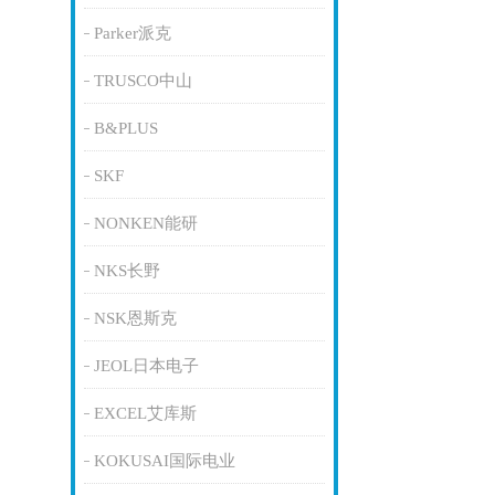
Parker派克
TRUSCO中山
B&PLUS
SKF
NONKEN能研
NKS长野
NSK恩斯克
JEOL日本电子
EXCEL艾库斯
KOKUSAI国际电业