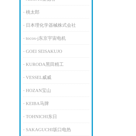
桃太郎
日本理化学器械株式会社
tocos-j东京宇宙电机
GOEI SEISAKUJO
KURODA黑田精工
VESSEL威威
HOZAN宝山
KEIBA马牌
TOHNICHI东日
SAKAGUCHI坂口电热