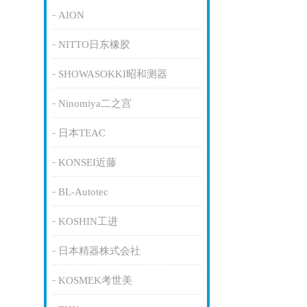
AION
NITTO日东橡胶
SHOWASOKKI昭和测器
Ninomiya二之宫
日本TEAC
KONSEI近藤
BL-Autotec
KOSHIN工进
日本精器株式会社
KOSMEK考世美