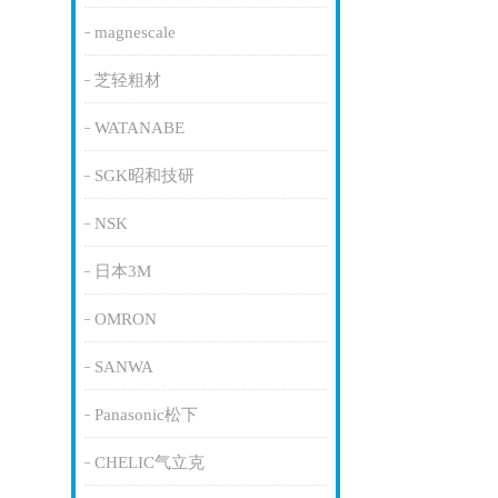
magnescale
芝轻粗材
WATANABE
SGK昭和技研
NSK
日本3M
OMRON
SANWA
Panasonic松下
CHELIC气立克