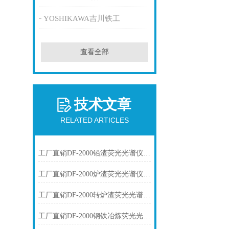
YOSHIKAWA吉川铁工
查看全部
技术文章
RELATED ARTICLES
工厂直销DF-2000铅渣荧光光谱仪技术参数
工厂直销DF-2000炉渣荧光光谱仪技术参数
工厂直销DF-2000转炉渣荧光光谱仪技术参数
工厂直销DF-2000钢铁冶炼荧光光谱仪技术参数