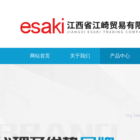
网站首页
关于我们
产品中心