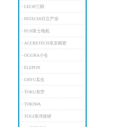
LECIP三阳
HITACHI日立产业
FUJI富士电机
ACCRETECH东京精密
OGURA小仓
ELEPON
URYU瓜生
TOKU东空
TOKIWA
TOGI东洋技研