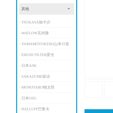
其他
TSUKASA驰卡沙
WATLOW瓦特隆
YAMAMOTOKEIKI山本计器
EIKOH FILTER爱光
日本ASK
SAKAZUME坂诘
MONOTARO物太郎
日本OSG
BALLUFF巴鲁夫