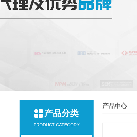
产品中心
产品分类
PRODUCT CATEGORY