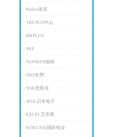
Parker派克
TRUSCO中山
B&PLUS
SKF
NONKEN能研
NKS长野
NSK恩斯克
JEOL日本电子
EXCEL艾库斯
KOKUSAI国际电业