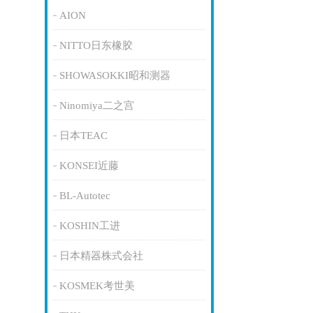
AION
NITTO日东橡胶
SHOWASOKKI昭和测器
Ninomiya二之宫
日本TEAC
KONSEI近藤
BL-Autotec
KOSHIN工进
日本精器株式会社
KOSMEK考世美