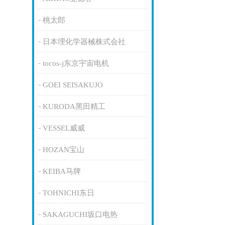
桃太郎
日本理化学器械株式会社
tocos-j东京宇宙电机
GOEI SEISAKUJO
KURODA黑田精工
VESSEL威威
HOZAN宝山
KEIBA马牌
TOHNICHI东日
SAKAGUCHI坂口电热