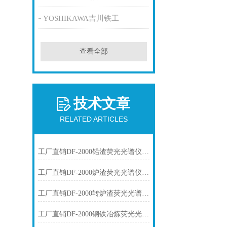
YOSHIKAWA吉川铁工
查看全部
技术文章
RELATED ARTICLES
工厂直销DF-2000铅渣荧光光谱仪技术参数
工厂直销DF-2000炉渣荧光光谱仪技术参数
工厂直销DF-2000转炉渣荧光光谱仪技术参数
工厂直销DF-2000钢铁冶炼荧光光谱仪技术参数