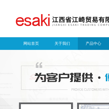
网站首页
关于我们
产品中心