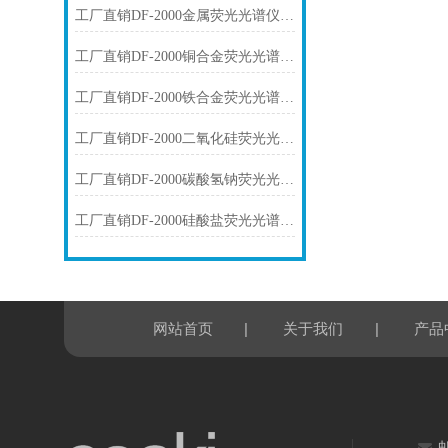
工厂直销DF-2000金属荧光光谱仪技术参数
工厂直销DF-2000铜合金荧光光谱仪技术参数
工厂直销DF-2000铁合金荧光光谱仪技术参数
工厂直销DF-2000二氧化硅荧光光谱仪技术参数
工厂直销DF-2000碳酸氢钠荧光光谱仪技术参数
工厂直销DF-2000硅酸盐荧光光谱仪技术参数
|
|
网站首页
关于我们
产品