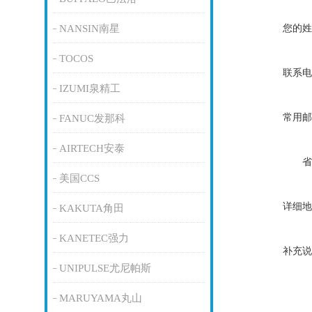
您的姓
NANSIN南星
TOCOS
联系电
IZUMI泉精工
常用邮
FANUC发那科
AIRTECH安泰
省
美国CCS
详细地
KAKUTA角田
KANETEC强力
补充说
UNIPULSE尤尼帕斯
MARUYAMA丸山