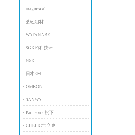
magnescale
芝轻粗材
WATANABE
SGK昭和技研
NSK
日本3M
OMRON
SANWA
Panasonic松下
CHELIC气立克