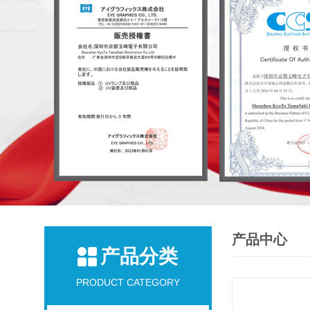
产品中心
产品分类
PRODUCT CATEGORY