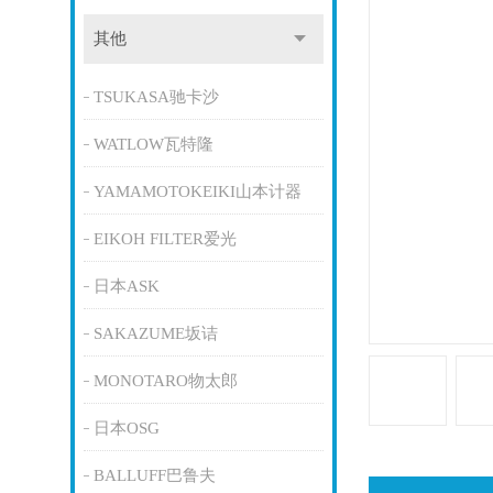
其他
TSUKASA驰卡沙
WATLOW瓦特隆
YAMAMOTOKEIKI山本计器
EIKOH FILTER爱光
日本ASK
SAKAZUME坂诘
MONOTARO物太郎
日本OSG
BALLUFF巴鲁夫