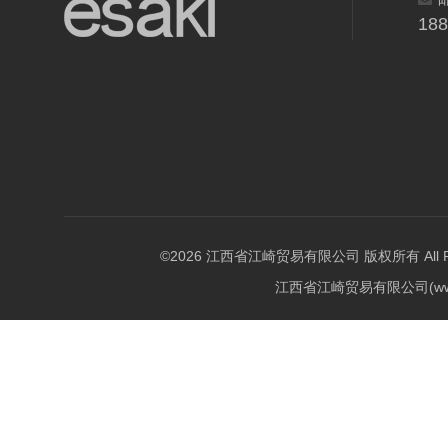
18
©2026 江西省江崎贸易有限公司 版权所有 All Righ
江西省江崎贸易有限公司(w