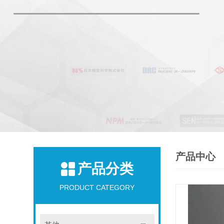
产品中心
产品分类
PRODUCT CATEGORY