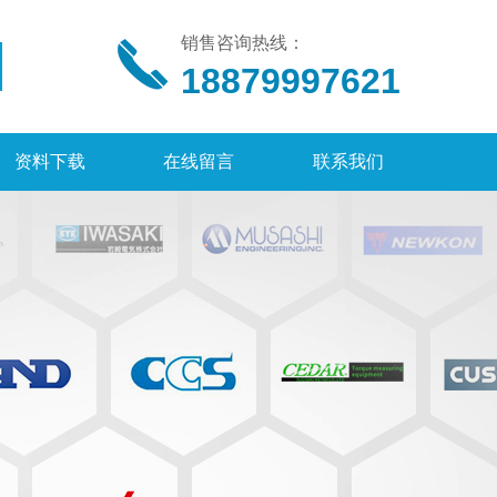
销售咨询热线：
18879997621
资料下载
在线留言
联系我们