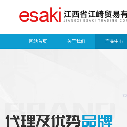
网站首页
关于我们
产品中心