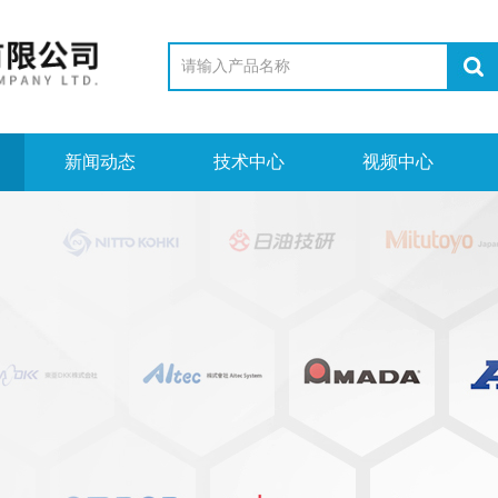
新闻动态
技术中心
视频中心