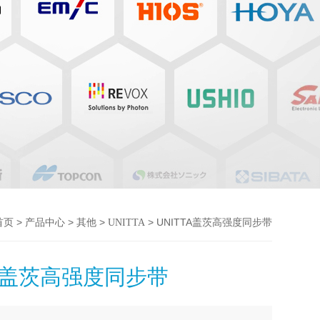
>
>
>
> UNITTA盖茨高强度同步带
首页
产品中心
其他
UNITTA
TA盖茨高强度同步带