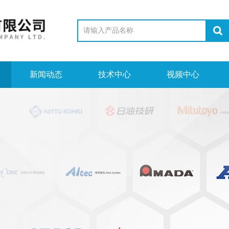
新闻动态
技术中心
视频中心