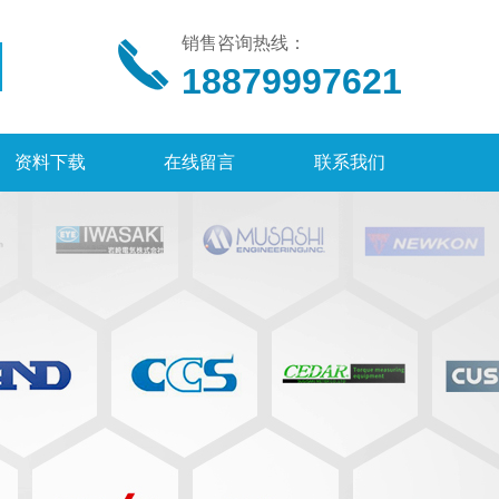
销售咨询热线：
18879997621
资料下载
在线留言
联系我们