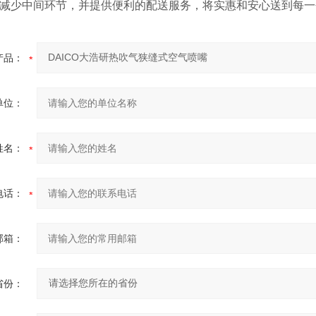
减少中间环节，并提供便利的配送服务，将实惠和安心送到每一
产品：
单位：
姓名：
电话：
邮箱：
省份：