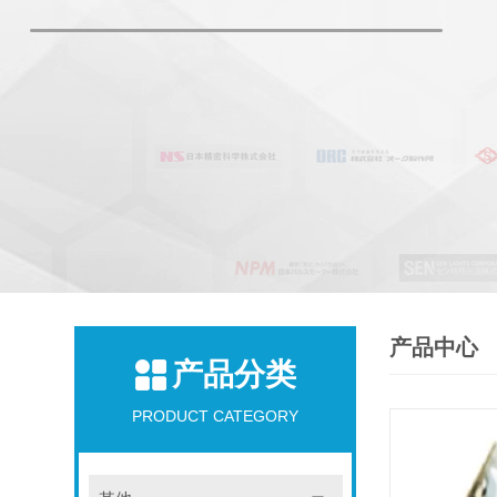
产品中心
产品分类
PRODUCT CATEGORY