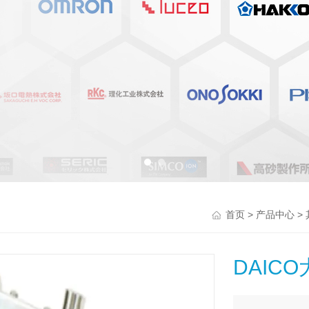
>
>
首页
产品中心
DAIC