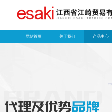
网站首页
关于我们
产品中心