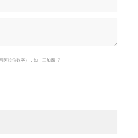
写阿拉伯数字），如：三加四=7