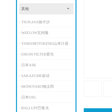
其他
TSUKASA驰卡沙
WATLOW瓦特隆
YAMAMOTOKEIKI山本计器
EIKOH FILTER爱光
日本ASK
SAKAZUME坂诘
MONOTARO物太郎
日本OSG
BALLUFF巴鲁夫