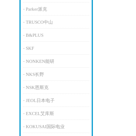
Parker派克
TRUSCO中山
B&PLUS
SKF
NONKEN能研
NKS长野
NSK恩斯克
JEOL日本电子
EXCEL艾库斯
KOKUSAI国际电业