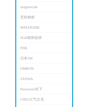
magnescale
芝轻粗材
WATANABE
SGK昭和技研
NSK
日本3M
OMRON
SANWA
Panasonic松下
CHELIC气立克