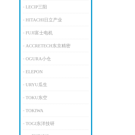
LECIP三阳
HITACHI日立产业
FUJI富士电机
ACCRETECH东京精密
OGURA小仓
ELEPON
URYU瓜生
TOKU东空
TOKIWA
TOGI东洋技研