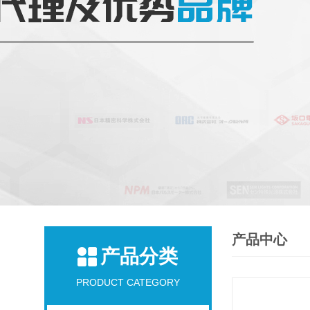
产品中心
产品分类
PRODUCT CATEGORY