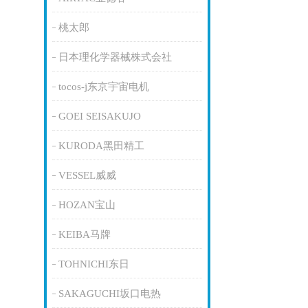
桃太郎
日本理化学器械株式会社
tocos-j东京宇宙电机
GOEI SEISAKUJO
KURODA黑田精工
VESSEL威威
HOZAN宝山
KEIBA马牌
TOHNICHI东日
SAKAGUCHI坂口电热