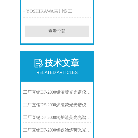
YOSHIKAWA吉川铁工
查看全部
技术文章
RELATED ARTICLES
工厂直销DF-2000铅渣荧光光谱仪技术参数
工厂直销DF-2000炉渣荧光光谱仪技术参数
工厂直销DF-2000转炉渣荧光光谱仪技术参数
工厂直销DF-2000钢铁冶炼荧光光谱仪技术参数