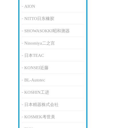
AION
NITTO日东橡胶
SHOWASOKKI昭和测器
Ninomiya二之宫
日本TEAC
KONSEI近藤
BL-Autotec
KOSHIN工进
日本精器株式会社
KOSMEK考世美