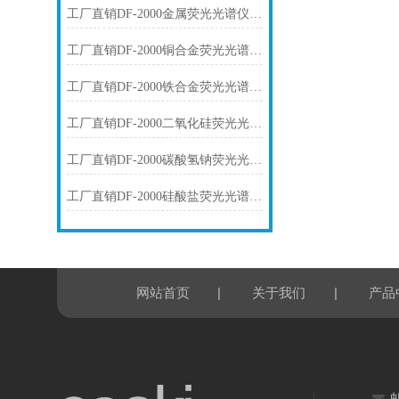
工厂直销DF-2000金属荧光光谱仪技术参数
工厂直销DF-2000铜合金荧光光谱仪技术参数
工厂直销DF-2000铁合金荧光光谱仪技术参数
工厂直销DF-2000二氧化硅荧光光谱仪技术参数
工厂直销DF-2000碳酸氢钠荧光光谱仪技术参数
工厂直销DF-2000硅酸盐荧光光谱仪技术参数
|
|
网站首页
关于我们
产品