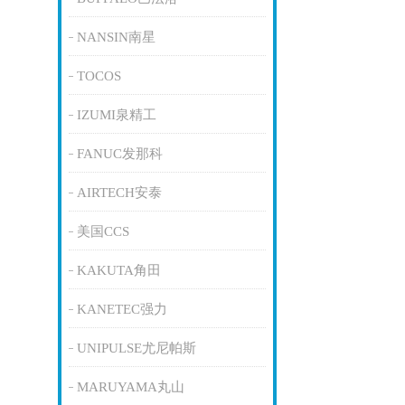
NANSIN南星
TOCOS
IZUMI泉精工
FANUC发那科
AIRTECH安泰
美国CCS
KAKUTA角田
KANETEC强力
UNIPULSE尤尼帕斯
MARUYAMA丸山