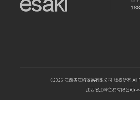
18
©2026 江西省江崎贸易有限公司 版权所有 All Righ
江西省江崎贸易有限公司(w