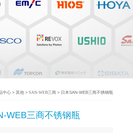
>
>
> 日本SAN-WEB三商不锈钢瓶
品中心
其他
SAN-WEB三商
N-WEB三商不锈钢瓶