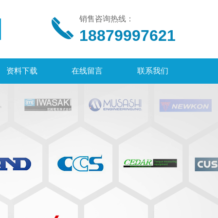
销售咨询热线：
18879997621
资料下载
在线留言
联系我们