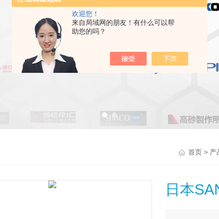
欢迎您！
来自局域网的朋友！有什么可以帮
助您的吗？
>
首页
产
日本SA