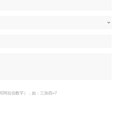
写阿拉伯数字），如：三加四=7