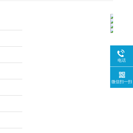
电话
微信扫一扫