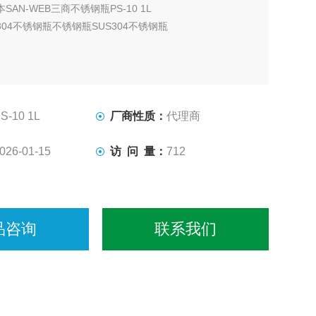
本SAN-WEB三商不锈钢瓶PS-10 1L
304不锈钢瓶不锈钢瓶SUS304不锈钢瓶
S-10 1L
厂商性质：
代理商
026-01-15
访 问 量：
712
品咨询
联系我们