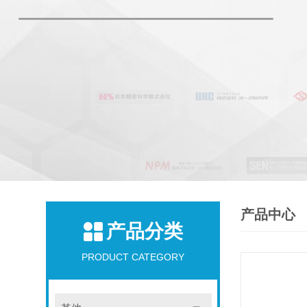
产品中心
产品分类
PRODUCT CATEGORY