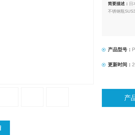
简要描述：
日
不锈钢瓶SUS
产品型号：
P
更新时间：
2
产
绍