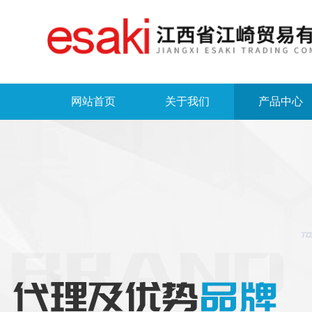
网站首页
关于我们
产品中心