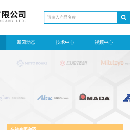
新闻动态
技术中心
视频中心