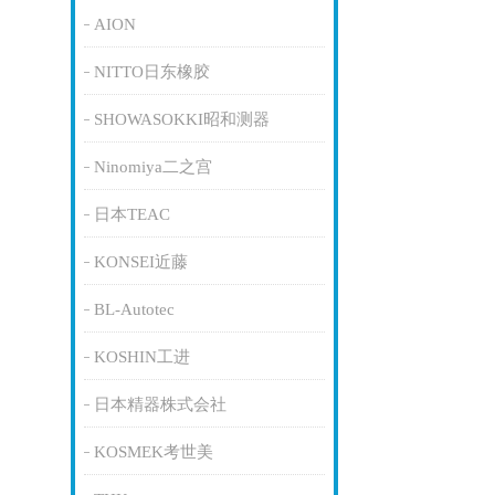
AION
NITTO日东橡胶
SHOWASOKKI昭和测器
Ninomiya二之宫
日本TEAC
KONSEI近藤
BL-Autotec
KOSHIN工进
日本精器株式会社
KOSMEK考世美