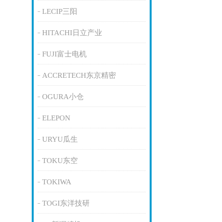
LECIP三阳
HITACHI日立产业
FUJI富士电机
ACCRETECH东京精密
OGURA小仓
ELEPON
URYU瓜生
TOKU东空
TOKIWA
TOGI东洋技研