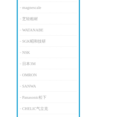
magnescale
芝轻粗材
WATANABE
SGK昭和技研
NSK
日本3M
OMRON
SANWA
Panasonic松下
CHELIC气立克