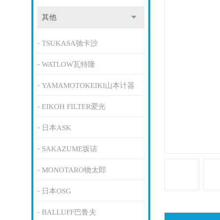
其他
TSUKASA驰卡沙
WATLOW瓦特隆
YAMAMOTOKEIKI山本计器
EIKOH FILTER爱光
日本ASK
SAKAZUME坂诘
MONOTARO物太郎
日本OSG
BALLUFF巴鲁夫