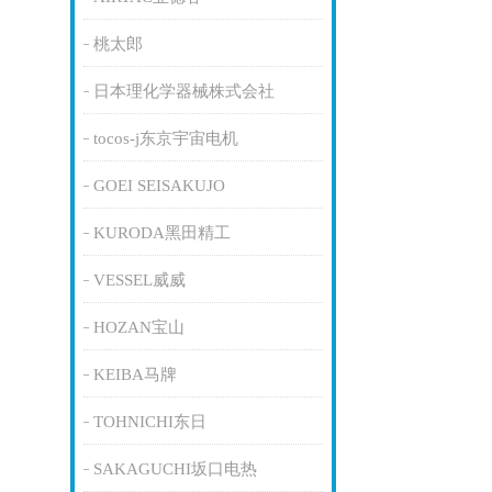
桃太郎
日本理化学器械株式会社
tocos-j东京宇宙电机
GOEI SEISAKUJO
KURODA黑田精工
VESSEL威威
HOZAN宝山
KEIBA马牌
TOHNICHI东日
SAKAGUCHI坂口电热