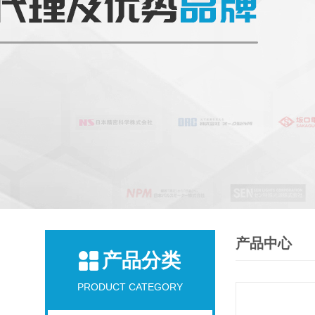
产品中心
产品分类
PRODUCT CATEGORY