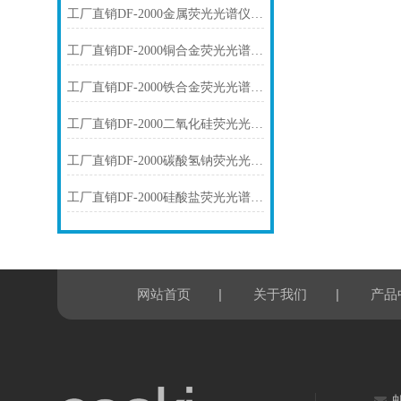
工厂直销DF-2000金属荧光光谱仪技术参数
工厂直销DF-2000铜合金荧光光谱仪技术参数
工厂直销DF-2000铁合金荧光光谱仪技术参数
工厂直销DF-2000二氧化硅荧光光谱仪技术参数
工厂直销DF-2000碳酸氢钠荧光光谱仪技术参数
工厂直销DF-2000硅酸盐荧光光谱仪技术参数
|
|
网站首页
关于我们
产品