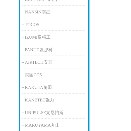
NANSIN南星
TOCOS
IZUMI泉精工
FANUC发那科
AIRTECH安泰
美国CCS
KAKUTA角田
KANETEC强力
UNIPULSE尤尼帕斯
MARUYAMA丸山