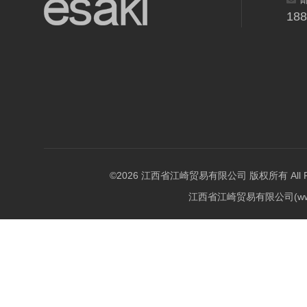
18
©2026 江西省江崎贸易有限公司 版权所有 All Righ
江西省江崎贸易有限公司(w