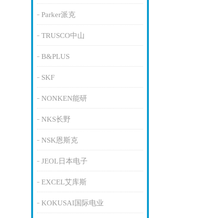
Parker派克
TRUSCO中山
B&PLUS
SKF
NONKEN能研
NKS长野
NSK恩斯克
JEOL日本电子
EXCEL艾库斯
KOKUSAI国际电业