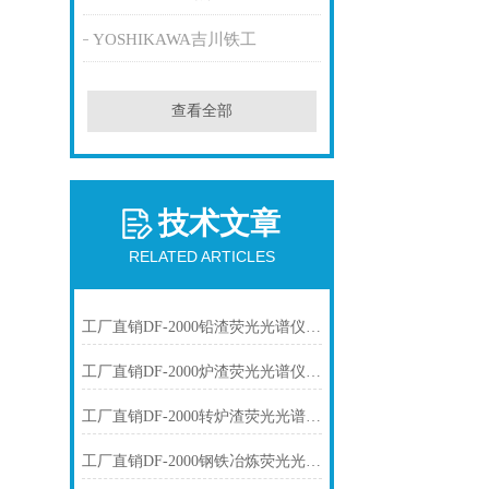
YOSHIKAWA吉川铁工
查看全部
技术文章
RELATED ARTICLES
工厂直销DF-2000铅渣荧光光谱仪技术参数
工厂直销DF-2000炉渣荧光光谱仪技术参数
工厂直销DF-2000转炉渣荧光光谱仪技术参数
工厂直销DF-2000钢铁冶炼荧光光谱仪技术参数