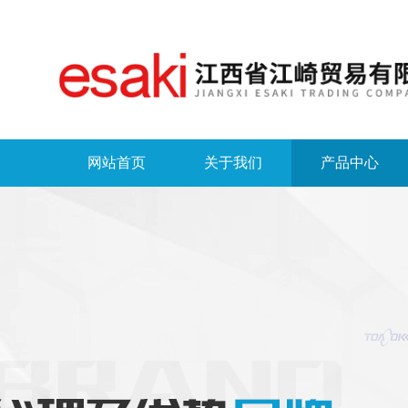
网站首页
关于我们
产品中心