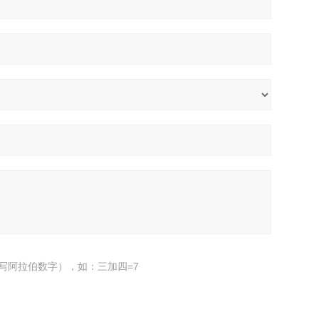
写阿拉伯数字），如：三加四=7