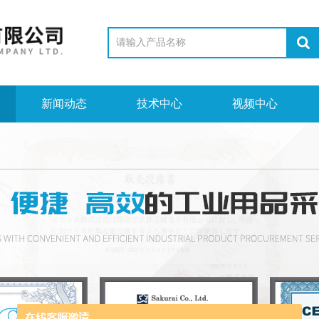
新闻动态
技术中心
视频中心