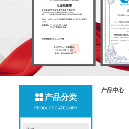
产品中心
产品分类
PRODUCT CATEGORY