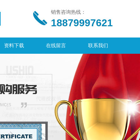
销售咨询热线：
18879997621
资料下载
在线留言
联系我们