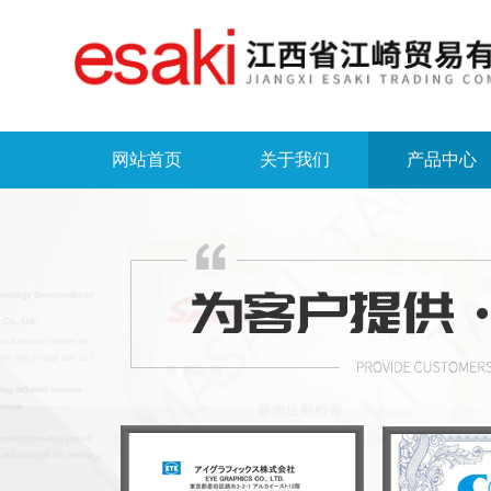
网站首页
关于我们
产品中心