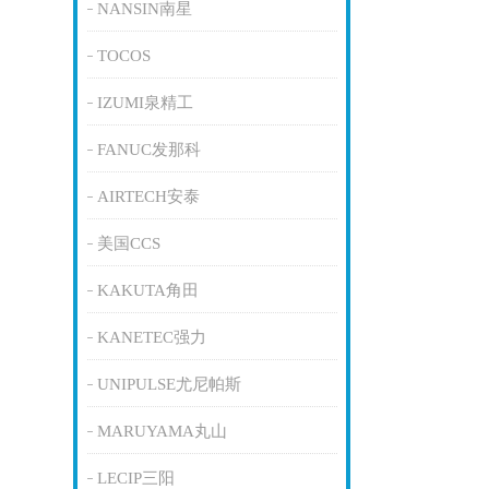
NANSIN南星
TOCOS
IZUMI泉精工
FANUC发那科
AIRTECH安泰
美国CCS
KAKUTA角田
KANETEC强力
UNIPULSE尤尼帕斯
MARUYAMA丸山
LECIP三阳