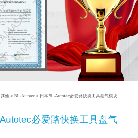
>
>
> 日本BL-Autotec必爱路快换工具盘气模块
其他
BL-Autotec
-Autotec必爱路快换工具盘气