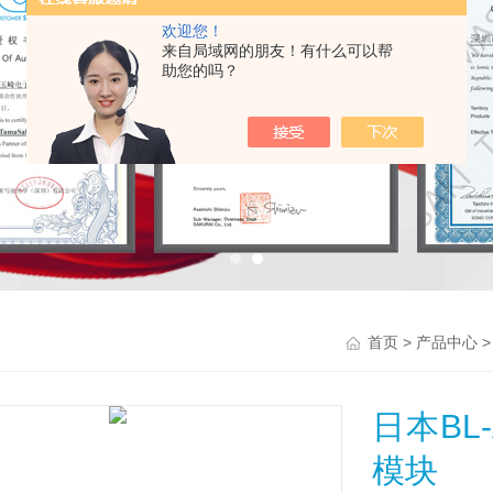
欢迎您！
来自局域网的朋友！有什么可以帮
助您的吗？
>
首页
产品中心
日本BL
模块