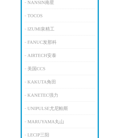
NANSIN南星
TOCOS
IZUMI泉精工
FANUC发那科
AIRTECH安泰
美国CCS
KAKUTA角田
KANETEC强力
UNIPULSE尤尼帕斯
MARUYAMA丸山
LECIP三阳