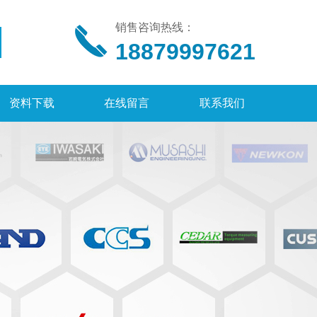
销售咨询热线：
18879997621
资料下载
在线留言
联系我们