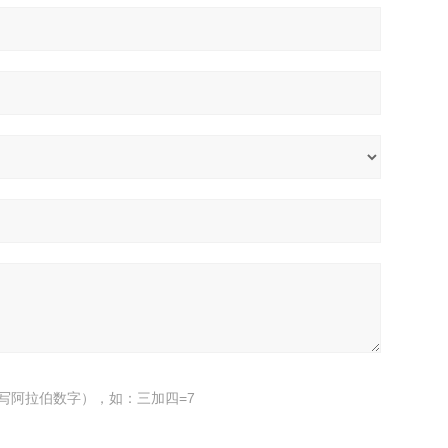
写阿拉伯数字），如：三加四=7