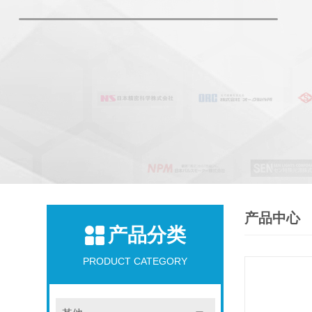
产品中心
产品分类
PRODUCT CATEGORY