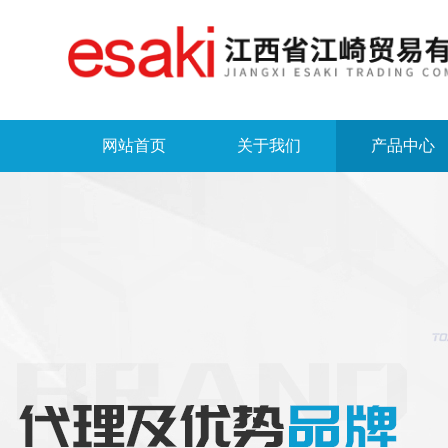
网站首页
关于我们
产品中心