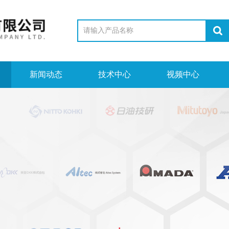
新闻动态
技术中心
视频中心