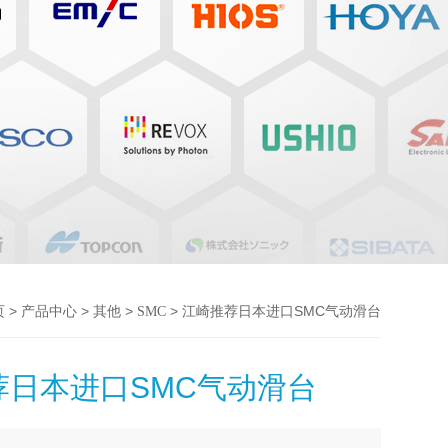
>
>
>
> 江崎推荐日本进口SMC气动滑台
页
产品中心
其他
SMC
荐日本进口SMC气动滑台