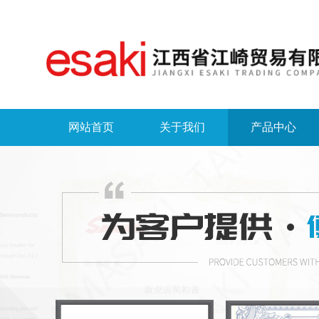
网站首页
关于我们
产品中心