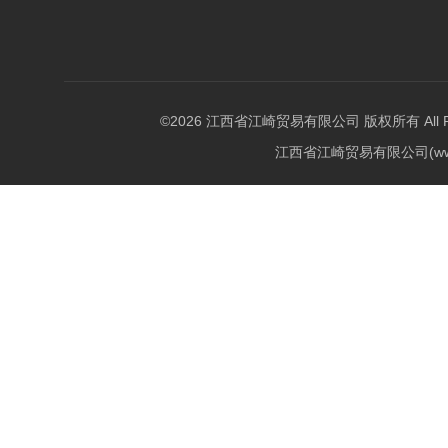
©2026 江西省江崎贸易有限公司 版权所有 All Righ
江西省江崎贸易有限公司(w