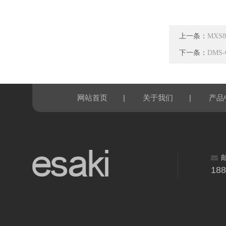
上一条：
MXS
下一条：
DMS
|
|
网站首页
关于我们
产品
18