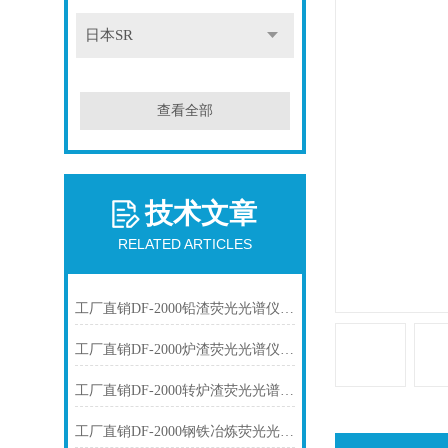
日本SR
查看全部
技术文章
RELATED ARTICLES
工厂直销DF-2000铅渣荧光光谱仪技术参数
工厂直销DF-2000炉渣荧光光谱仪技术参数
工厂直销DF-2000转炉渣荧光光谱仪技术参数
工厂直销DF-2000钢铁冶炼荧光光谱仪技术参数