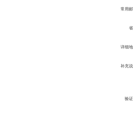
常用邮
省
详细地
补充说
验证