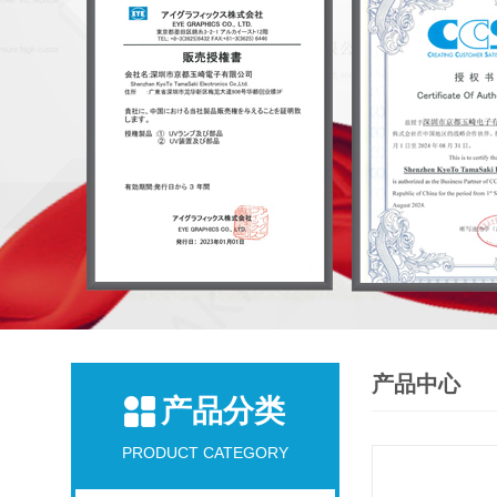
产品中心
产品分类
PRODUCT CATEGORY