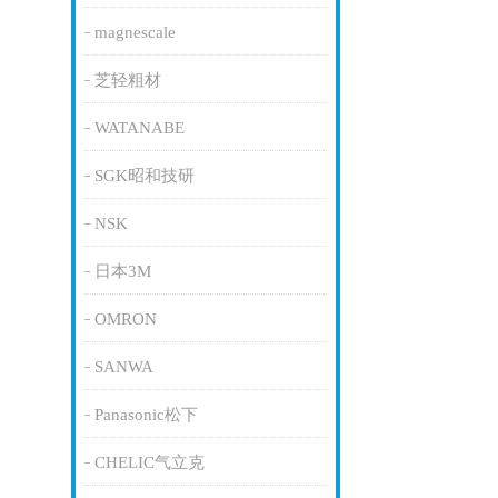
magnescale
芝轻粗材
WATANABE
SGK昭和技研
NSK
日本3M
OMRON
SANWA
Panasonic松下
CHELIC气立克