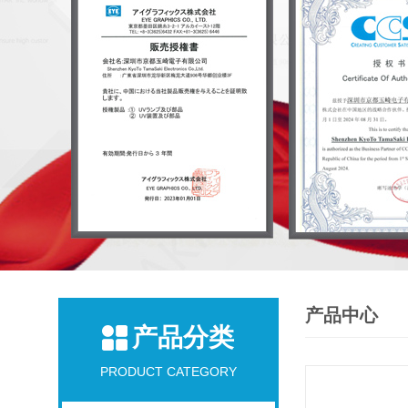
产品中心
产品分类
PRODUCT CATEGORY