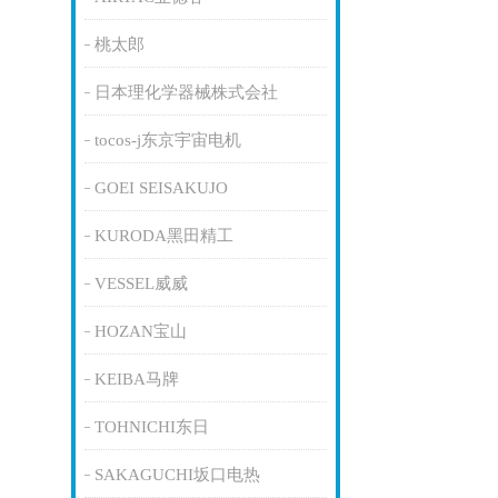
桃太郎
日本理化学器械株式会社
tocos-j东京宇宙电机
GOEI SEISAKUJO
KURODA黑田精工
VESSEL威威
HOZAN宝山
KEIBA马牌
TOHNICHI东日
SAKAGUCHI坂口电热