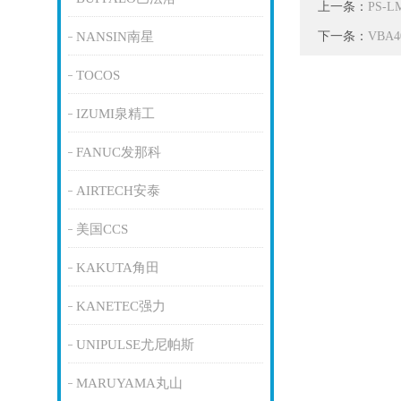
上一条：
PS-
下一条：
NANSIN南星
VBA
TOCOS
IZUMI泉精工
FANUC发那科
AIRTECH安泰
美国CCS
KAKUTA角田
KANETEC强力
UNIPULSE尤尼帕斯
MARUYAMA丸山