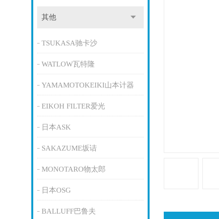
其他
TSUKASA驰卡沙
WATLOW瓦特隆
YAMAMOTOKEIKI山本计器
EIKOH FILTER爱光
日本ASK
SAKAZUME坂诘
MONOTARO物太郎
日本OSG
BALLUFF巴鲁夫