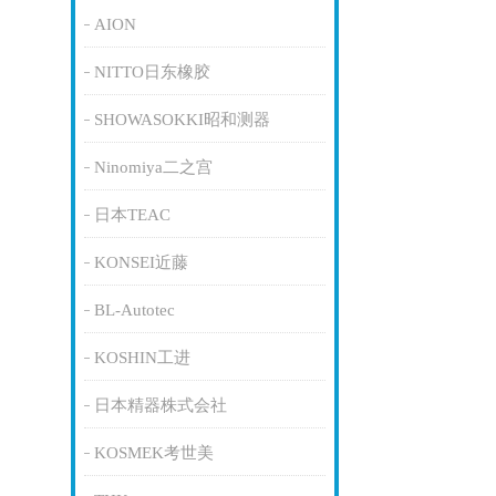
AION
NITTO日东橡胶
SHOWASOKKI昭和测器
Ninomiya二之宫
日本TEAC
KONSEI近藤
BL-Autotec
KOSHIN工进
日本精器株式会社
KOSMEK考世美