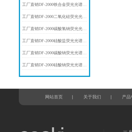
工厂直销DF-2000铁合金荧光光谱仪技术参数
工厂直销DF-2000二氧化硅荧光光谱仪技术参数
工厂直销DF-2000碳酸氢钠荧光光谱仪技术参数
工厂直销DF-2000硅酸盐荧光光谱仪技术参数
工厂直销DF-2000碳酸钠荧光光谱仪技术参数
工厂直销DF-2000硅酸钠荧光光谱仪技术参数
|
|
网站首页
关于我们
产品