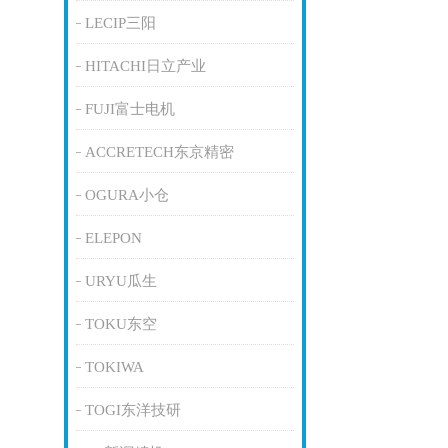
LECIP三阳
HITACHI日立产业
FUJI富士电机
ACCRETECH东京精密
OGURA小仓
ELEPON
URYU瓜生
TOKU东空
TOKIWA
TOGI东洋技研