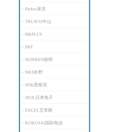
Parker派克
TRUSCO中山
B&PLUS
SKF
NONKEN能研
NKS长野
NSK恩斯克
JEOL日本电子
EXCEL艾库斯
KOKUSAI国际电业