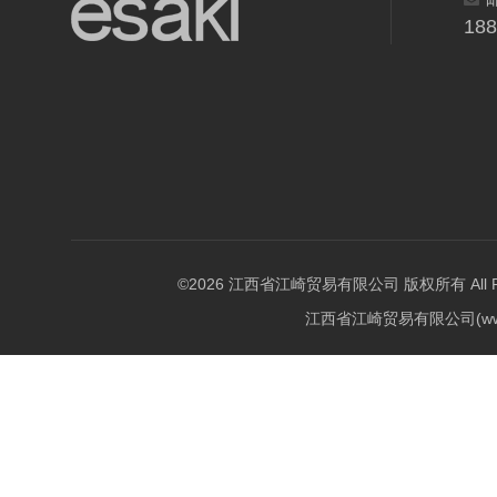
18
©2026 江西省江崎贸易有限公司 版权所有 All Righ
江西省江崎贸易有限公司(w