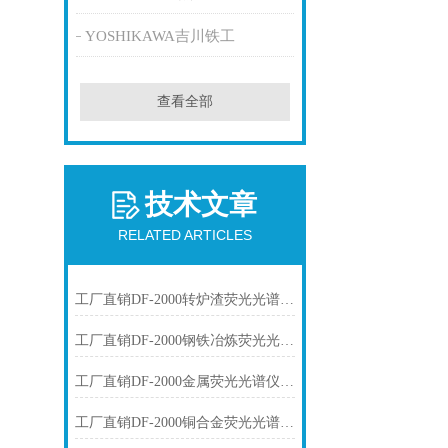
YOSHIKAWA吉川铁工
查看全部
技术文章
RELATED ARTICLES
工厂直销DF-2000转炉渣荧光光谱仪技术参数
工厂直销DF-2000钢铁冶炼荧光光谱仪技术参数
工厂直销DF-2000金属荧光光谱仪技术参数
工厂直销DF-2000铜合金荧光光谱仪技术参数