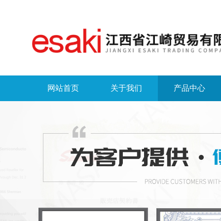
网站首页
关于我们
产品中心