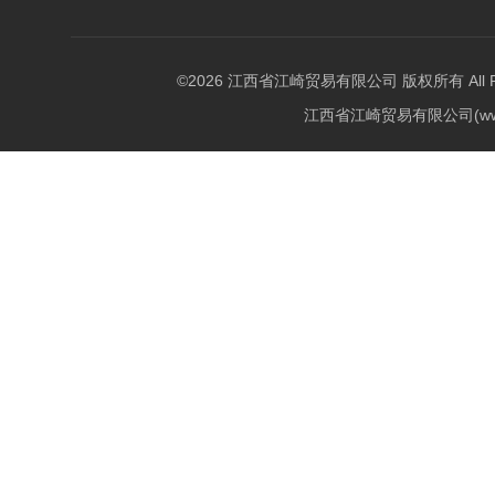
©2026 江西省江崎贸易有限公司 版权所有 All Righ
江西省江崎贸易有限公司(w