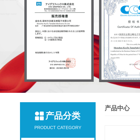
产品中心
产品分类
PRODUCT CATEGORY