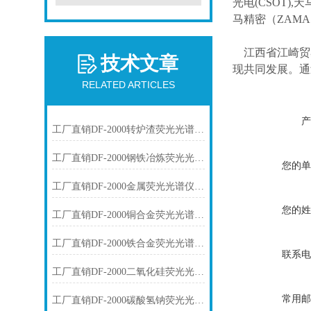
光电(CSOT),天
马精密（ZAM
江西省江崎贸
技术文章
现共同发展。通
RELATED ARTICLES
产
工厂直销DF-2000转炉渣荧光光谱仪技术参数
工厂直销DF-2000钢铁冶炼荧光光谱仪技术参数
您的单
工厂直销DF-2000金属荧光光谱仪技术参数
您的姓
工厂直销DF-2000铜合金荧光光谱仪技术参数
工厂直销DF-2000铁合金荧光光谱仪技术参数
联系电
工厂直销DF-2000二氧化硅荧光光谱仪技术参数
常用邮
工厂直销DF-2000碳酸氢钠荧光光谱仪技术参数