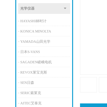
光学仪器
HAYASHI林时计
KONICA MINOLTA
YAMADA山田光学
日本S-VANS
SAGADEN嵯峨电机
REVOX莱宝克斯
SEN日森
SERIC索莱克
AITEC艾泰克