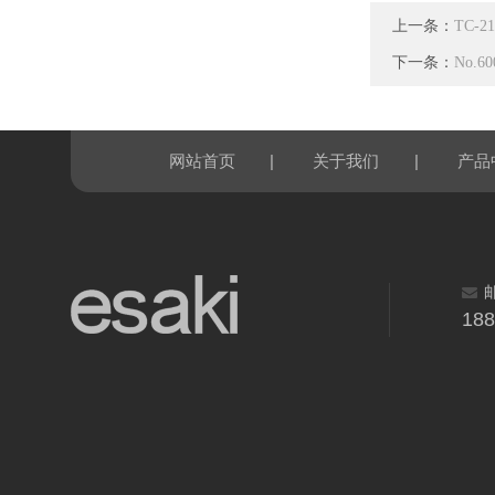
上一条：
TC-
下一条：
No.
|
|
网站首页
关于我们
产品
18