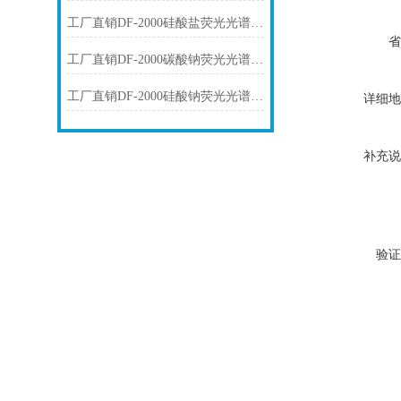
工厂直销DF-2000硅酸盐荧光光谱仪技术参数
省
工厂直销DF-2000碳酸钠荧光光谱仪技术参数
工厂直销DF-2000硅酸钠荧光光谱仪技术参数
详细地
补充说
验证