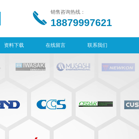
销售咨询热线：
18879997621
资料下载
在线留言
联系我们