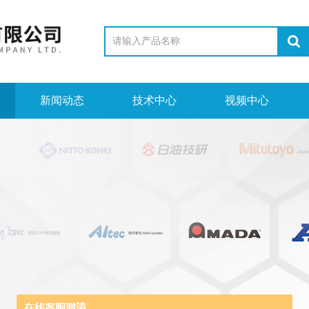
新闻动态
技术中心
视频中心