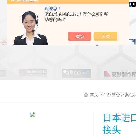
欢迎您！
来自局域网的朋友！有什么可以帮
助您的吗？
>
>
首页
产品中心
其他
日本进口
接头