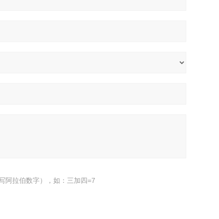
写阿拉伯数字），如：三加四=7