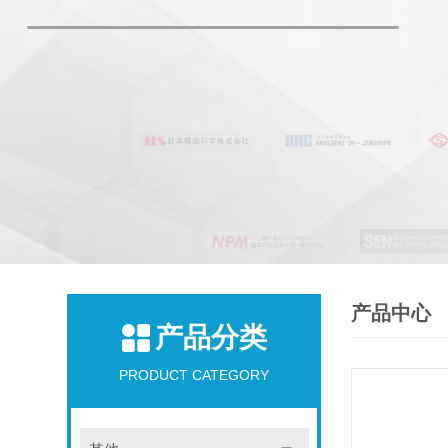
产品中心
产品分类
PRODUCT CATEGORY