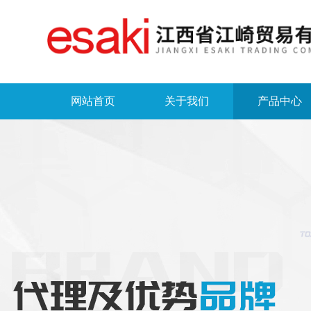
网站首页
关于我们
产品中心