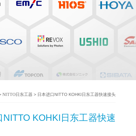
>
> 日本进口NITTO KOHKI日东工器快速接头
NITTO日东工器
NITTO KOHKI日东工器快速