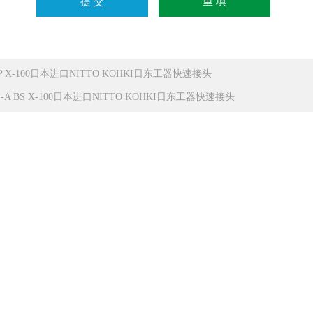
P X-100日本进口NITTO KOHKI日东工器快速接头
P-A BS X-100日本进口NITTO KOHKI日东工器快速接头