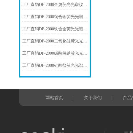
工厂直销DF-2000金属荧光光谱仪技术参数
工厂直销DF-2000铜合金荧光光谱仪技术参数
工厂直销DF-2000铁合金荧光光谱仪技术参数
工厂直销DF-2000二氧化硅荧光光谱仪技术参数
工厂直销DF-2000碳酸氢钠荧光光谱仪技术参数
工厂直销DF-2000硅酸盐荧光光谱仪技术参数
|
|
网站首页
关于我们
产品