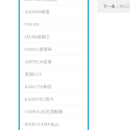
下一条：
JN1
NANSIN南星
TOCOS
IZUMI泉精工
FANUC发那科
AIRTECH安泰
美国CCS
KAKUTA角田
KANETEC强力
UNIPULSE尤尼帕斯
MARUYAMA丸山