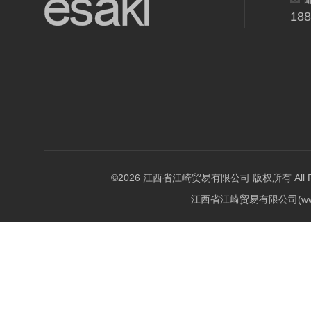
18
©2026 江西省江崎贸易有限公司 版权所有 All Righ
江西省江崎贸易有限公司(w