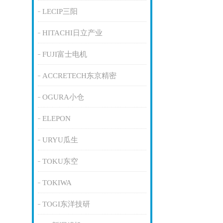
LECIP三阳
HITACHI日立产业
FUJI富士电机
ACCRETECH东京精密
OGURA小仓
ELEPON
URYU瓜生
TOKU东空
TOKIWA
TOGI东洋技研