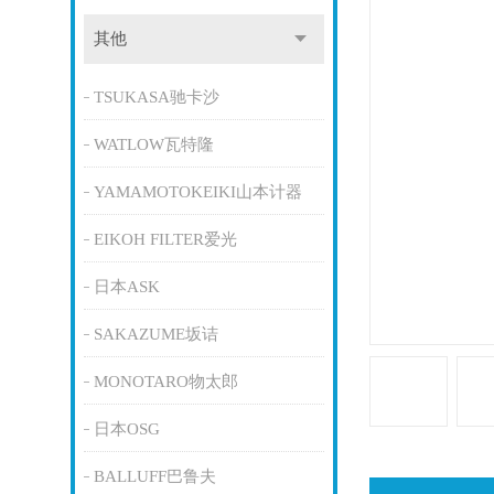
其他
TSUKASA驰卡沙
WATLOW瓦特隆
YAMAMOTOKEIKI山本计器
EIKOH FILTER爱光
日本ASK
SAKAZUME坂诘
MONOTARO物太郎
日本OSG
BALLUFF巴鲁夫