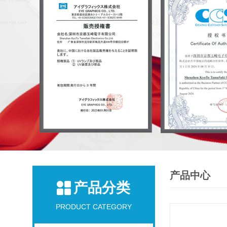
产品中心
产品分类
PRODUCT CATEGORY