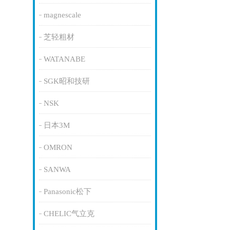
magnescale
芝轻粗材
WATANABE
SGK昭和技研
NSK
日本3M
OMRON
SANWA
Panasonic松下
CHELIC气立克