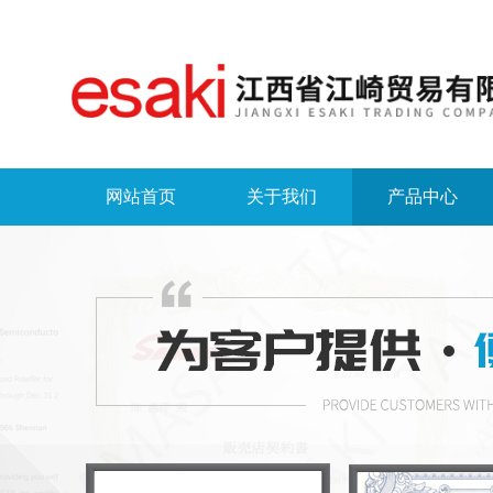
网站首页
关于我们
产品中心