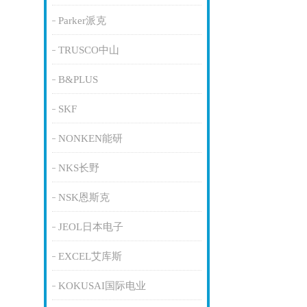
Parker派克
TRUSCO中山
B&PLUS
SKF
NONKEN能研
NKS长野
NSK恩斯克
JEOL日本电子
EXCEL艾库斯
KOKUSAI国际电业