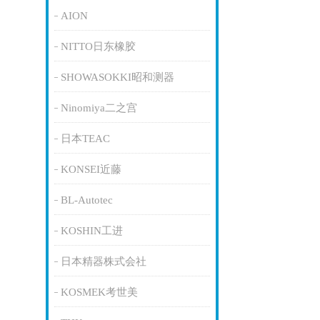
AION
NITTO日东橡胶
SHOWASOKKI昭和测器
Ninomiya二之宫
日本TEAC
KONSEI近藤
BL-Autotec
KOSHIN工进
日本精器株式会社
KOSMEK考世美