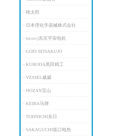
桃太郎
日本理化学器械株式会社
tocos-j东京宇宙电机
GOEI SEISAKUJO
KURODA黑田精工
VESSEL威威
HOZAN宝山
KEIBA马牌
TOHNICHI东日
SAKAGUCHI坂口电热