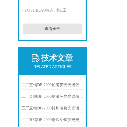
YOSHIKAWA吉川铁工
查看全部
技术文章
RELATED ARTICLES
工厂直销DF-2000铅渣荧光光谱仪技术参数
工厂直销DF-2000炉渣荧光光谱仪技术参数
工厂直销DF-2000转炉渣荧光光谱仪技术参数
工厂直销DF-2000钢铁冶炼荧光光谱仪技术参数