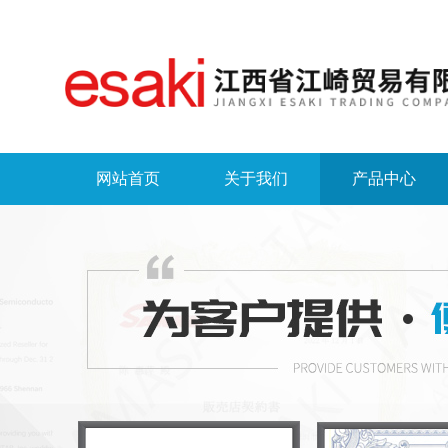
网站首页
关于我们
产品中心