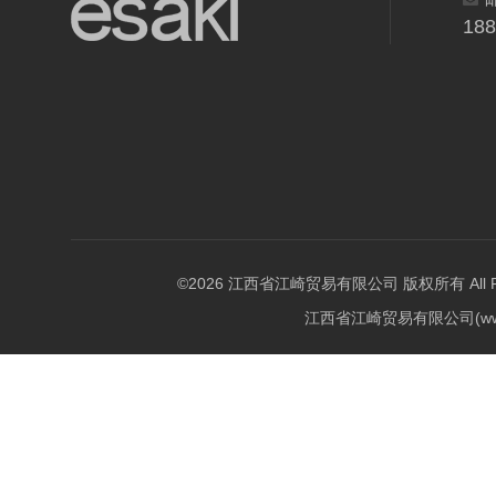
18
©2026 江西省江崎贸易有限公司 版权所有 All Righ
江西省江崎贸易有限公司(w