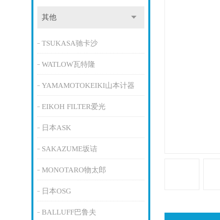
其他
TSUKASA驰卡沙
WATLOW瓦特隆
YAMAMOTOKEIKI山本计器
EIKOH FILTER爱光
日本ASK
SAKAZUME坂诘
MONOTARO物太郎
日本OSG
BALLUFF巴鲁夫