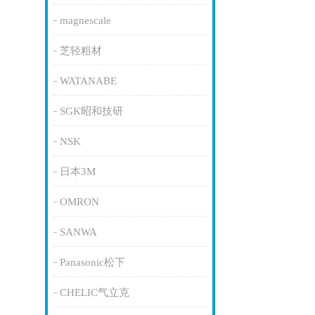
magnescale
芝轻粗材
WATANABE
SGK昭和技研
NSK
日本3M
OMRON
SANWA
Panasonic松下
CHELIC气立克