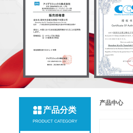
产品中心
产品分类
PRODUCT CATEGORY