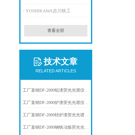
YOSHIKAWA吉川铁工
查看全部
技术文章
RELATED ARTICLES
工厂直销DF-2000铅渣荧光光谱仪技术参数
工厂直销DF-2000炉渣荧光光谱仪技术参数
工厂直销DF-2000转炉渣荧光光谱仪技术参数
工厂直销DF-2000钢铁冶炼荧光光谱仪技术参数