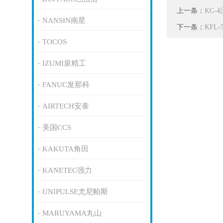
上一条：
KC-
NANSIN南星
下一条：
KFL
TOCOS
IZUMI泉精工
FANUC发那科
AIRTECH安泰
美国CCS
KAKUTA角田
KANETEC强力
UNIPULSE尤尼帕斯
MARUYAMA丸山