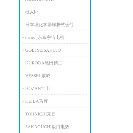
桃太郎
日本理化学器械株式会社
tocos-j东京宇宙电机
GOEI SEISAKUJO
KURODA黑田精工
VESSEL威威
HOZAN宝山
KEIBA马牌
TOHNICHI东日
SAKAGUCHI坂口电热