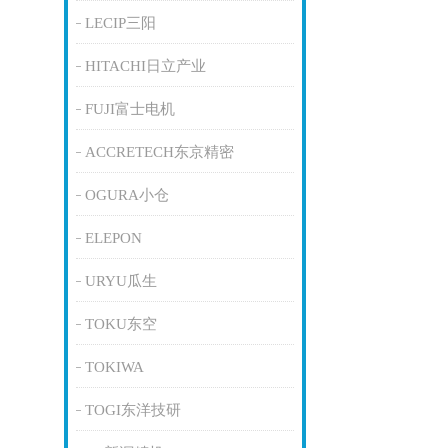
LECIP三阳
HITACHI日立产业
FUJI富士电机
ACCRETECH东京精密
OGURA小仓
ELEPON
URYU瓜生
TOKU东空
TOKIWA
TOGI东洋技研