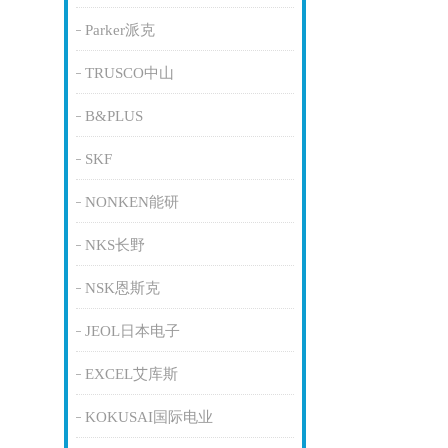
Parker派克
TRUSCO中山
B&PLUS
SKF
NONKEN能研
NKS长野
NSK恩斯克
JEOL日本电子
EXCEL艾库斯
KOKUSAI国际电业