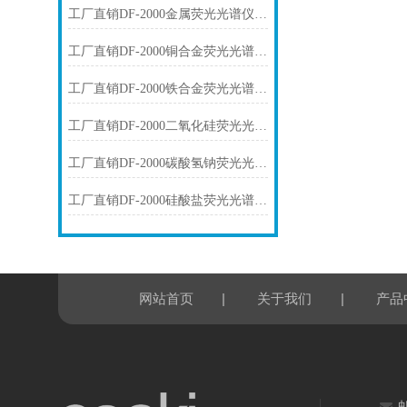
工厂直销DF-2000金属荧光光谱仪技术参数
工厂直销DF-2000铜合金荧光光谱仪技术参数
工厂直销DF-2000铁合金荧光光谱仪技术参数
工厂直销DF-2000二氧化硅荧光光谱仪技术参数
工厂直销DF-2000碳酸氢钠荧光光谱仪技术参数
工厂直销DF-2000硅酸盐荧光光谱仪技术参数
|
|
网站首页
关于我们
产品