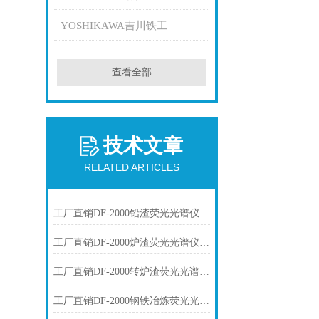
YOSHIKAWA吉川铁工
查看全部
技术文章
RELATED ARTICLES
工厂直销DF-2000铅渣荧光光谱仪技术参数
工厂直销DF-2000炉渣荧光光谱仪技术参数
工厂直销DF-2000转炉渣荧光光谱仪技术参数
工厂直销DF-2000钢铁冶炼荧光光谱仪技术参数