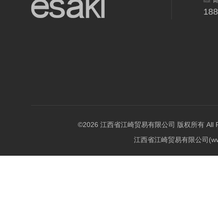
18
©2026 江西省江崎贸易有限公司 版权所有 All Righ
江西省江崎贸易有限公司(w