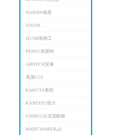
NANSIN南星
TOCOS
IZUMI泉精工
FANUC发那科
AIRTECH安泰
美国CCS
KAKUTA角田
KANETEC强力
UNIPULSE尤尼帕斯
MARUYAMA丸山