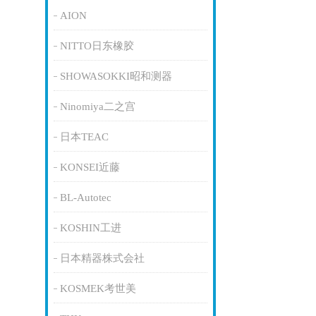
AION
NITTO日东橡胶
SHOWASOKKI昭和测器
Ninomiya二之宫
日本TEAC
KONSEI近藤
BL-Autotec
KOSHIN工进
日本精器株式会社
KOSMEK考世美