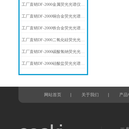
工厂直销DF-2000金属荧光光谱仪技术参数
工厂直销DF-2000铜合金荧光光谱仪技术参数
工厂直销DF-2000铁合金荧光光谱仪技术参数
工厂直销DF-2000二氧化硅荧光光谱仪技术参数
工厂直销DF-2000碳酸氢钠荧光光谱仪技术参数
工厂直销DF-2000硅酸盐荧光光谱仪技术参数
|
|
网站首页
关于我们
产品