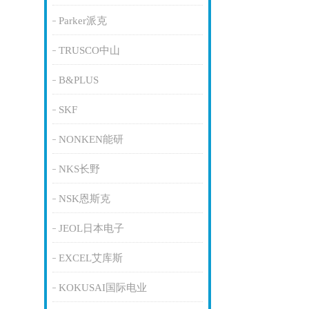
Parker派克
TRUSCO中山
B&PLUS
SKF
NONKEN能研
NKS长野
NSK恩斯克
JEOL日本电子
EXCEL艾库斯
KOKUSAI国际电业