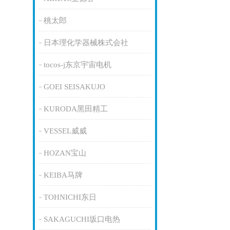
桃太郎
日本理化学器械株式会社
tocos-j东京宇宙电机
GOEI SEISAKUJO
KURODA黑田精工
VESSEL威威
HOZAN宝山
KEIBA马牌
TOHNICHI东日
SAKAGUCHI坂口电热