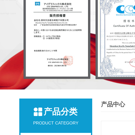
产品中心
产品分类
PRODUCT CATEGORY