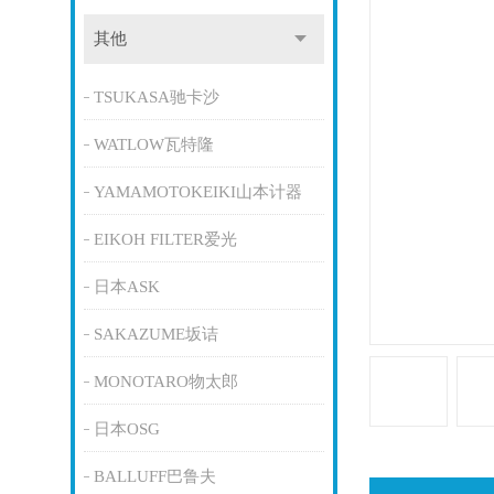
其他
TSUKASA驰卡沙
WATLOW瓦特隆
YAMAMOTOKEIKI山本计器
EIKOH FILTER爱光
日本ASK
SAKAZUME坂诘
MONOTARO物太郎
日本OSG
BALLUFF巴鲁夫