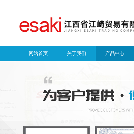
网站首页
关于我们
产品中心