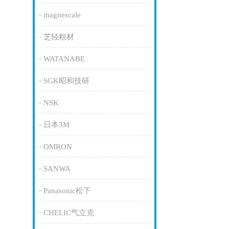
magnescale
芝轻粗材
WATANABE
SGK昭和技研
NSK
日本3M
OMRON
SANWA
Panasonic松下
CHELIC气立克