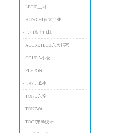
LECIP三阳
HITACHI日立产业
FUJI富士电机
ACCRETECH东京精密
OGURA小仓
ELEPON
URYU瓜生
TOKU东空
TOKIWA
TOGI东洋技研