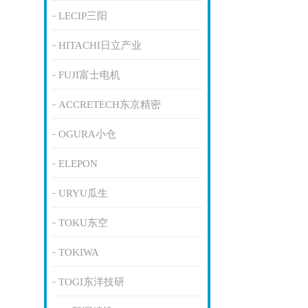
LECIP三阳
HITACHI日立产业
FUJI富士电机
ACCRETECH东京精密
OGURA小仓
ELEPON
URYU瓜生
TOKU东空
TOKIWA
TOGI东洋技研