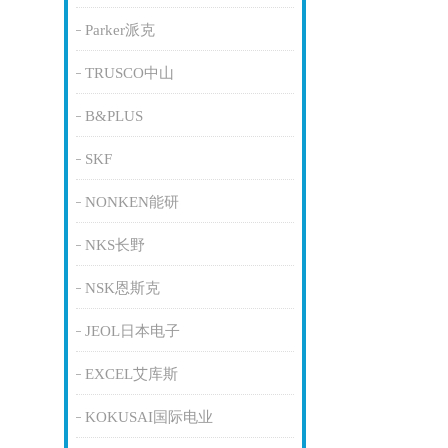
Parker派克
TRUSCO中山
B&PLUS
SKF
NONKEN能研
NKS长野
NSK恩斯克
JEOL日本电子
EXCEL艾库斯
KOKUSAI国际电业