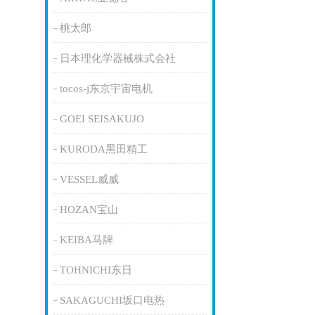
桃太郎
日本理化学器械株式会社
tocos-j东京宇宙电机
GOEI SEISAKUJO
KURODA黑田精工
VESSEL威威
HOZAN宝山
KEIBA马牌
TOHNICHI东日
SAKAGUCHI坂口电热