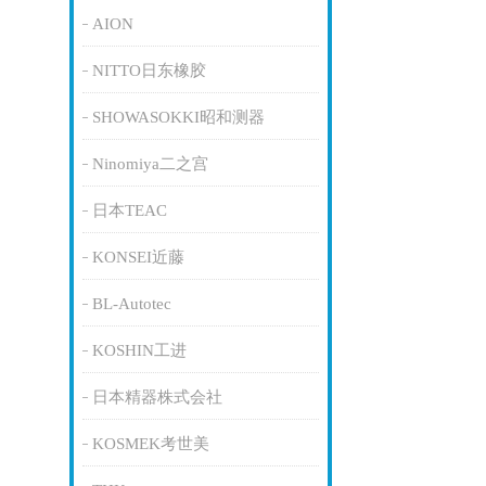
AION
NITTO日东橡胶
SHOWASOKKI昭和测器
Ninomiya二之宫
日本TEAC
KONSEI近藤
BL-Autotec
KOSHIN工进
日本精器株式会社
KOSMEK考世美