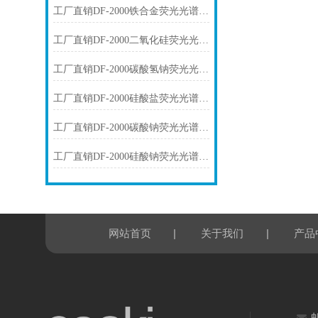
工厂直销DF-2000铁合金荧光光谱仪技术参数
工厂直销DF-2000二氧化硅荧光光谱仪技术参数
工厂直销DF-2000碳酸氢钠荧光光谱仪技术参数
工厂直销DF-2000硅酸盐荧光光谱仪技术参数
工厂直销DF-2000碳酸钠荧光光谱仪技术参数
工厂直销DF-2000硅酸钠荧光光谱仪技术参数
|
|
网站首页
关于我们
产品