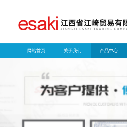
网站首页
关于我们
产品中心