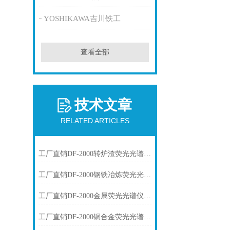
YOSHIKAWA吉川铁工
查看全部
技术文章
RELATED ARTICLES
工厂直销DF-2000转炉渣荧光光谱仪技术参数
工厂直销DF-2000钢铁冶炼荧光光谱仪技术参数
工厂直销DF-2000金属荧光光谱仪技术参数
工厂直销DF-2000铜合金荧光光谱仪技术参数