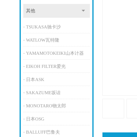
其他
TSUKASA驰卡沙
WATLOW瓦特隆
YAMAMOTOKEIKI山本计器
EIKOH FILTER爱光
日本ASK
SAKAZUME坂诘
MONOTARO物太郎
日本OSG
BALLUFF巴鲁夫