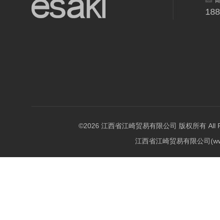
18
©2026 江西省江崎贸易有限公司 版权所有 All Righ
江西省江崎贸易有限公司(w