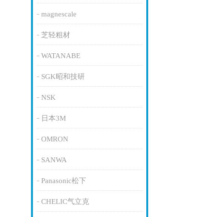
magnescale
芝轻粗材
WATANABE
SGK昭和技研
NSK
日本3M
OMRON
SANWA
Panasonic松下
CHELIC气立克