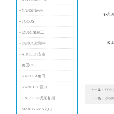
NANSIN南星
补充说
TOCOS
IZUMI泉精工
验证
FANUC发那科
AIRTECH安泰
美国CCS
KAKUTA角田
KANETEC强力
上一条：
YDP
UNIPULSE尤尼帕斯
下一条：
RVM0
MARUYAMA丸山