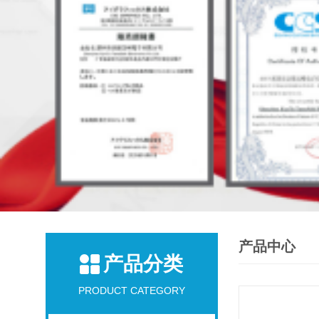
产品中心
产品分类
PRODUCT CATEGORY