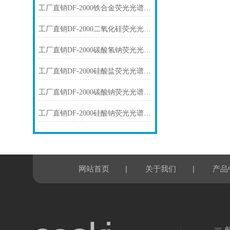
工厂直销DF-2000铁合金荧光光谱仪技术参数
工厂直销DF-2000二氧化硅荧光光谱仪技术参数
工厂直销DF-2000碳酸氢钠荧光光谱仪技术参数
工厂直销DF-2000硅酸盐荧光光谱仪技术参数
工厂直销DF-2000碳酸钠荧光光谱仪技术参数
工厂直销DF-2000硅酸钠荧光光谱仪技术参数
|
|
网站首页
关于我们
产品