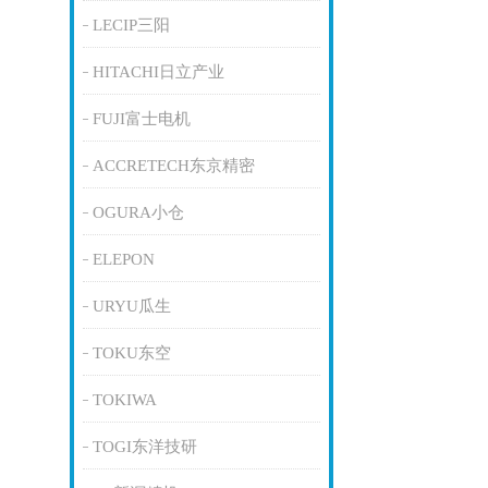
LECIP三阳
HITACHI日立产业
FUJI富士电机
ACCRETECH东京精密
OGURA小仓
ELEPON
URYU瓜生
TOKU东空
TOKIWA
TOGI东洋技研