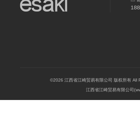
18
©2026 江西省江崎贸易有限公司 版权所有 All Righ
江西省江崎贸易有限公司(w