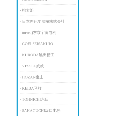
桃太郎
日本理化学器械株式会社
tocos-j东京宇宙电机
GOEI SEISAKUJO
KURODA黑田精工
VESSEL威威
HOZAN宝山
KEIBA马牌
TOHNICHI东日
SAKAGUCHI坂口电热