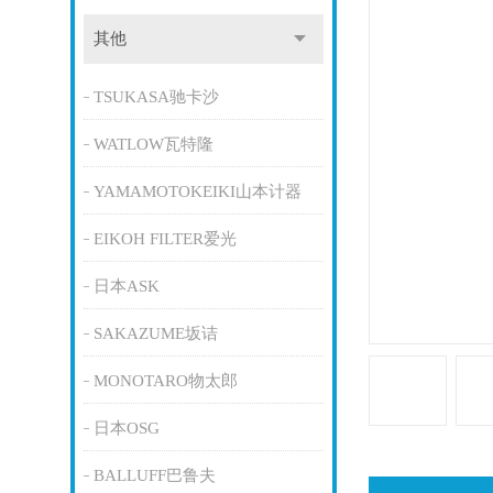
其他
TSUKASA驰卡沙
WATLOW瓦特隆
YAMAMOTOKEIKI山本计器
EIKOH FILTER爱光
日本ASK
SAKAZUME坂诘
MONOTARO物太郎
日本OSG
BALLUFF巴鲁夫