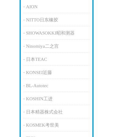
AION
NITTO日东橡胶
SHOWASOKKI昭和测器
Ninomiya二之宫
日本TEAC
KONSEI近藤
BL-Autotec
KOSHIN工进
日本精器株式会社
KOSMEK考世美