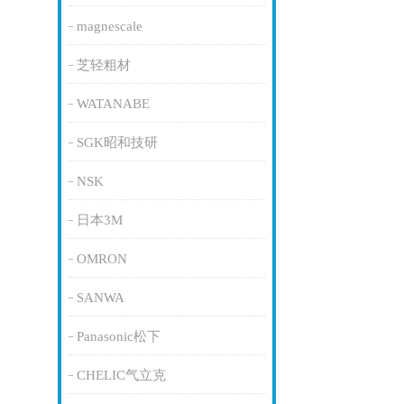
magnescale
芝轻粗材
WATANABE
SGK昭和技研
NSK
日本3M
OMRON
SANWA
Panasonic松下
CHELIC气立克