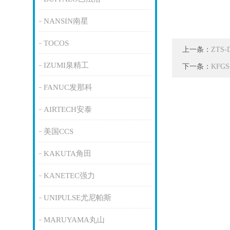
NANSIN南星
TOCOS
上一条：
ZTS
IZUMI泉精工
下一条：
KFG
FANUC发那科
AIRTECH安泰
美国CCS
KAKUTA角田
KANETEC强力
UNIPULSE尤尼帕斯
MARUYAMA丸山