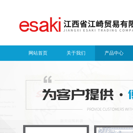
网站首页
关于我们
产品中心