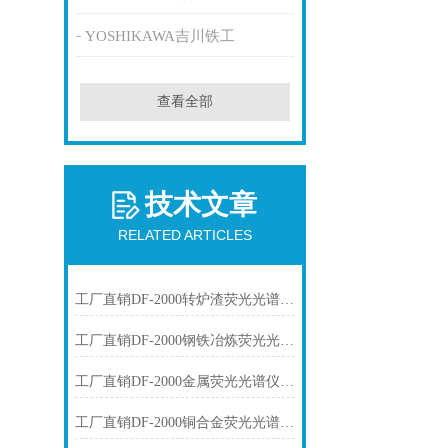
YOSHIKAWA吉川铁工
查看全部
技术文章
RELATED ARTICLES
工厂直销DF-2000转炉渣荧光光谱仪技术参数
工厂直销DF-2000钢铁冶炼荧光光谱仪技术参数
工厂直销DF-2000金属荧光光谱仪技术参数
工厂直销DF-2000铜合金荧光光谱仪技术参数