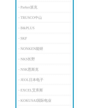
Parker派克
TRUSCO中山
B&PLUS
SKF
NONKEN能研
NKS长野
NSK恩斯克
JEOL日本电子
EXCEL艾库斯
KOKUSAI国际电业