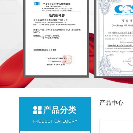
产品中心
产品分类
PRODUCT CATEGORY