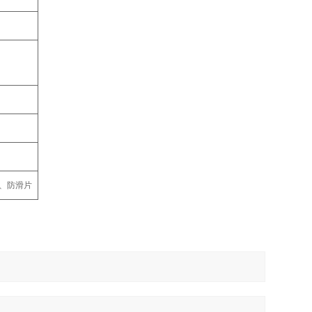
器、防滑片