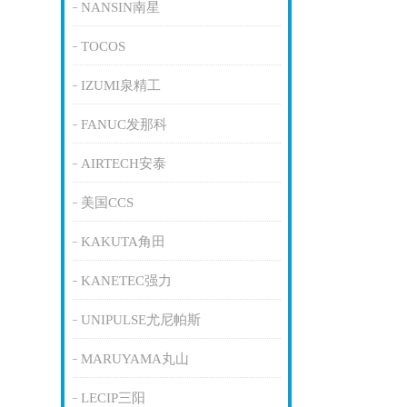
NANSIN南星
TOCOS
IZUMI泉精工
FANUC发那科
AIRTECH安泰
美国CCS
KAKUTA角田
KANETEC强力
UNIPULSE尤尼帕斯
MARUYAMA丸山
LECIP三阳