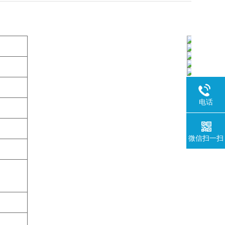
电话
微信扫一扫