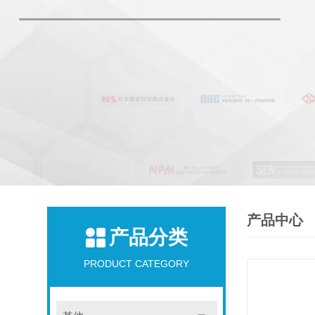
产品中心
产品分类
PRODUCT CATEGORY