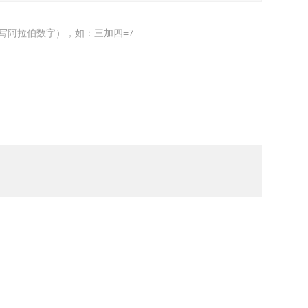
写阿拉伯数字），如：三加四=7