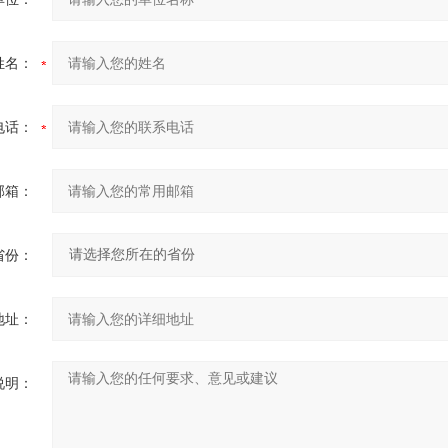
姓名：
电话：
邮箱：
省份：
地址：
说明：