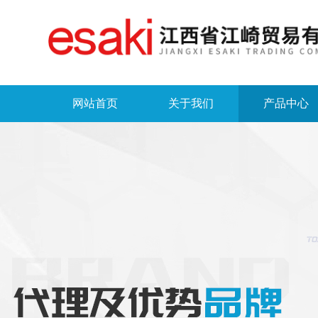
网站首页
关于我们
产品中心