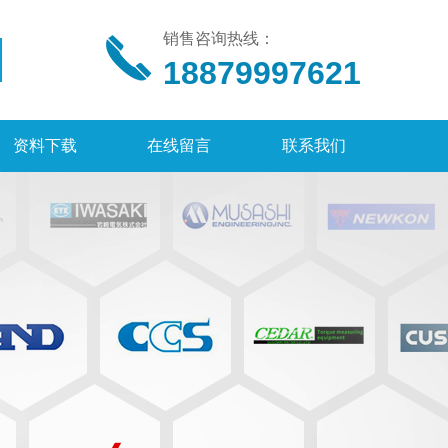
销售咨询热线：
18879997621
资料下载
在线留言
联系我们