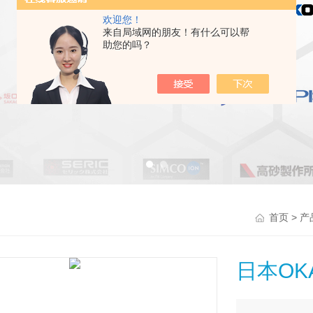
欢迎您！
来自局域网的朋友！有什么可以帮
助您的吗？
>
首页
产
日本OK