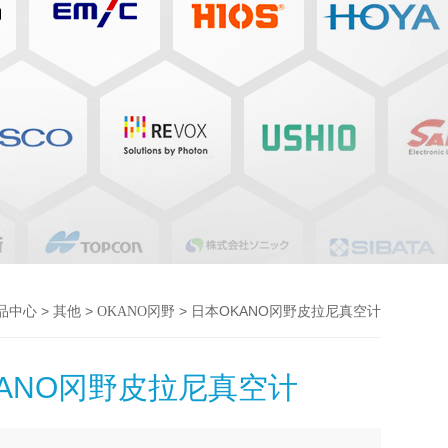
>
>
> 日本OKANO冈野皮拉尼真空计
品中心
其他
OKANO冈野
ANO冈野皮拉尼真空计