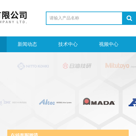
新闻动态
技术中心
视频中心