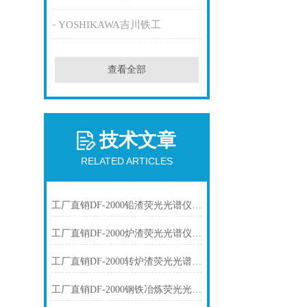
YOSHIKAWA吉川铁工
查看全部
技术文章
RELATED ARTICLES
工厂直销DF-2000铅渣荧光光谱仪技术参数
工厂直销DF-2000炉渣荧光光谱仪技术参数
工厂直销DF-2000转炉渣荧光光谱仪技术参数
工厂直销DF-2000钢铁冶炼荧光光谱仪技术参数