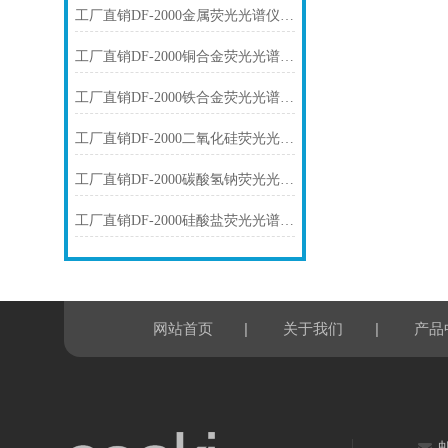
工厂直销DF-2000金属荧光光谱仪技术参数
工厂直销DF-2000铜合金荧光光谱仪技术参数
工厂直销DF-2000铁合金荧光光谱仪技术参数
工厂直销DF-2000二氧化硅荧光光谱仪技术参数
工厂直销DF-2000碳酸氢钠荧光光谱仪技术参数
工厂直销DF-2000硅酸盐荧光光谱仪技术参数
|
|
网站首页
关于我们
产品