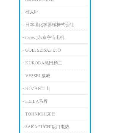
桃太郎
日本理化学器械株式会社
tocos-j东京宇宙电机
GOEI SEISAKUJO
KURODA黑田精工
VESSEL威威
HOZAN宝山
KEIBA马牌
TOHNICHI东日
SAKAGUCHI坂口电热