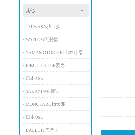
其他
TSUKASA驰卡沙
WATLOW瓦特隆
YAMAMOTOKEIKI山本计器
EIKOH FILTER爱光
日本ASK
SAKAZUME坂诘
MONOTARO物太郎
日本OSG
BALLUFF巴鲁夫