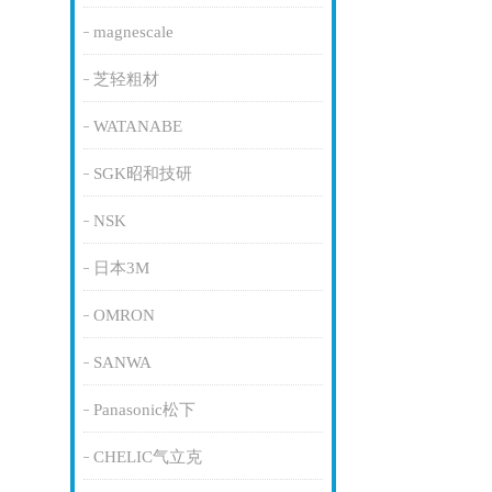
magnescale
芝轻粗材
WATANABE
SGK昭和技研
NSK
日本3M
OMRON
SANWA
Panasonic松下
CHELIC气立克