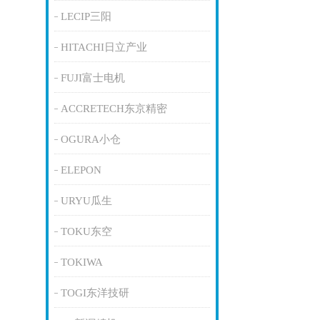
LECIP三阳
HITACHI日立产业
FUJI富士电机
ACCRETECH东京精密
OGURA小仓
ELEPON
URYU瓜生
TOKU东空
TOKIWA
TOGI东洋技研