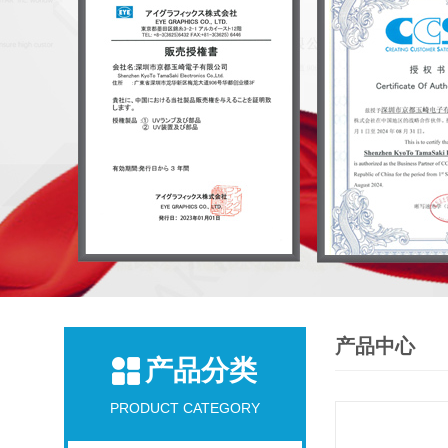
产品中心
产品分类
PRODUCT CATEGORY