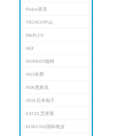
Parker派克
TRUSCO中山
B&PLUS
SKF
NONKEN能研
NKS长野
NSK恩斯克
JEOL日本电子
EXCEL艾库斯
KOKUSAI国际电业