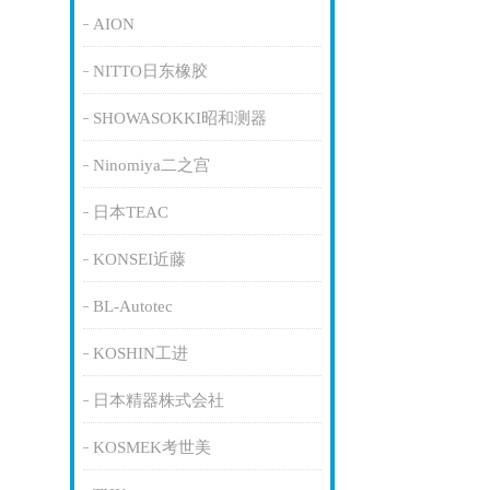
AION
NITTO日东橡胶
SHOWASOKKI昭和测器
Ninomiya二之宫
日本TEAC
KONSEI近藤
BL-Autotec
KOSHIN工进
日本精器株式会社
KOSMEK考世美