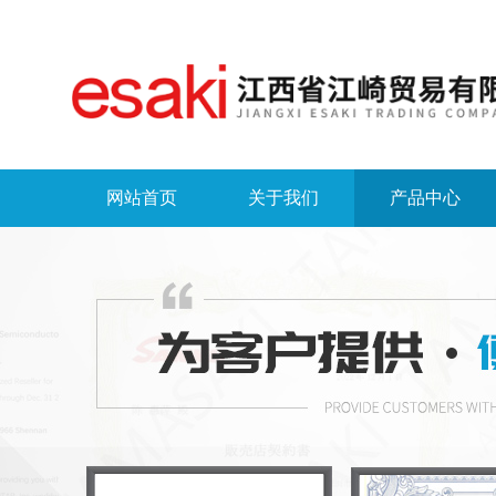
网站首页
关于我们
产品中心