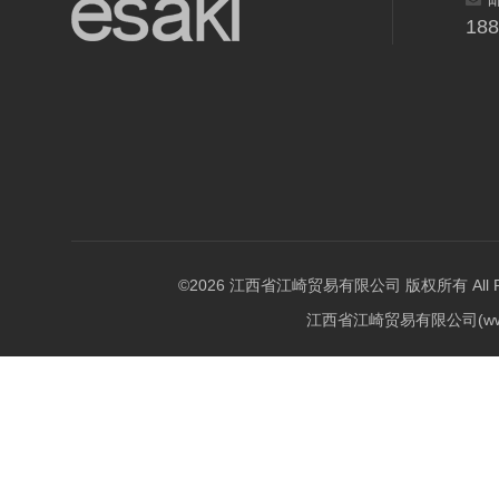
18
©2026 江西省江崎贸易有限公司 版权所有 All Righ
江西省江崎贸易有限公司(w