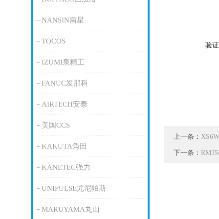
NANSIN南星
TOCOS
验证
IZUMI泉精工
FANUC发那科
AIRTECH安泰
美国CCS
上一条：
XS6
KAKUTA角田
下一条：
RM3
KANETEC强力
UNIPULSE尤尼帕斯
MARUYAMA丸山