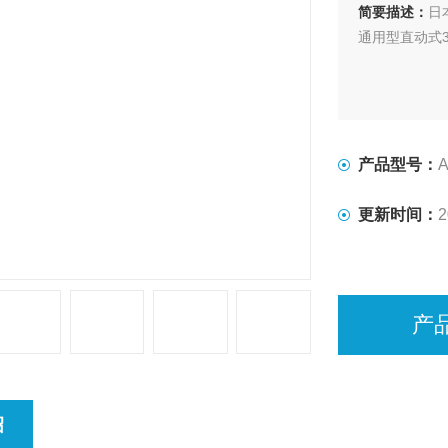
简要描述：
日
通用型直动式
产品型号：
A
更新时间：
2
产
绍