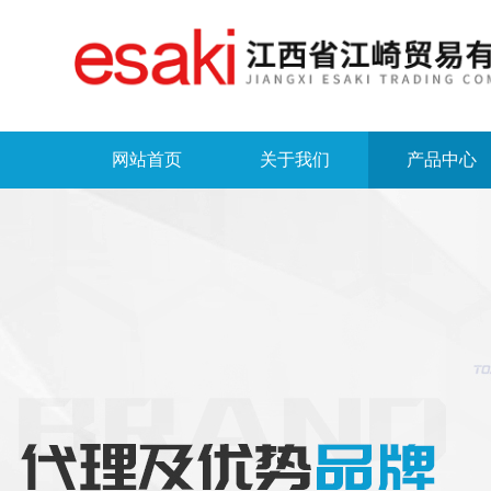
网站首页
关于我们
产品中心