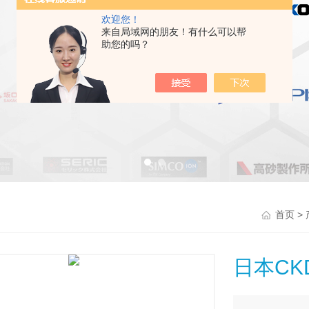
欢迎您！
来自局域网的朋友！有什么可以帮
助您的吗？
>
首页
日本C