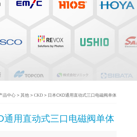
>
>
> 日本CKD通用直动式三口电磁阀单体
产品中心
其他
CKD
KD通用直动式三口电磁阀单体