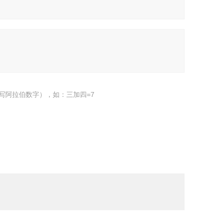
写阿拉伯数字），如：三加四=7