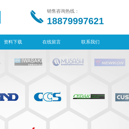
销售咨询热线：
18879997621
资料下载
在线留言
联系我们