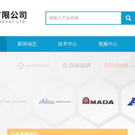
新闻动态
技术中心
视频中心