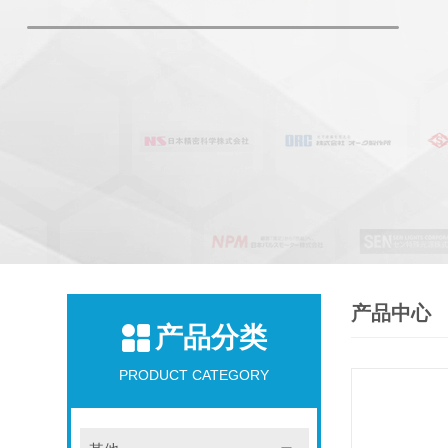
产品中心
产品分类
PRODUCT CATEGORY