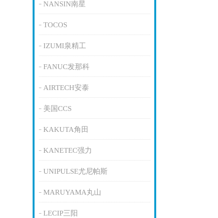
NANSIN南星
TOCOS
IZUMI泉精工
FANUC发那科
AIRTECH安泰
美国CCS
KAKUTA角田
KANETEC强力
UNIPULSE尤尼帕斯
MARUYAMA丸山
LECIP三阳