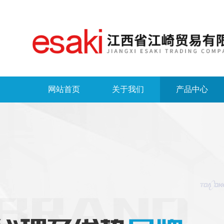
网站首页
关于我们
产品中心