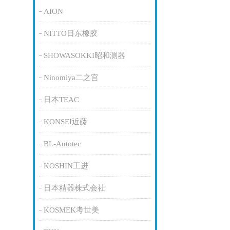
AION
NITTO日东橡胶
SHOWASOKKI昭和测器
Ninomiya二之宫
日本TEAC
KONSEI近藤
BL-Autotec
KOSHIN工进
日本精器株式会社
KOSMEK考世美