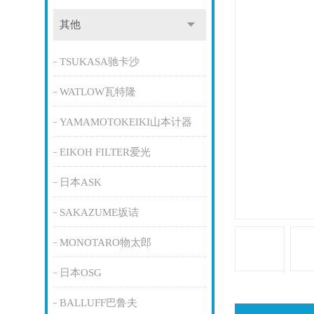
其他
TSUKASA驰卡沙
WATLOW瓦特隆
YAMAMOTOKEIKI山本计器
EIKOH FILTER爱光
日本ASK
SAKAZUME坂诘
MONOTARO物太郎
日本OSG
BALLUFF巴鲁夫