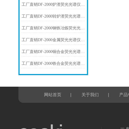
工厂直销DF-2000炉渣荧光光谱仪技术参数
工厂直销DF-2000转炉渣荧光光谱仪技术参数
工厂直销DF-2000钢铁冶炼荧光光谱仪技术参数
工厂直销DF-2000金属荧光光谱仪技术参数
工厂直销DF-2000铜合金荧光光谱仪技术参数
工厂直销DF-2000铁合金荧光光谱仪技术参数
|
|
网站首页
关于我们
产品