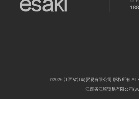
18
©2026 江西省江崎贸易有限公司 版权所有 All Righ
江西省江崎贸易有限公司(w