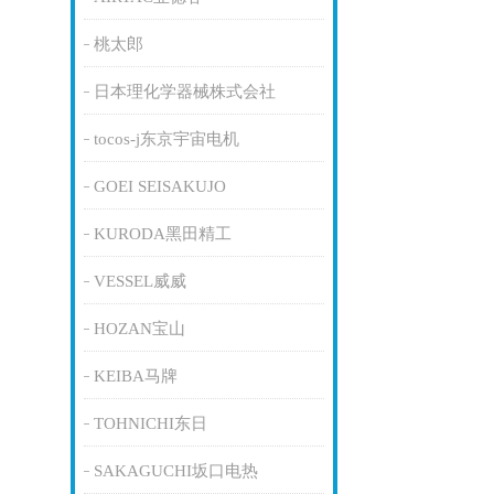
桃太郎
日本理化学器械株式会社
tocos-j东京宇宙电机
GOEI SEISAKUJO
KURODA黑田精工
VESSEL威威
HOZAN宝山
KEIBA马牌
TOHNICHI东日
SAKAGUCHI坂口电热