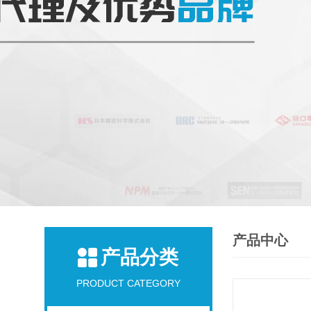
产品中心
产品分类
PRODUCT CATEGORY