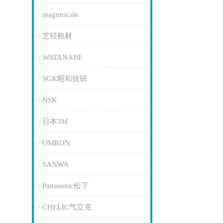
magnescale
芝轻粗材
WATANABE
SGK昭和技研
NSK
日本3M
OMRON
SANWA
Panasonic松下
CHELIC气立克