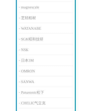
magnescale
芝轻粗材
WATANABE
SGK昭和技研
NSK
日本3M
OMRON
SANWA
Panasonic松下
CHELIC气立克