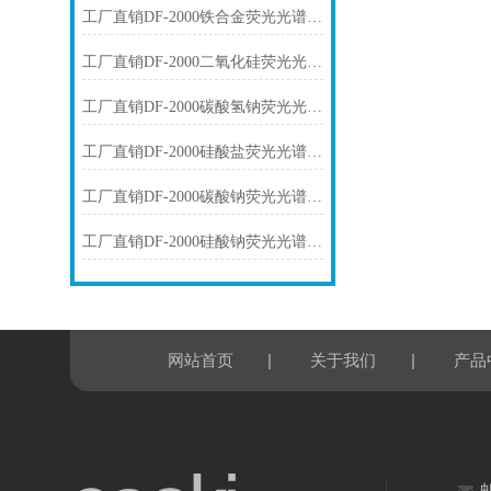
工厂直销DF-2000铁合金荧光光谱仪技术参数
工厂直销DF-2000二氧化硅荧光光谱仪技术参数
工厂直销DF-2000碳酸氢钠荧光光谱仪技术参数
工厂直销DF-2000硅酸盐荧光光谱仪技术参数
工厂直销DF-2000碳酸钠荧光光谱仪技术参数
工厂直销DF-2000硅酸钠荧光光谱仪技术参数
|
|
网站首页
关于我们
产品