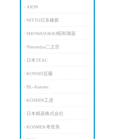
AION
NITTO日东橡胶
SHOWASOKKI昭和测器
Ninomiya二之宫
日本TEAC
KONSEI近藤
BL-Autotec
KOSHIN工进
日本精器株式会社
KOSMEK考世美