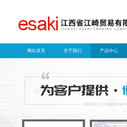
网站首页
关于我们
产品中心