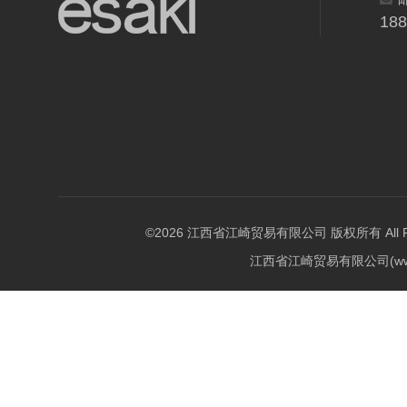
18
©2026 江西省江崎贸易有限公司 版权所有 All Righ
江西省江崎贸易有限公司(w