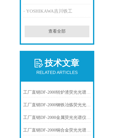
YOSHIKAWA吉川铁工
查看全部
技术文章
RELATED ARTICLES
工厂直销DF-2000转炉渣荧光光谱仪技术参数
工厂直销DF-2000钢铁冶炼荧光光谱仪技术参数
工厂直销DF-2000金属荧光光谱仪技术参数
工厂直销DF-2000铜合金荧光光谱仪技术参数