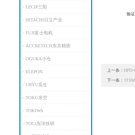
LECIP三阳
验证
HITACHI日立产业
FUJI富士电机
ACCRETECH东京精密
OGURA小仓
上一条：
HPD
ELEPON
下一条：
3TS
URYU瓜生
TOKU东空
TOKIWA
TOGI东洋技研