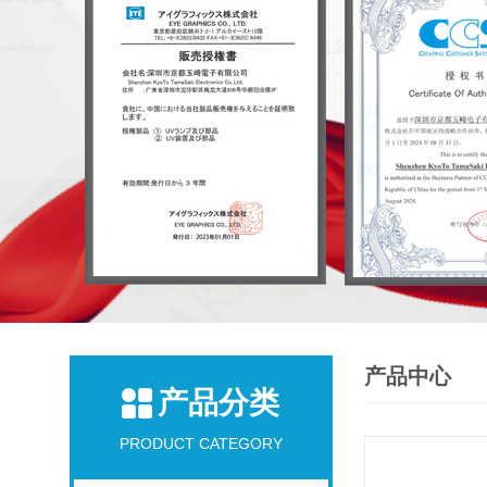
产品中心
产品分类
PRODUCT CATEGORY