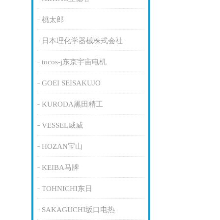
桃太郎
日本理化学器械株式会社
tocos-j东京宇宙电机
GOEI SEISAKUJO
KURODA黑田精工
VESSEL威威
HOZAN宝山
KEIBA马牌
TOHNICHI东日
SAKAGUCHI坂口电热