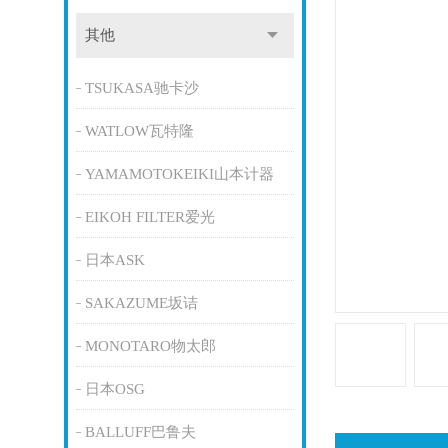
其他
TSUKASA驰卡沙
WATLOW瓦特隆
YAMAMOTOKEIKI山本计器
EIKOH FILTER爱光
日本ASK
SAKAZUME坂诘
MONOTARO物太郎
日本OSG
BALLUFF巴鲁夫