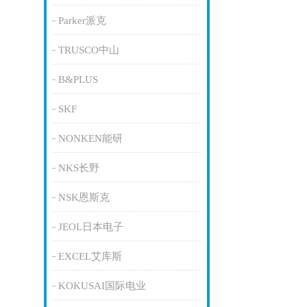
Parker派克
TRUSCO中山
B&PLUS
SKF
NONKEN能研
NKS长野
NSK恩斯克
JEOL日本电子
EXCEL艾库斯
KOKUSAI国际电业