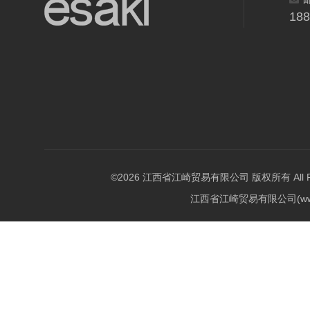
18
©2026 江西省江崎贸易有限公司 版权所有 All Righ
江西省江崎贸易有限公司(w