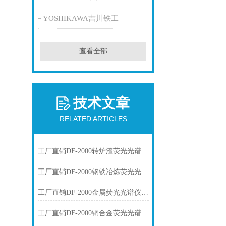
YOSHIKAWA吉川铁工
查看全部
技术文章
RELATED ARTICLES
工厂直销DF-2000转炉渣荧光光谱仪技术参数
工厂直销DF-2000钢铁冶炼荧光光谱仪技术参数
工厂直销DF-2000金属荧光光谱仪技术参数
工厂直销DF-2000铜合金荧光光谱仪技术参数