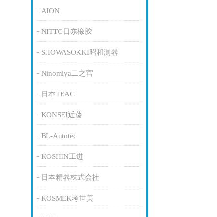
AION
NITTO日东橡胶
SHOWASOKKI昭和测器
Ninomiya二之宫
日本TEAC
KONSEI近藤
BL-Autotec
KOSHIN工进
日本精器株式会社
KOSMEK考世美