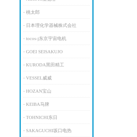
桃太郎
日本理化学器械株式会社
tocos-j东京宇宙电机
GOEI SEISAKUJO
KURODA黑田精工
VESSEL威威
HOZAN宝山
KEIBA马牌
TOHNICHI东日
SAKAGUCHI坂口电热