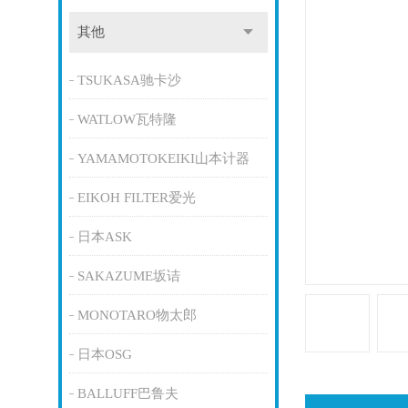
其他
TSUKASA驰卡沙
WATLOW瓦特隆
YAMAMOTOKEIKI山本计器
EIKOH FILTER爱光
日本ASK
SAKAZUME坂诘
MONOTARO物太郎
日本OSG
BALLUFF巴鲁夫