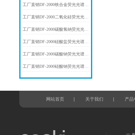
工厂直销DF-2000铁合金荧光光谱仪技术参数
工厂直销DF-2000二氧化硅荧光光谱仪技术参数
工厂直销DF-2000碳酸氢钠荧光光谱仪技术参数
工厂直销DF-2000硅酸盐荧光光谱仪技术参数
工厂直销DF-2000碳酸钠荧光光谱仪技术参数
工厂直销DF-2000硅酸钠荧光光谱仪技术参数
|
|
网站首页
关于我们
产品