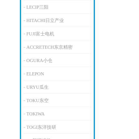
LECIP三阳
HITACHI日立产业
FUJI富士电机
ACCRETECH东京精密
OGURA小仓
ELEPON
URYU瓜生
TOKU东空
TOKIWA
TOGI东洋技研