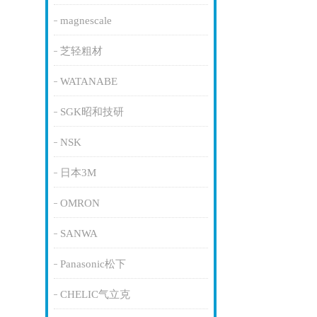
magnescale
芝轻粗材
WATANABE
SGK昭和技研
NSK
日本3M
OMRON
SANWA
Panasonic松下
CHELIC气立克