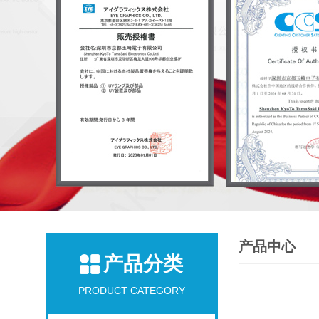
产品中心
产品分类
PRODUCT CATEGORY