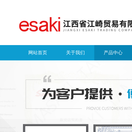
网站首页
关于我们
产品中心