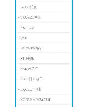
Parker派克
TRUSCO中山
B&PLUS
SKF
NONKEN能研
NKS长野
NSK恩斯克
JEOL日本电子
EXCEL艾库斯
KOKUSAI国际电业