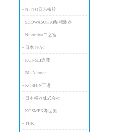
NITTO日东橡胶
SHOWASOKKI昭和测器
Ninomiya二之宫
日本TEAC
KONSEI近藤
BL-Autotec
KOSHIN工进
日本精器株式会社
KOSMEK考世美
THK