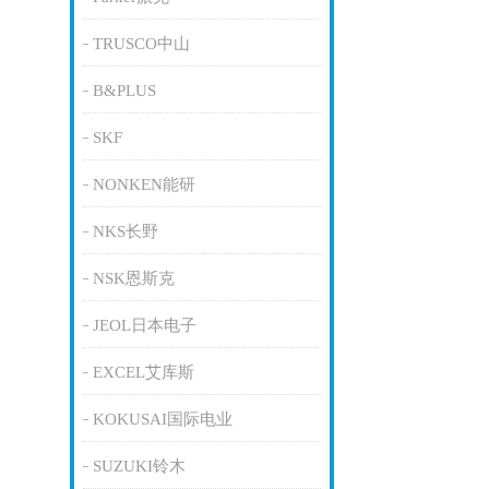
TRUSCO中山
B&PLUS
SKF
NONKEN能研
NKS长野
NSK恩斯克
JEOL日本电子
EXCEL艾库斯
KOKUSAI国际电业
SUZUKI铃木