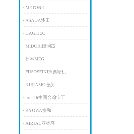
METONE
ASADA浅田
HAGITEC
MIDORI绿测器
日本MEG
FUSOSEIKI扶桑精机
KURAMO仓茂
proskit中国台湾宝工
KYOWA协和
AIRTAC亚德客