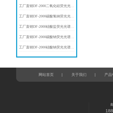
工厂直销DF-2000二氧化硅荧光光谱仪技术参数
工厂直销DF-2000碳酸氢钠荧光光谱仪技术参数
工厂直销DF-2000硅酸盐荧光光谱仪技术参数
工厂直销DF-2000碳酸钠荧光光谱仪技术参数
工厂直销DF-2000硅酸钠荧光光谱仪技术参数
|
|
网站首页
关于我们
产品
18