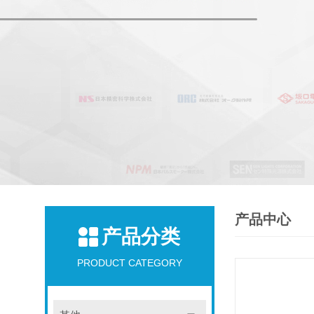
产品中心
产品分类
PRODUCT CATEGORY