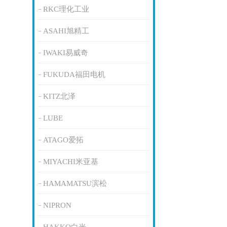
RKC理化工业
ASAHI旭精工
IWAKI易威奇
FUKUDA福田电机
KITZ北泽
LUBE
ATAGO爱拓
MIYACHI米亚基
HAMAMATSU滨松
NIPRON