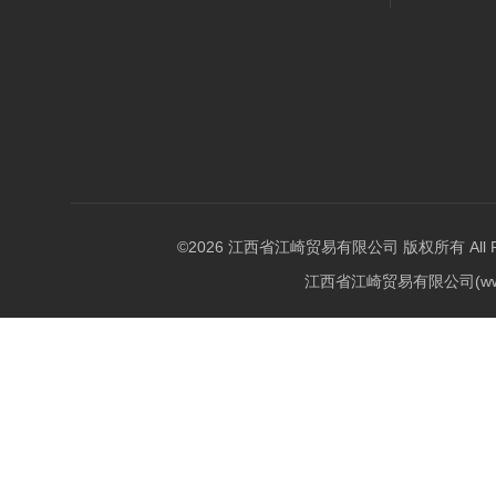
©2026 江西省江崎贸易有限公司 版权所有 All Righ
江西省江崎贸易有限公司(w