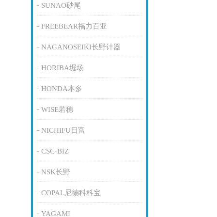
SUNAO砂尾
FREEBEAR福力百亚
NAGANOSEIKI长野计器
HORIBA堀场
HONDA本多
WISE若穗
NICHIFU日富
CSC-BIZ
NSK长野
COPAL尼德科科宝
YAGAMI