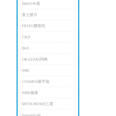
IMAO今尾
富士胶片
FESTO费斯托
CKD
IKO
OKAZAKI冈崎
SMC
COSMOS新宇宙
NBK锅屋
MITSUBOSHI三星
magnescale