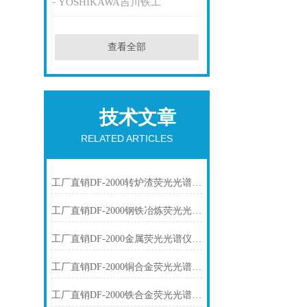
YOSHIKAWA吉川铁工
查看全部
技术文章
RELATED ARTICLES
工厂直销DF-2000转炉渣荧光光谱仪技术参数
工厂直销DF-2000钢铁冶炼荧光光谱仪技术参数
工厂直销DF-2000金属荧光光谱仪技术参数
工厂直销DF-2000铜合金荧光光谱仪技术参数
工厂直销DF-2000铁合金荧光光谱仪技术参数