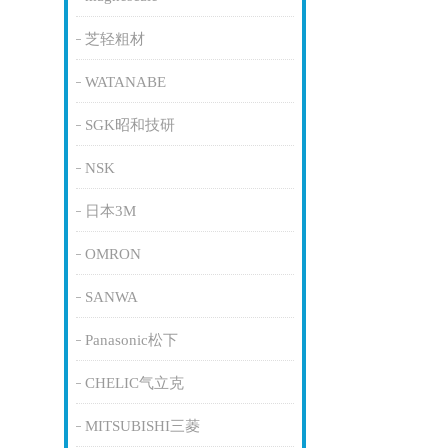
芝轻粗材
WATANABE
SGK昭和技研
NSK
日本3M
OMRON
SANWA
Panasonic松下
CHELIC气立克
MITSUBISHI三菱