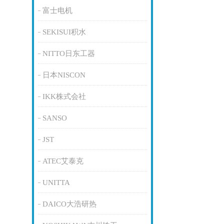
富士电机
SEKISUI积水
NITTO日东工器
日本NISCON
IKK株式会社
SANSO
JST
ATEC艾泰克
UNITTA
DAICO大浩研热