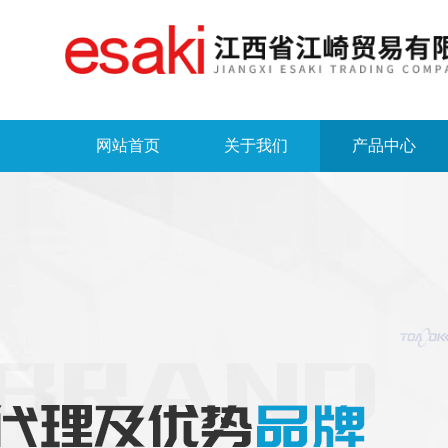
网站首页
关于我们
产品中心