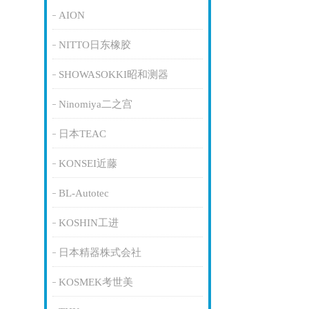
AION
NITTO日东橡胶
SHOWASOKKI昭和测器
Ninomiya二之宫
日本TEAC
KONSEI近藤
BL-Autotec
KOSHIN工进
日本精器株式会社
KOSMEK考世美