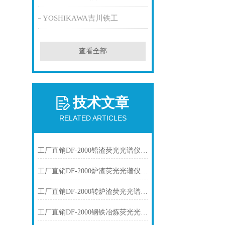
YOSHIKAWA吉川铁工
查看全部
技术文章
RELATED ARTICLES
工厂直销DF-2000铅渣荧光光谱仪技术参数
工厂直销DF-2000炉渣荧光光谱仪技术参数
工厂直销DF-2000转炉渣荧光光谱仪技术参数
工厂直销DF-2000钢铁冶炼荧光光谱仪技术参数