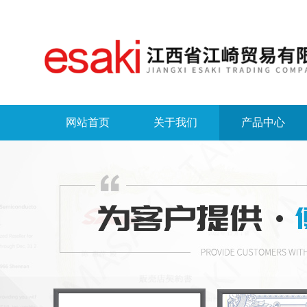
网站首页
关于我们
产品中心