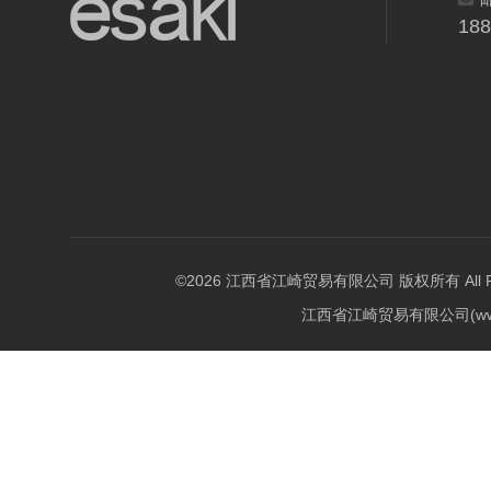
18
©2026 江西省江崎贸易有限公司 版权所有 All Righ
江西省江崎贸易有限公司(w