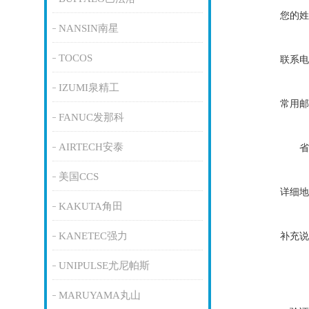
您的姓
NANSIN南星
TOCOS
联系电
IZUMI泉精工
常用邮
FANUC发那科
AIRTECH安泰
省
美国CCS
详细地
KAKUTA角田
KANETEC强力
补充说
UNIPULSE尤尼帕斯
MARUYAMA丸山