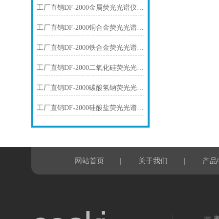
工厂直销DF-2000金属荧光光谱仪技术参数
工厂直销DF-2000铜合金荧光光谱仪技术参数
工厂直销DF-2000铁合金荧光光谱仪技术参数
工厂直销DF-2000二氧化硅荧光光谱仪技术参数
工厂直销DF-2000碳酸氢钠荧光光谱仪技术参数
工厂直销DF-2000硅酸盐荧光光谱仪技术参数
|
|
网站首页
关于我们
产品