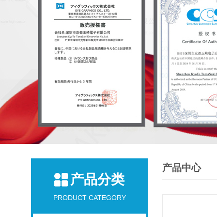
产品中心
产品分类
PRODUCT CATEGORY