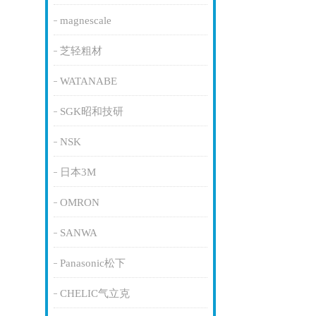
magnescale
芝轻粗材
WATANABE
SGK昭和技研
NSK
日本3M
OMRON
SANWA
Panasonic松下
CHELIC气立克