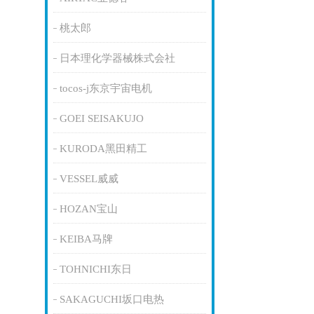
桃太郎
日本理化学器械株式会社
tocos-j东京宇宙电机
GOEI SEISAKUJO
KURODA黑田精工
VESSEL威威
HOZAN宝山
KEIBA马牌
TOHNICHI东日
SAKAGUCHI坂口电热