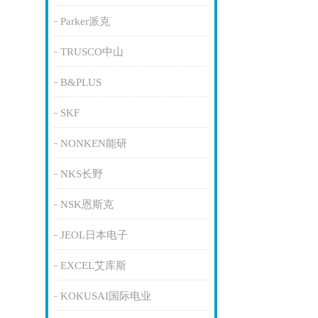
Parker派克
TRUSCO中山
B&PLUS
SKF
NONKEN能研
NKS长野
NSK恩斯克
JEOL日本电子
EXCEL艾库斯
KOKUSAI国际电业