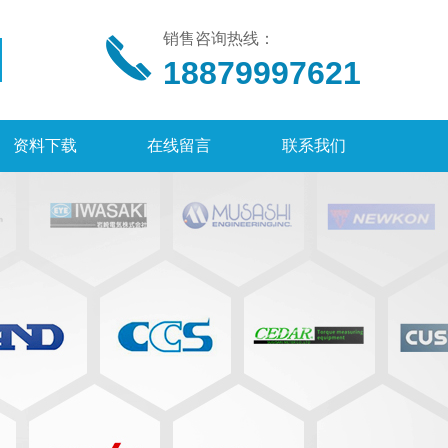
销售咨询热线：
18879997621
资料下载
在线留言
联系我们