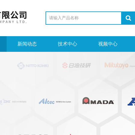
新闻动态
技术中心
视频中心