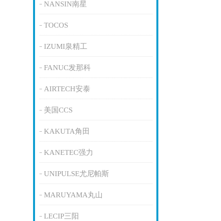
NANSIN南星
TOCOS
IZUMI泉精工
FANUC发那科
AIRTECH安泰
美国CCS
KAKUTA角田
KANETEC强力
UNIPULSE尤尼帕斯
MARUYAMA丸山
LECIP三阳