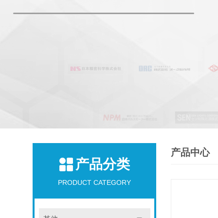
产品中心
产品分类
PRODUCT CATEGORY