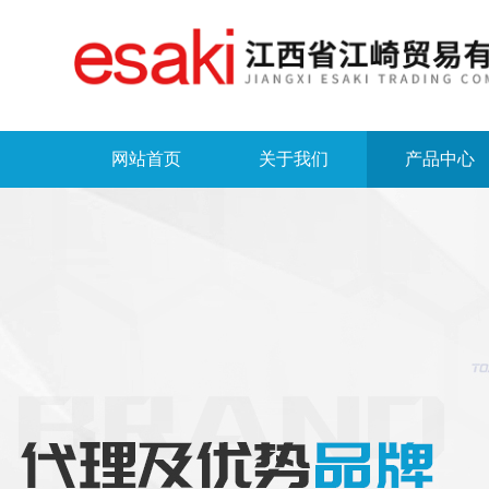
网站首页
关于我们
产品中心