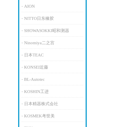
AION
NITTO日东橡胶
SHOWASOKKI昭和测器
Ninomiya二之宫
日本TEAC
KONSEI近藤
BL-Autotec
KOSHIN工进
日本精器株式会社
KOSMEK考世美