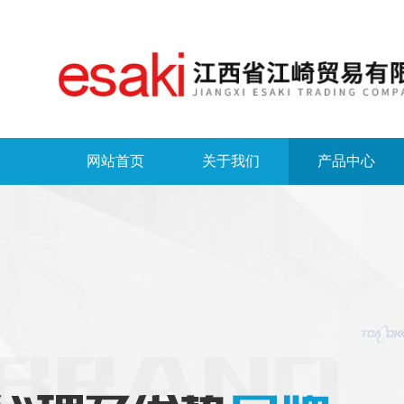
网站首页
关于我们
产品中心