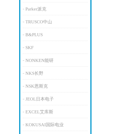
Parker派克
TRUSCO中山
B&PLUS
SKF
NONKEN能研
NKS长野
NSK恩斯克
JEOL日本电子
EXCEL艾库斯
KOKUSAI国际电业