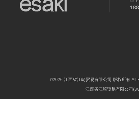
18
©2026 江西省江崎贸易有限公司 版权所有 All Righ
江西省江崎贸易有限公司(w