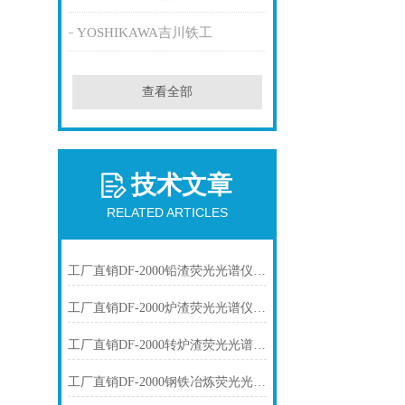
YOSHIKAWA吉川铁工
查看全部
技术文章
RELATED ARTICLES
工厂直销DF-2000铅渣荧光光谱仪技术参数
工厂直销DF-2000炉渣荧光光谱仪技术参数
工厂直销DF-2000转炉渣荧光光谱仪技术参数
工厂直销DF-2000钢铁冶炼荧光光谱仪技术参数