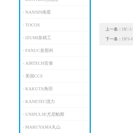
NANSIN南星
TOCOS
上一条：
HE-
IZUMI泉精工
下一条：
DFS
FANUC发那科
AIRTECH安泰
美国CCS
KAKUTA角田
KANETEC强力
UNIPULSE尤尼帕斯
MARUYAMA丸山