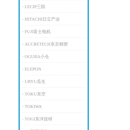
LECIP三阳
HITACHI日立产业
FUJI富士电机
ACCRETECH东京精密
OGURA小仓
ELEPON
URYU瓜生
TOKU东空
TOKIWA
TOGI东洋技研