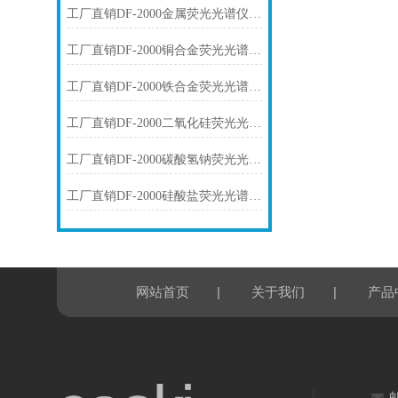
工厂直销DF-2000金属荧光光谱仪技术参数
工厂直销DF-2000铜合金荧光光谱仪技术参数
工厂直销DF-2000铁合金荧光光谱仪技术参数
工厂直销DF-2000二氧化硅荧光光谱仪技术参数
工厂直销DF-2000碳酸氢钠荧光光谱仪技术参数
工厂直销DF-2000硅酸盐荧光光谱仪技术参数
|
|
网站首页
关于我们
产品