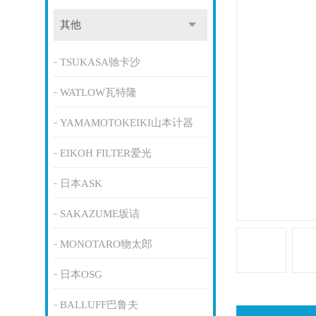
其他
TSUKASA驰卡沙
WATLOW瓦特隆
YAMAMOTOKEIKI山本计器
EIKOH FILTER爱光
日本ASK
SAKAZUME坂诘
MONOTARO物太郎
日本OSG
BALLUFF巴鲁夫