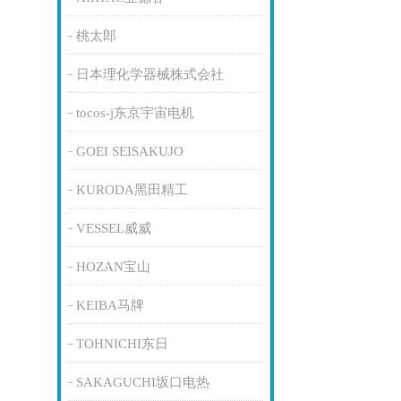
桃太郎
日本理化学器械株式会社
tocos-j东京宇宙电机
GOEI SEISAKUJO
KURODA黑田精工
VESSEL威威
HOZAN宝山
KEIBA马牌
TOHNICHI东日
SAKAGUCHI坂口电热