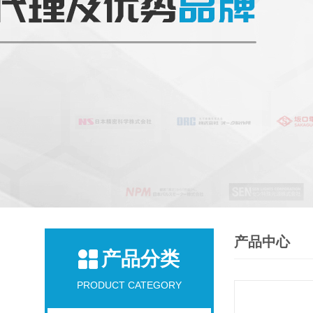
产品中心
产品分类
PRODUCT CATEGORY