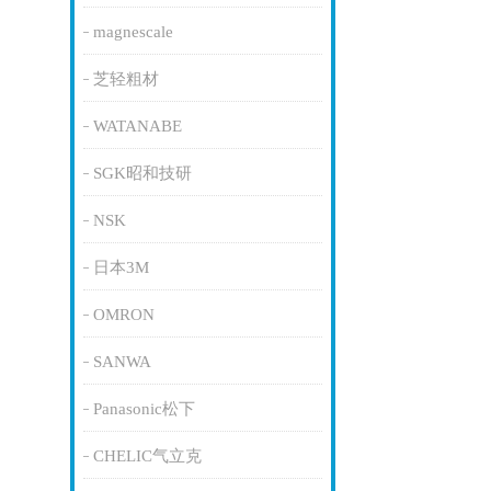
magnescale
芝轻粗材
WATANABE
SGK昭和技研
NSK
日本3M
OMRON
SANWA
Panasonic松下
CHELIC气立克