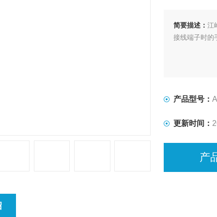
简要描述：
江
接线端子时的
产品型号：
A
更新时间：
2
产
绍