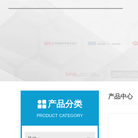
产品中心
产品分类
PRODUCT CATEGORY