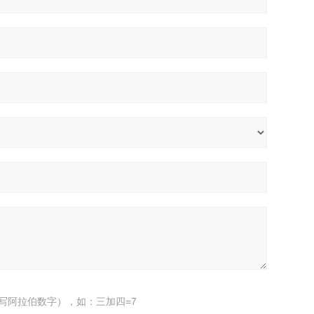
写阿拉伯数字），如：三加四=7