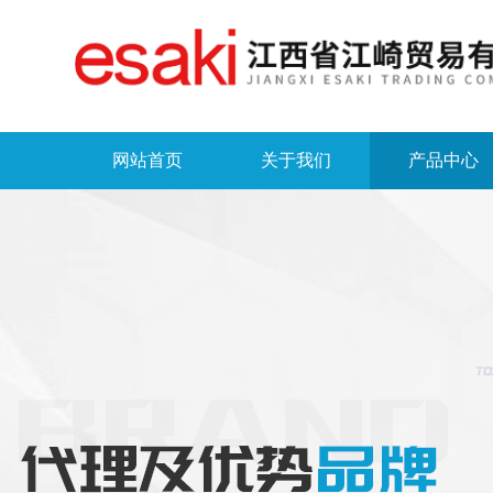
网站首页
关于我们
产品中心