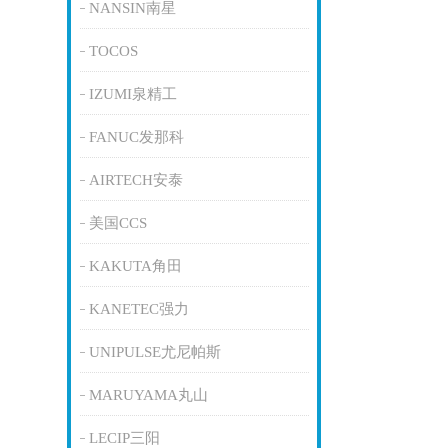
NANSIN南星
TOCOS
IZUMI泉精工
FANUC发那科
AIRTECH安泰
美国CCS
KAKUTA角田
KANETEC强力
UNIPULSE尤尼帕斯
MARUYAMA丸山
LECIP三阳