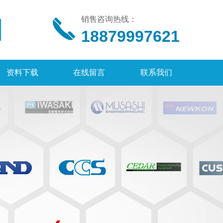
销售咨询热线：
18879997621
资料下载
在线留言
联系我们