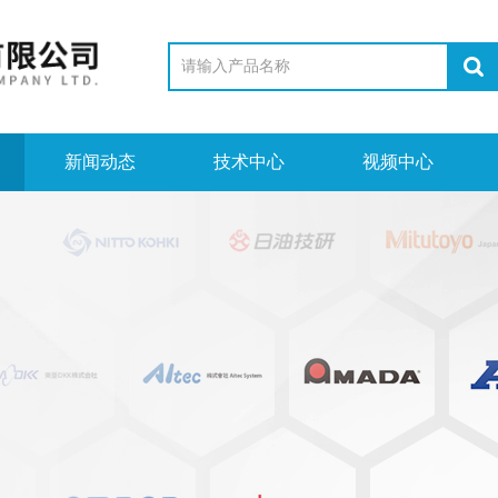
新闻动态
技术中心
视频中心