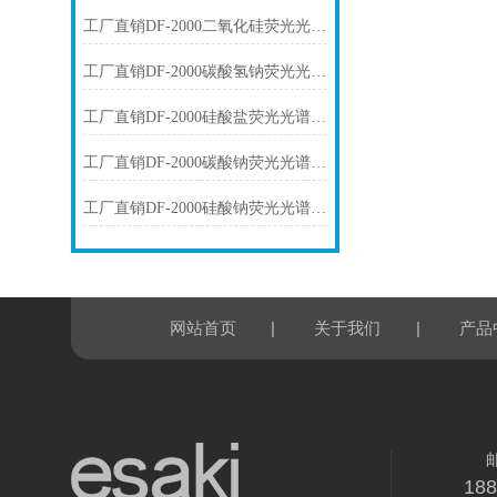
工厂直销DF-2000二氧化硅荧光光谱仪技术参数
工厂直销DF-2000碳酸氢钠荧光光谱仪技术参数
工厂直销DF-2000硅酸盐荧光光谱仪技术参数
工厂直销DF-2000碳酸钠荧光光谱仪技术参数
工厂直销DF-2000硅酸钠荧光光谱仪技术参数
|
|
网站首页
关于我们
产品
18