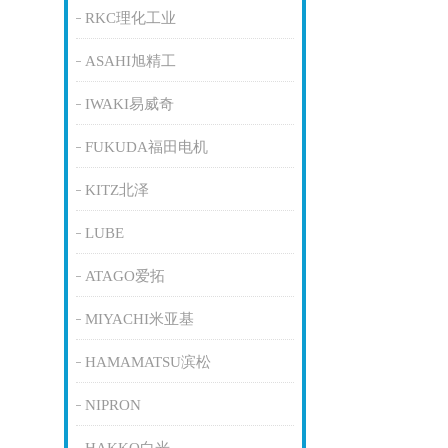
RKC理化工业
ASAHI旭精工
IWAKI易威奇
FUKUDA福田电机
KITZ北泽
LUBE
ATAGO爱拓
MIYACHI米亚基
HAMAMATSU滨松
NIPRON