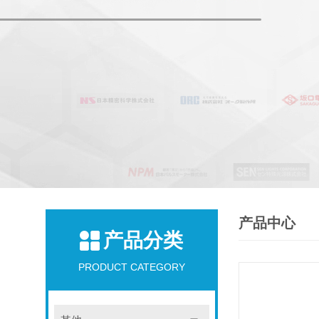
产品中心
产品分类
PRODUCT CATEGORY