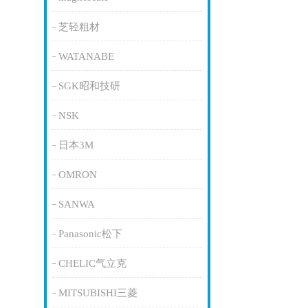
芝轻粗材
WATANABE
SGK昭和技研
NSK
日本3M
OMRON
SANWA
Panasonic松下
CHELIC气立克
MITSUBISHI三菱