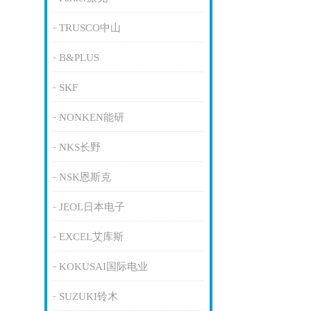
TRUSCO中山
B&PLUS
SKF
NONKEN能研
NKS长野
NSK恩斯克
JEOL日本电子
EXCEL艾库斯
KOKUSAI国际电业
SUZUKI铃木