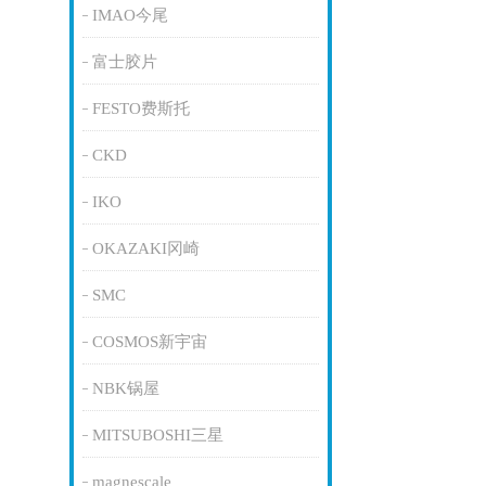
IMAO今尾
富士胶片
FESTO费斯托
CKD
IKO
OKAZAKI冈崎
SMC
COSMOS新宇宙
NBK锅屋
MITSUBOSHI三星
magnescale