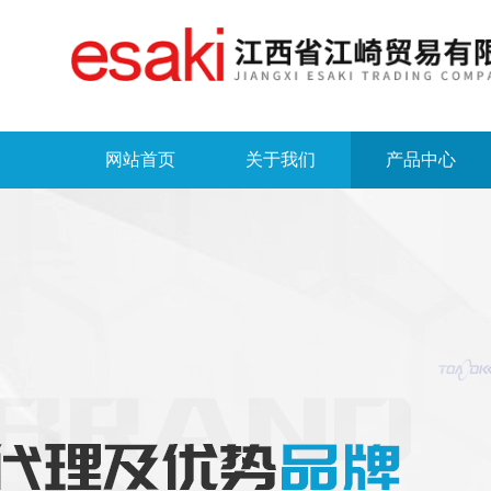
网站首页
关于我们
产品中心