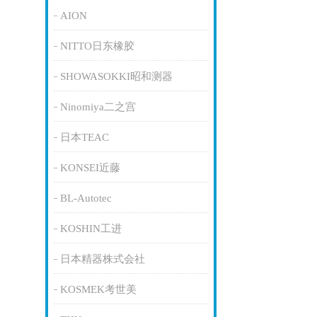
AION
NITTO日东橡胶
SHOWASOKKI昭和测器
Ninomiya二之宫
日本TEAC
KONSEI近藤
BL-Autotec
KOSHIN工进
日本精器株式会社
KOSMEK考世美