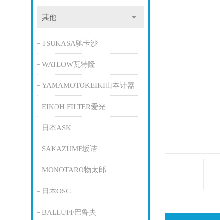
其他
TSUKASA驰卡沙
WATLOW瓦特隆
YAMAMOTOKEIKI山本计器
EIKOH FILTER爱光
日本ASK
SAKAZUME坂诘
MONOTARO物太郎
日本OSG
BALLUFF巴鲁夫