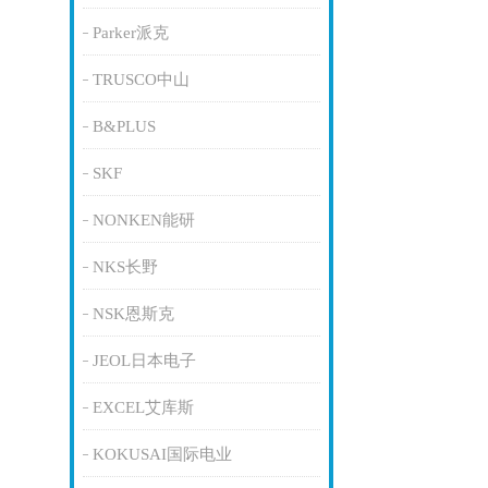
Parker派克
TRUSCO中山
B&PLUS
SKF
NONKEN能研
NKS长野
NSK恩斯克
JEOL日本电子
EXCEL艾库斯
KOKUSAI国际电业