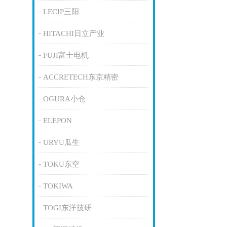
LECIP三阳
HITACHI日立产业
FUJI富士电机
ACCRETECH东京精密
OGURA小仓
ELEPON
URYU瓜生
TOKU东空
TOKIWA
TOGI东洋技研