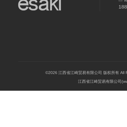
18
©2026 江西省江崎贸易有限公司 版权所有 All Righ
江西省江崎贸易有限公司(w