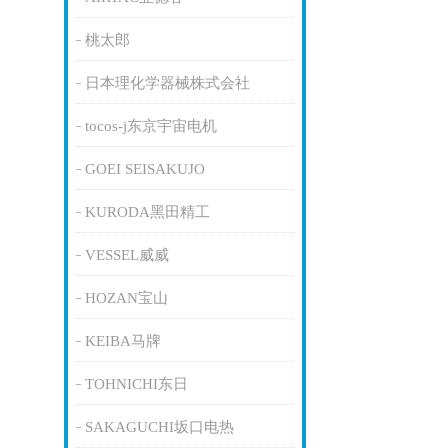
桃太郎
日本理化学器械株式会社
tocos-j东京宇宙电机
GOEI SEISAKUJO
KURODA黑田精工
VESSEL威威
HOZAN宝山
KEIBA马牌
TOHNICHI东日
SAKAGUCHI坂口电热