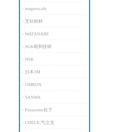
magnescale
芝轻粗材
WATANABE
SGK昭和技研
NSK
日本3M
OMRON
SANWA
Panasonic松下
CHELIC气立克