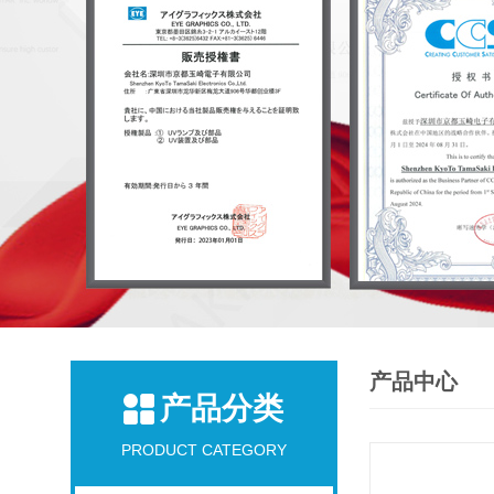
产品中心
产品分类
PRODUCT CATEGORY