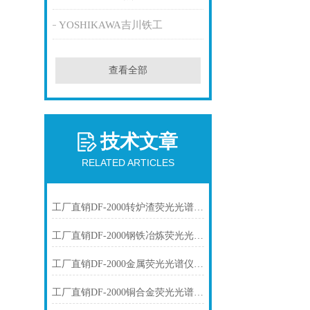
YOSHIKAWA吉川铁工
查看全部
技术文章
RELATED ARTICLES
工厂直销DF-2000转炉渣荧光光谱仪技术参数
工厂直销DF-2000钢铁冶炼荧光光谱仪技术参数
工厂直销DF-2000金属荧光光谱仪技术参数
工厂直销DF-2000铜合金荧光光谱仪技术参数