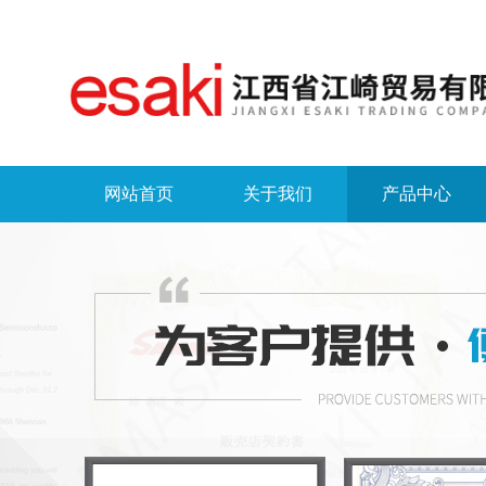
网站首页
关于我们
产品中心