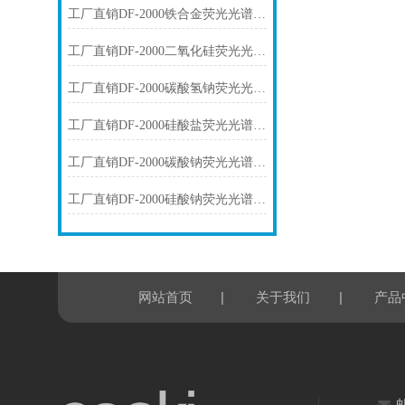
工厂直销DF-2000铁合金荧光光谱仪技术参数
工厂直销DF-2000二氧化硅荧光光谱仪技术参数
工厂直销DF-2000碳酸氢钠荧光光谱仪技术参数
工厂直销DF-2000硅酸盐荧光光谱仪技术参数
工厂直销DF-2000碳酸钠荧光光谱仪技术参数
工厂直销DF-2000硅酸钠荧光光谱仪技术参数
|
|
网站首页
关于我们
产品