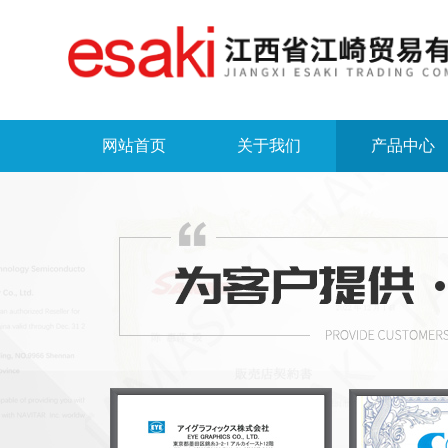
网站首页
关于我们
产品中心