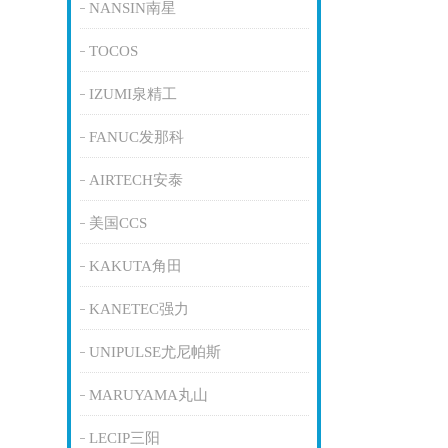
NANSIN南星
TOCOS
IZUMI泉精工
FANUC发那科
AIRTECH安泰
美国CCS
KAKUTA角田
KANETEC强力
UNIPULSE尤尼帕斯
MARUYAMA丸山
LECIP三阳