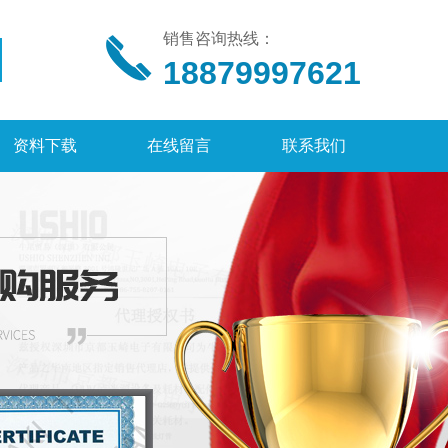
销售咨询热线：
18879997621
资料下载
在线留言
联系我们