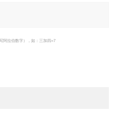
写阿拉伯数字），如：三加四=7