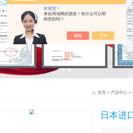
欢迎您！
来自局域网的朋友！有什么可以帮
助您的吗？
>
>
首页
产品中心
日本进口