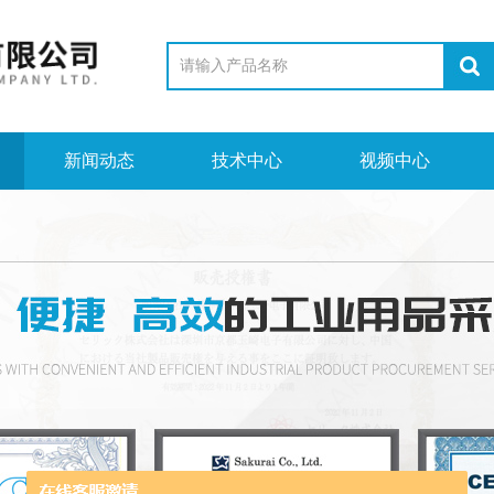
新闻动态
技术中心
视频中心