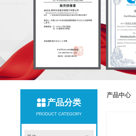
产品中心
产品分类
PRODUCT CATEGORY