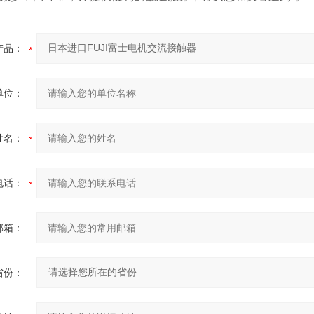
产品：
单位：
姓名：
电话：
邮箱：
省份：