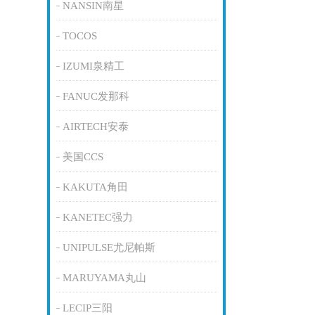
NANSIN南星
TOCOS
IZUMI泉精工
FANUC发那科
AIRTECH安泰
美国CCS
KAKUTA角田
KANETEC强力
UNIPULSE尤尼帕斯
MARUYAMA丸山
LECIP三阳