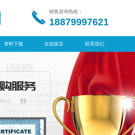
销售咨询热线：
18879997621
资料下载
在线留言
联系我们