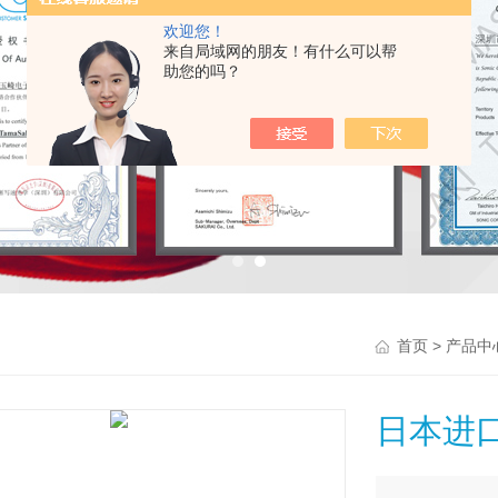
欢迎您！
来自局域网的朋友！有什么可以帮
助您的吗？
>
首页
产品中
日本进口