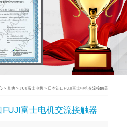
>
>
> 日本进口FUJI富士电机交流接触器
心
其他
FUJI富士电机
FUJI富士电机交流接触器