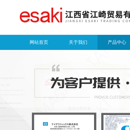
网站首页
关于我们
产品中心