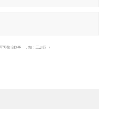
写阿拉伯数字），如：三加四=7