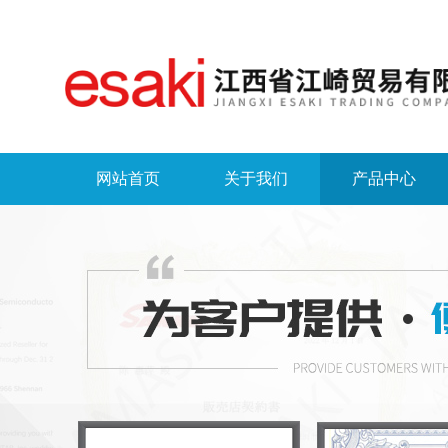
网站首页
关于我们
产品中心