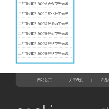
工厂直销DF-2000铁合金荧光光谱仪技术参数
工厂直销DF-2000二氧化硅荧光光谱仪技术参数
工厂直销DF-2000碳酸氢钠荧光光谱仪技术参数
工厂直销DF-2000硅酸盐荧光光谱仪技术参数
工厂直销DF-2000碳酸钠荧光光谱仪技术参数
工厂直销DF-2000硅酸钠荧光光谱仪技术参数
|
|
网站首页
关于我们
产品