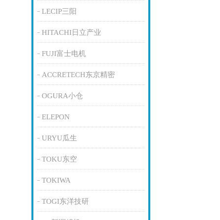
LECIP三阳
HITACHI日立产业
FUJI富士电机
ACCRETECH东京精密
OGURA小仓
ELEPON
URYU瓜生
TOKU东空
TOKIWA
TOGI东洋技研