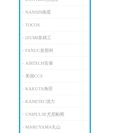
NANSIN南星
TOCOS
IZUMI泉精工
FANUC发那科
AIRTECH安泰
美国CCS
KAKUTA角田
KANETEC强力
UNIPULSE尤尼帕斯
MARUYAMA丸山