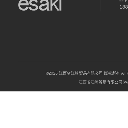
18
©2026 江西省江崎贸易有限公司 版权所有 All Righ
江西省江崎贸易有限公司(w