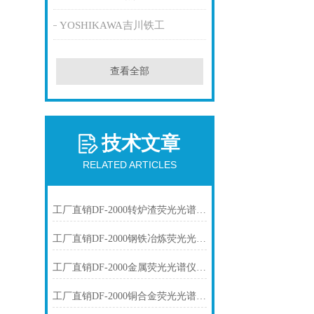
YOSHIKAWA吉川铁工
查看全部
技术文章
RELATED ARTICLES
工厂直销DF-2000转炉渣荧光光谱仪技术参数
工厂直销DF-2000钢铁冶炼荧光光谱仪技术参数
工厂直销DF-2000金属荧光光谱仪技术参数
工厂直销DF-2000铜合金荧光光谱仪技术参数