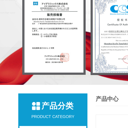
产品中心
产品分类
PRODUCT CATEGORY