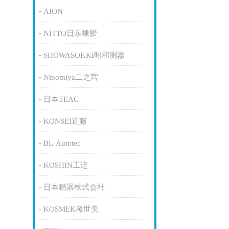
AION
NITTO日东橡胶
SHOWASOKKI昭和测器
Ninomiya二之宫
日本TEAC
KONSEI近藤
BL-Autotec
KOSHIN工进
日本精器株式会社
KOSMEK考世美