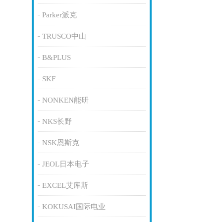
Parker派克
TRUSCO中山
B&PLUS
SKF
NONKEN能研
NKS长野
NSK恩斯克
JEOL日本电子
EXCEL艾库斯
KOKUSAI国际电业