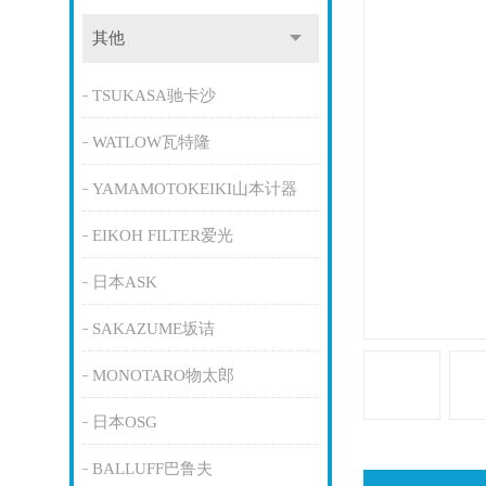
其他
TSUKASA驰卡沙
WATLOW瓦特隆
YAMAMOTOKEIKI山本计器
EIKOH FILTER爱光
日本ASK
SAKAZUME坂诘
MONOTARO物太郎
日本OSG
BALLUFF巴鲁夫