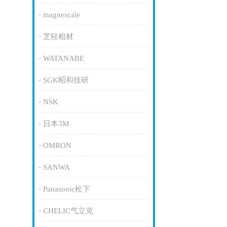
magnescale
芝轻粗材
WATANABE
SGK昭和技研
NSK
日本3M
OMRON
SANWA
Panasonic松下
CHELIC气立克