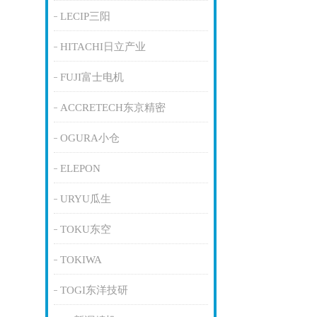
LECIP三阳
HITACHI日立产业
FUJI富士电机
ACCRETECH东京精密
OGURA小仓
ELEPON
URYU瓜生
TOKU东空
TOKIWA
TOGI东洋技研