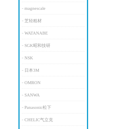
magnescale
芝轻粗材
WATANABE
SGK昭和技研
NSK
日本3M
OMRON
SANWA
Panasonic松下
CHELIC气立克