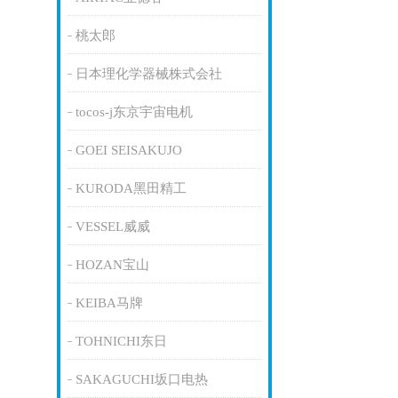
桃太郎
日本理化学器械株式会社
tocos-j东京宇宙电机
GOEI SEISAKUJO
KURODA黑田精工
VESSEL威威
HOZAN宝山
KEIBA马牌
TOHNICHI东日
SAKAGUCHI坂口电热