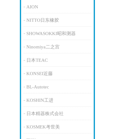
AION
NITTO日东橡胶
SHOWASOKKI昭和测器
Ninomiya二之宫
日本TEAC
KONSEI近藤
BL-Autotec
KOSHIN工进
日本精器株式会社
KOSMEK考世美