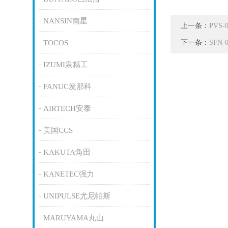
NANSIN南星
上一条：
PVS
下一条：
TOCOS
SFN
IZUMI泉精工
FANUC发那科
AIRTECH安泰
美国CCS
KAKUTA角田
KANETEC强力
UNIPULSE尤尼帕斯
MARUYAMA丸山