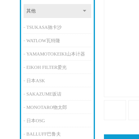
其他
TSUKASA驰卡沙
WATLOW瓦特隆
YAMAMOTOKEIKI山本计器
EIKOH FILTER爱光
日本ASK
SAKAZUME坂诘
MONOTARO物太郎
日本OSG
BALLUFF巴鲁夫