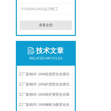
YOSHIKAWA吉川铁工
查看全部
技术文章
RELATED ARTICLES
工厂直销DF-2000铅渣荧光光谱仪技术参数
工厂直销DF-2000炉渣荧光光谱仪技术参数
工厂直销DF-2000转炉渣荧光光谱仪技术参数
工厂直销DF-2000钢铁冶炼荧光光谱仪技术参数