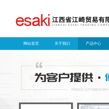
网站首页
关于我们
产品中心