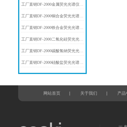
工厂直销DF-2000金属荧光光谱仪技术参数
工厂直销DF-2000铜合金荧光光谱仪技术参数
工厂直销DF-2000铁合金荧光光谱仪技术参数
工厂直销DF-2000二氧化硅荧光光谱仪技术参数
工厂直销DF-2000碳酸氢钠荧光光谱仪技术参数
工厂直销DF-2000硅酸盐荧光光谱仪技术参数
|
|
网站首页
关于我们
产品