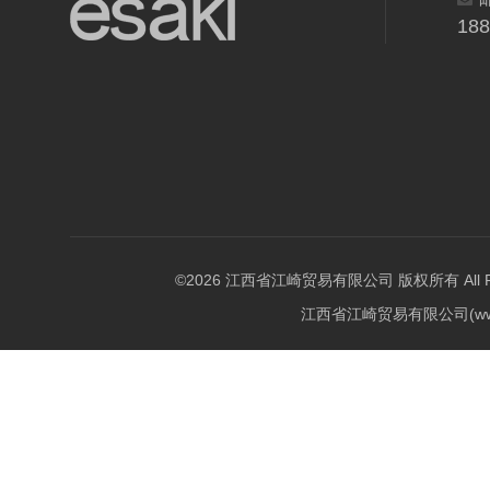
18
©2026 江西省江崎贸易有限公司 版权所有 All Righ
江西省江崎贸易有限公司(w