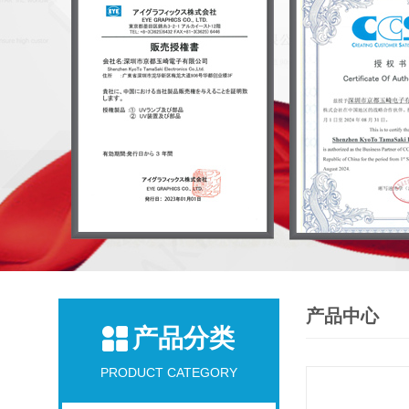
产品中心
产品分类
PRODUCT CATEGORY