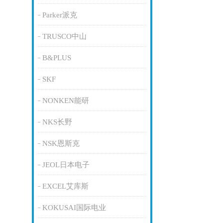
Parker派克
TRUSCO中山
B&PLUS
SKF
NONKEN能研
NKS长野
NSK恩斯克
JEOL日本电子
EXCEL艾库斯
KOKUSAI国际电业