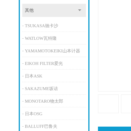
其他
TSUKASA驰卡沙
WATLOW瓦特隆
YAMAMOTOKEIKI山本计器
EIKOH FILTER爱光
日本ASK
SAKAZUME坂诘
MONOTARO物太郎
日本OSG
BALLUFF巴鲁夫