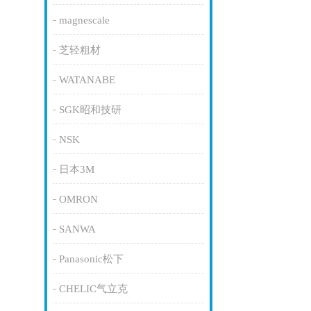
magnescale
芝轻粗材
WATANABE
SGK昭和技研
NSK
日本3M
OMRON
SANWA
Panasonic松下
CHELIC气立克