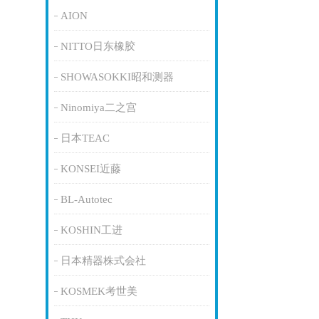
AION
NITTO日东橡胶
SHOWASOKKI昭和测器
Ninomiya二之宫
日本TEAC
KONSEI近藤
BL-Autotec
KOSHIN工进
日本精器株式会社
KOSMEK考世美