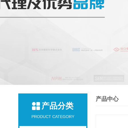
产品中心
产品分类
PRODUCT CATEGORY