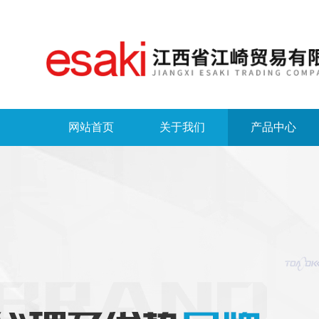
网站首页
关于我们
产品中心