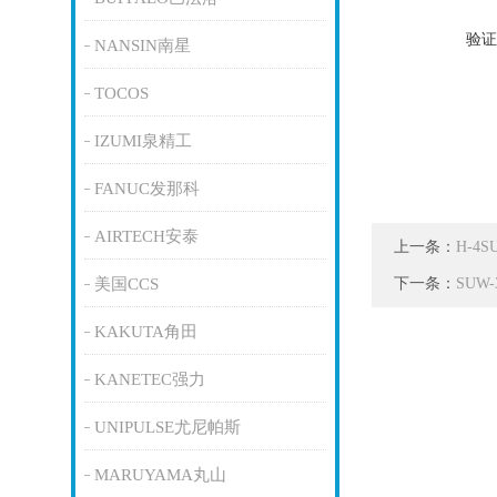
验证
NANSIN南星
TOCOS
IZUMI泉精工
FANUC发那科
AIRTECH安泰
上一条：
H-4
下一条：
美国CCS
SUW
KAKUTA角田
KANETEC强力
UNIPULSE尤尼帕斯
MARUYAMA丸山