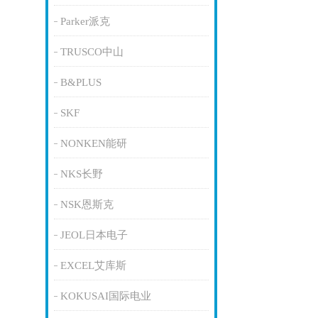
Parker派克
TRUSCO中山
B&PLUS
SKF
NONKEN能研
NKS长野
NSK恩斯克
JEOL日本电子
EXCEL艾库斯
KOKUSAI国际电业