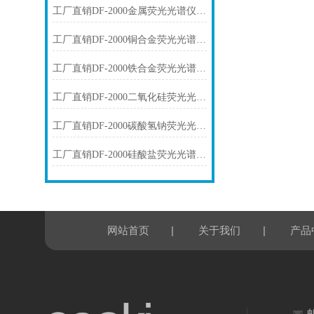
工厂直销DF-2000金属荧光光谱仪技术参数
工厂直销DF-2000铜合金荧光光谱仪技术参数
工厂直销DF-2000铁合金荧光光谱仪技术参数
工厂直销DF-2000二氧化硅荧光光谱仪技术参数
工厂直销DF-2000碳酸氢钠荧光光谱仪技术参数
工厂直销DF-2000硅酸盐荧光光谱仪技术参数
|
|
网站首页
关于我们
产品