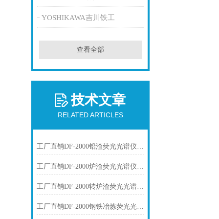
YOSHIKAWA吉川铁工
查看全部
技术文章
RELATED ARTICLES
工厂直销DF-2000铅渣荧光光谱仪技术参数
工厂直销DF-2000炉渣荧光光谱仪技术参数
工厂直销DF-2000转炉渣荧光光谱仪技术参数
工厂直销DF-2000钢铁冶炼荧光光谱仪技术参数