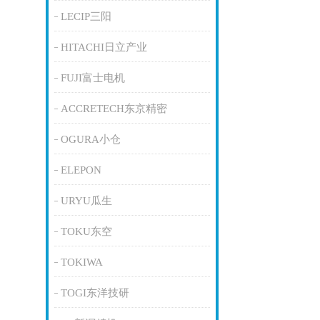
LECIP三阳
HITACHI日立产业
FUJI富士电机
ACCRETECH东京精密
OGURA小仓
ELEPON
URYU瓜生
TOKU东空
TOKIWA
TOGI东洋技研