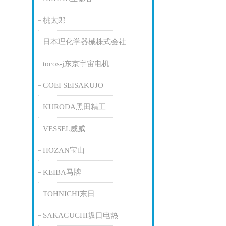
桃太郎
日本理化学器械株式会社
tocos-j东京宇宙电机
GOEI SEISAKUJO
KURODA黑田精工
VESSEL威威
HOZAN宝山
KEIBA马牌
TOHNICHI东日
SAKAGUCHI坂口电热