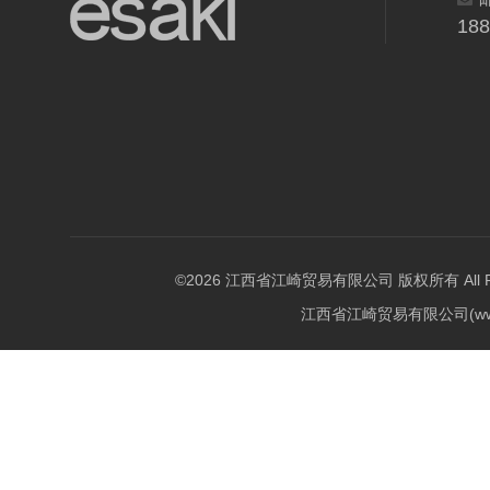
18
©2026 江西省江崎贸易有限公司 版权所有 All Righ
江西省江崎贸易有限公司(w