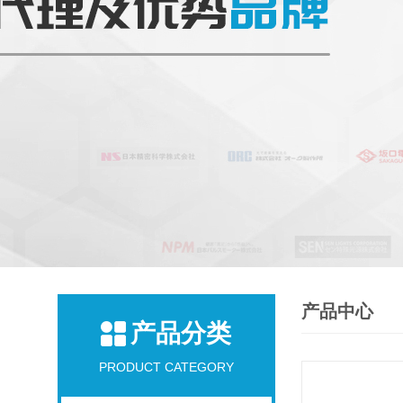
产品中心
产品分类
PRODUCT CATEGORY