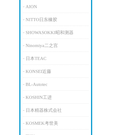
AION
NITTO日东橡胶
SHOWASOKKI昭和测器
Ninomiya二之宫
日本TEAC
KONSEI近藤
BL-Autotec
KOSHIN工进
日本精器株式会社
KOSMEK考世美