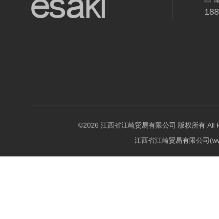
18
©2026 江西省江崎贸易有限公司 版权所有 All Righ
江西省江崎贸易有限公司(w