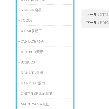
NANSIN南星
上一条：
XT9
TOCOS
下一条：
HDP
IZUMI泉精工
FANUC发那科
AIRTECH安泰
美国CCS
KAKUTA角田
KANETEC强力
UNIPULSE尤尼帕斯
MARUYAMA丸山