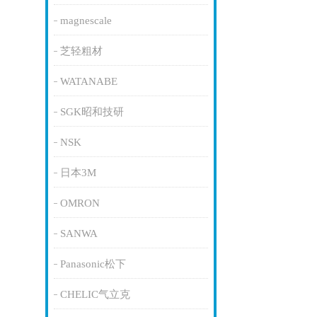
magnescale
芝轻粗材
WATANABE
SGK昭和技研
NSK
日本3M
OMRON
SANWA
Panasonic松下
CHELIC气立克