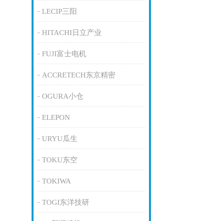
LECIP三阳
HITACHI日立产业
FUJI富士电机
ACCRETECH东京精密
OGURA小仓
ELEPON
URYU瓜生
TOKU东空
TOKIWA
TOGI东洋技研