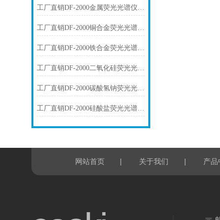
工厂直销DF-2000金属荧光光谱仪技术参数
工厂直销DF-2000铜合金荧光光谱仪技术参数
工厂直销DF-2000铁合金荧光光谱仪技术参数
工厂直销DF-2000二氧化硅荧光光谱仪技术参数
工厂直销DF-2000碳酸氢钠荧光光谱仪技术参数
工厂直销DF-2000硅酸盐荧光光谱仪技术参数
|
|
网站首页
关于我们
产品