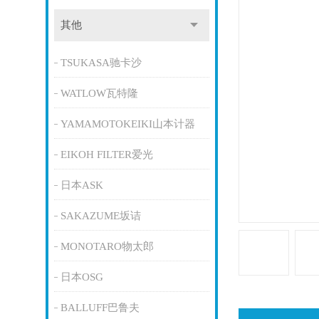
其他
TSUKASA驰卡沙
WATLOW瓦特隆
YAMAMOTOKEIKI山本计器
EIKOH FILTER爱光
日本ASK
SAKAZUME坂诘
MONOTARO物太郎
日本OSG
BALLUFF巴鲁夫