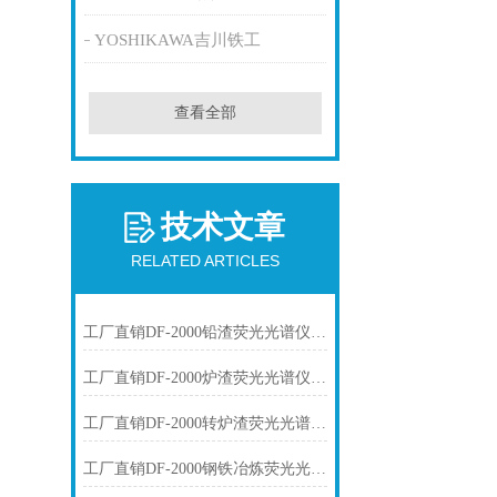
YOSHIKAWA吉川铁工
查看全部
技术文章
RELATED ARTICLES
工厂直销DF-2000铅渣荧光光谱仪技术参数
工厂直销DF-2000炉渣荧光光谱仪技术参数
工厂直销DF-2000转炉渣荧光光谱仪技术参数
工厂直销DF-2000钢铁冶炼荧光光谱仪技术参数