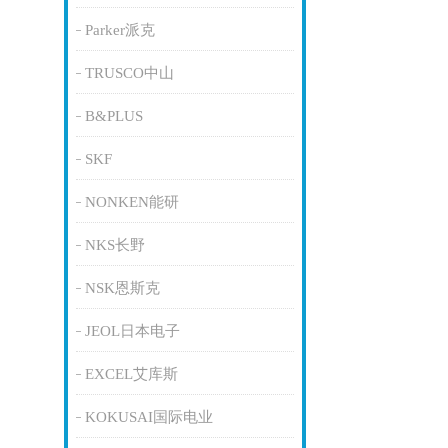
Parker派克
TRUSCO中山
B&PLUS
SKF
NONKEN能研
NKS长野
NSK恩斯克
JEOL日本电子
EXCEL艾库斯
KOKUSAI国际电业