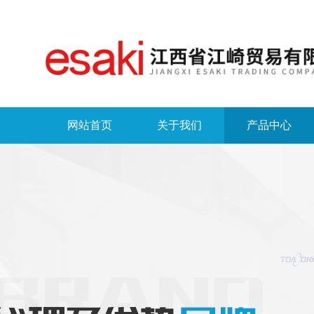
网站首页
关于我们
产品中心