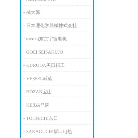
桃太郎
日本理化学器械株式会社
tocos-j东京宇宙电机
GOEI SEISAKUJO
KURODA黑田精工
VESSEL威威
HOZAN宝山
KEIBA马牌
TOHNICHI东日
SAKAGUCHI坂口电热