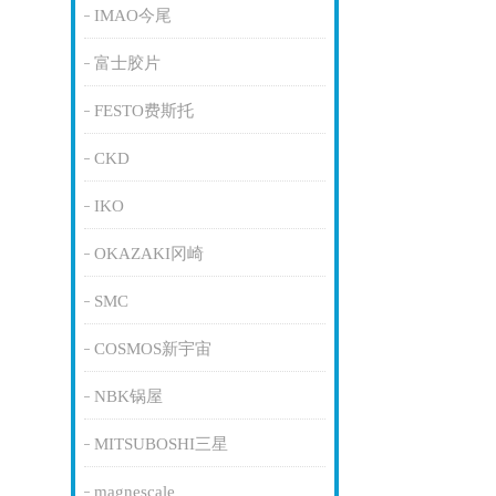
IMAO今尾
富士胶片
FESTO费斯托
CKD
IKO
OKAZAKI冈崎
SMC
COSMOS新宇宙
NBK锅屋
MITSUBOSHI三星
magnescale