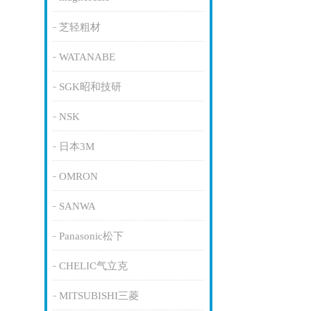
芝轻粗材
WATANABE
SGK昭和技研
NSK
日本3M
OMRON
SANWA
Panasonic松下
CHELIC气立克
MITSUBISHI三菱