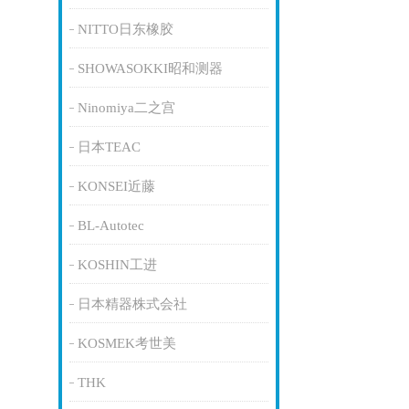
NITTO日东橡胶
SHOWASOKKI昭和测器
Ninomiya二之宫
日本TEAC
KONSEI近藤
BL-Autotec
KOSHIN工进
日本精器株式会社
KOSMEK考世美
THK