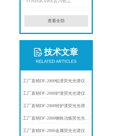
YOSHIKAWA吉川铁工
查看全部
技术文章
RELATED ARTICLES
工厂直销DF-2000铅渣荧光光谱仪技术参数
工厂直销DF-2000炉渣荧光光谱仪技术参数
工厂直销DF-2000转炉渣荧光光谱仪技术参数
工厂直销DF-2000钢铁冶炼荧光光谱仪技术参数
工厂直销DF-2000金属荧光光谱仪技术参数