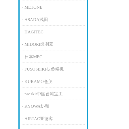
METONE
ASADA浅田
HAGITEC
MIDORI绿测器
日本MEG
FUSOSEIKI扶桑精机
KURAMO仓茂
proskit中国台湾宝工
KYOWA协和
AIRTAC亚德客