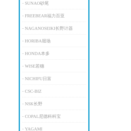
SUNAO砂尾
FREEBEAR福力百亚
NAGANOSEIKI长野计器
HORIBA堀场
HONDA本多
WISE若穗
NICHIFU日富
CSC-BIZ
NSK长野
COPAL尼德科科宝
YAGAMI