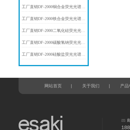
工厂直销DF-2000铜合金荧光光谱仪技术参数
工厂直销DF-2000铁合金荧光光谱仪技术参数
工厂直销DF-2000二氧化硅荧光光谱仪技术参数
工厂直销DF-2000碳酸氢钠荧光光谱仪技术参数
工厂直销DF-2000硅酸盐荧光光谱仪技术参数
|
|
网站首页
关于我们
产品
18