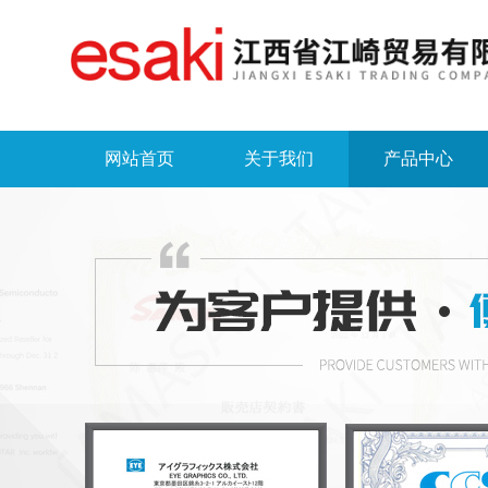
网站首页
关于我们
产品中心