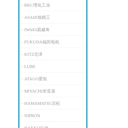
RKC理化工业
ASAHI旭精工
IWAKI易威奇
FUKUDA福田电机
KITZ北泽
LUBE
ATAGO爱拓
MIYACHI米亚基
HAMAMATSU滨松
NIPRON