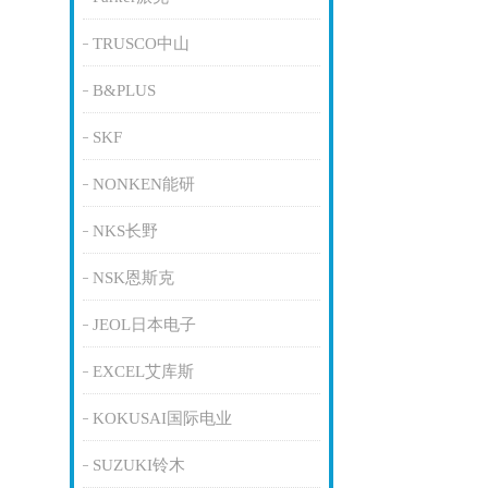
TRUSCO中山
B&PLUS
SKF
NONKEN能研
NKS长野
NSK恩斯克
JEOL日本电子
EXCEL艾库斯
KOKUSAI国际电业
SUZUKI铃木