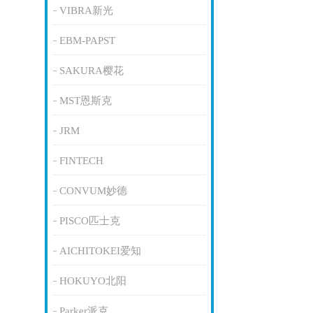
VIBRA新光
EBM-PAPST
SAKURA樱花
MST恩斯克
JRM
FINTECH
CONVUM妙德
PISCO匹士克
AICHITOKEI爱知
HOKUYO北阳
Parker派克