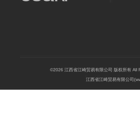
©2026 江西省江崎贸易有限公司 版权所有 All Righ
江西省江崎贸易有限公司(w