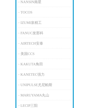
NANSIN南星
TOCOS
IZUMI泉精工
FANUC发那科
AIRTECH安泰
美国CCS
KAKUTA角田
KANETEC强力
UNIPULSE尤尼帕斯
MARUYAMA丸山
LECIP三阳