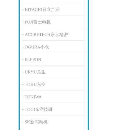
HITACHI日立产业
FUJI富士电机
ACCRETECH东京精密
OGURA小仓
ELEPON
URYU瓜生
TOKU东空
TOKIWA
TOGI东洋技研
SK新泻精机