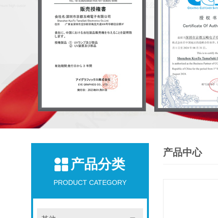
产品中心
产品分类
PRODUCT CATEGORY