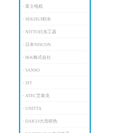
富士电机
SEKISUI积水
NITTO日东工器
日本NISCON
IKK株式会社
SANSO
JST
ATEC艾泰克
UNITTA
DAICO大浩研热