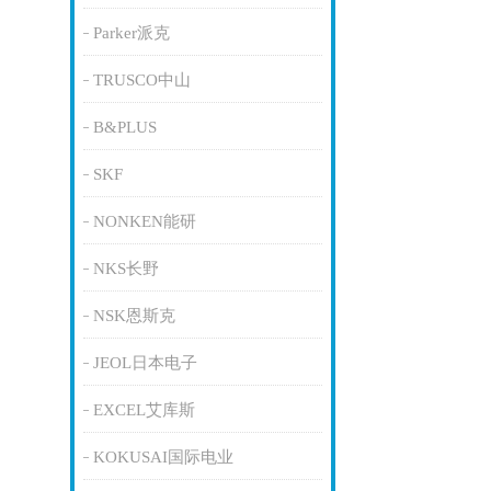
Parker派克
TRUSCO中山
B&PLUS
SKF
NONKEN能研
NKS长野
NSK恩斯克
JEOL日本电子
EXCEL艾库斯
KOKUSAI国际电业