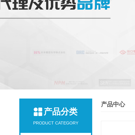
产品中心
产品分类
PRODUCT CATEGORY