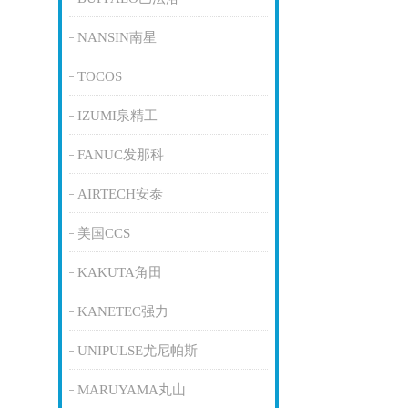
NANSIN南星
TOCOS
IZUMI泉精工
FANUC发那科
AIRTECH安泰
美国CCS
KAKUTA角田
KANETEC强力
UNIPULSE尤尼帕斯
MARUYAMA丸山