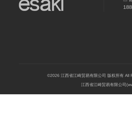
18
©2026 江西省江崎贸易有限公司 版权所有 All Righ
江西省江崎贸易有限公司(w