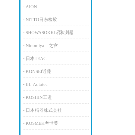
AION
NITTO日东橡胶
SHOWASOKKI昭和测器
Ninomiya二之宫
日本TEAC
KONSEI近藤
BL-Autotec
KOSHIN工进
日本精器株式会社
KOSMEK考世美