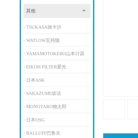
其他
TSUKASA驰卡沙
WATLOW瓦特隆
YAMAMOTOKEIKI山本计器
EIKOH FILTER爱光
日本ASK
SAKAZUME坂诘
MONOTARO物太郎
日本OSG
BALLUFF巴鲁夫