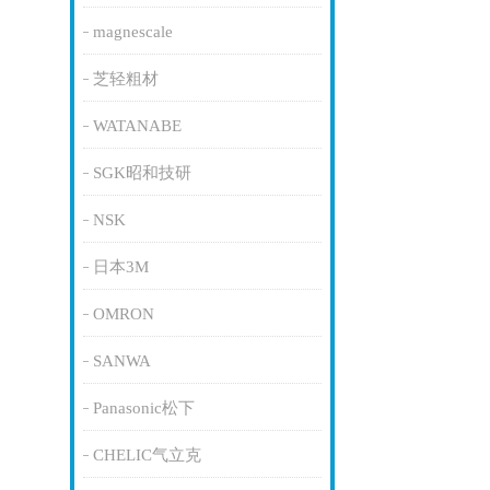
magnescale
芝轻粗材
WATANABE
SGK昭和技研
NSK
日本3M
OMRON
SANWA
Panasonic松下
CHELIC气立克