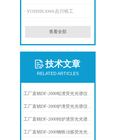
YOSHIKAWA吉川铁工
查看全部
技术文章
RELATED ARTICLES
工厂直销DF-2000铅渣荧光光谱仪技术参数
工厂直销DF-2000炉渣荧光光谱仪技术参数
工厂直销DF-2000转炉渣荧光光谱仪技术参数
工厂直销DF-2000钢铁冶炼荧光光谱仪技术参数