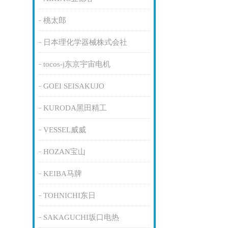
桃太郎
日本理化学器械株式会社
tocos-j东京宇宙电机
GOEI SEISAKUJO
KURODA黑田精工
VESSEL威威
HOZAN宝山
KEIBA马牌
TOHNICHI东日
SAKAGUCHI坂口电热