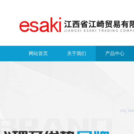
网站首页
关于我们
产品中心