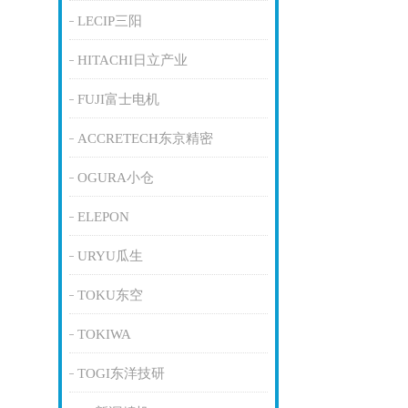
LECIP三阳
HITACHI日立产业
FUJI富士电机
ACCRETECH东京精密
OGURA小仓
ELEPON
URYU瓜生
TOKU东空
TOKIWA
TOGI东洋技研