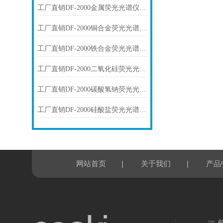
工厂直销DF-2000金属荧光光谱仪技术参数
工厂直销DF-2000铜合金荧光光谱仪技术参数
工厂直销DF-2000铁合金荧光光谱仪技术参数
工厂直销DF-2000二氧化硅荧光光谱仪技术参数
工厂直销DF-2000碳酸氢钠荧光光谱仪技术参数
工厂直销DF-2000硅酸盐荧光光谱仪技术参数
|
|
网站首页
关于我们
产品