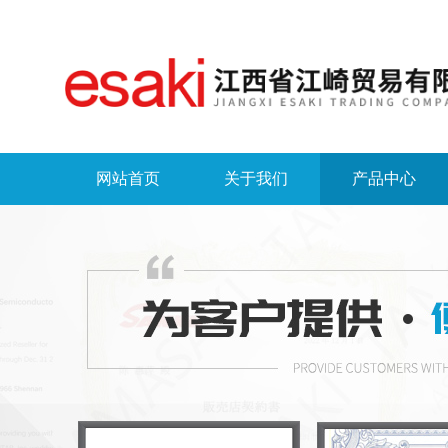
网站首页
关于我们
产品中心