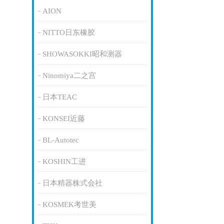
AION
NITTO日东橡胶
SHOWASOKKI昭和测器
Ninomiya二之宫
日本TEAC
KONSEI近藤
BL-Autotec
KOSHIN工进
日本精器株式会社
KOSMEK考世美