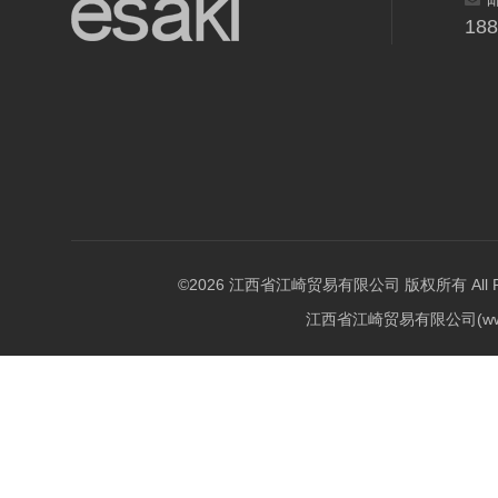
18
©2026 江西省江崎贸易有限公司 版权所有 All Righ
江西省江崎贸易有限公司(w