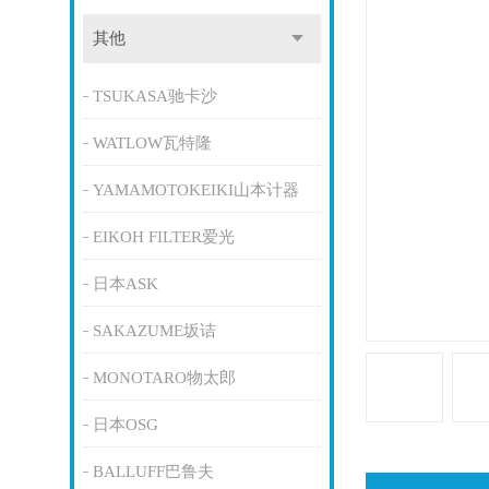
其他
TSUKASA驰卡沙
WATLOW瓦特隆
YAMAMOTOKEIKI山本计器
EIKOH FILTER爱光
日本ASK
SAKAZUME坂诘
MONOTARO物太郎
日本OSG
BALLUFF巴鲁夫