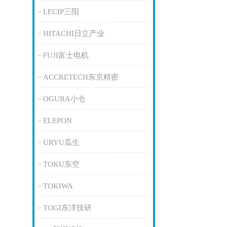
LECIP三阳
HITACHI日立产业
FUJI富士电机
ACCRETECH东京精密
OGURA小仓
ELEPON
URYU瓜生
TOKU东空
TOKIWA
TOGI东洋技研