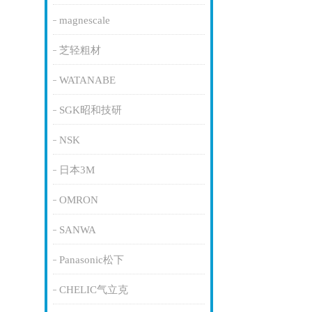
magnescale
芝轻粗材
WATANABE
SGK昭和技研
NSK
日本3M
OMRON
SANWA
Panasonic松下
CHELIC气立克