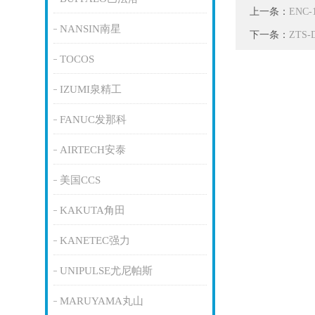
上一条：
ENC
NANSIN南星
下一条：
ZTS
TOCOS
IZUMI泉精工
FANUC发那科
AIRTECH安泰
美国CCS
KAKUTA角田
KANETEC强力
UNIPULSE尤尼帕斯
MARUYAMA丸山