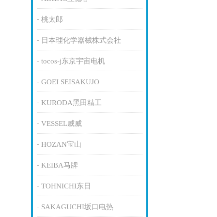
桃太郎
日本理化学器械株式会社
tocos-j东京宇宙电机
GOEI SEISAKUJO
KURODA黑田精工
VESSEL威威
HOZAN宝山
KEIBA马牌
TOHNICHI东日
SAKAGUCHI坂口电热