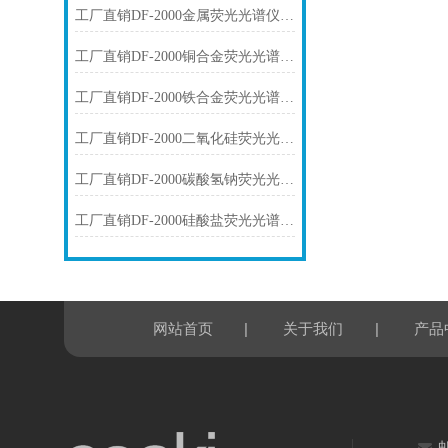
工厂直销DF-2000金属荧光光谱仪技术参数
工厂直销DF-2000铜合金荧光光谱仪技术参数
工厂直销DF-2000铁合金荧光光谱仪技术参数
工厂直销DF-2000二氧化硅荧光光谱仪技术参数
工厂直销DF-2000碳酸氢钠荧光光谱仪技术参数
工厂直销DF-2000硅酸盐荧光光谱仪技术参数
|
|
网站首页
关于我们
产品