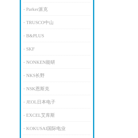
Parker派克
TRUSCO中山
B&PLUS
SKF
NONKEN能研
NKS长野
NSK恩斯克
JEOL日本电子
EXCEL艾库斯
KOKUSAI国际电业