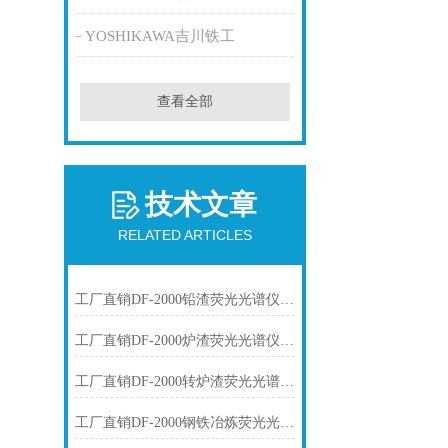
YOSHIKAWA吉川铁工
查看全部
技术文章
RELATED ARTICLES
工厂直销DF-2000铅渣荧光光谱仪技术参数
工厂直销DF-2000炉渣荧光光谱仪技术参数
工厂直销DF-2000转炉渣荧光光谱仪技术参数
工厂直销DF-2000钢铁冶炼荧光光谱仪技术参数