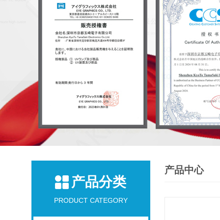
产品中心
产品分类
PRODUCT CATEGORY