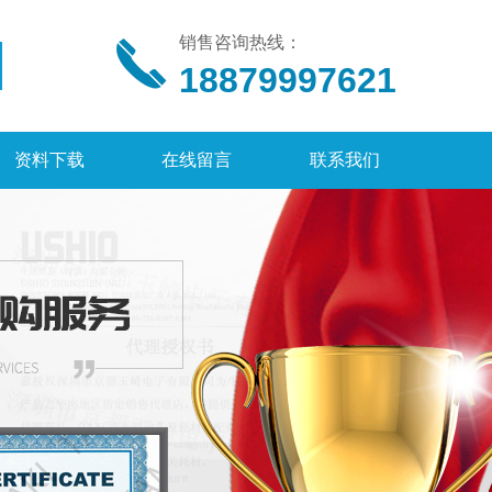
销售咨询热线：
18879997621
资料下载
在线留言
联系我们