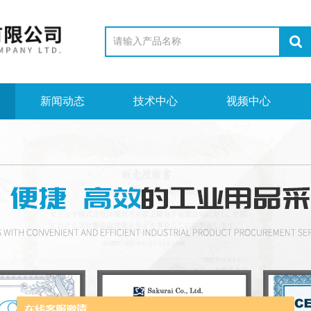
新闻动态
技术中心
视频中心