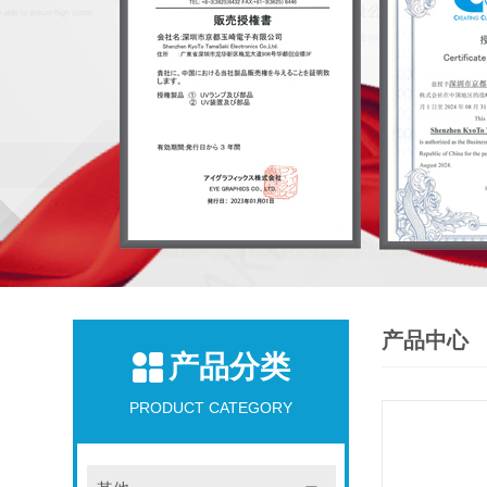
产品中心
产品分类
PRODUCT CATEGORY