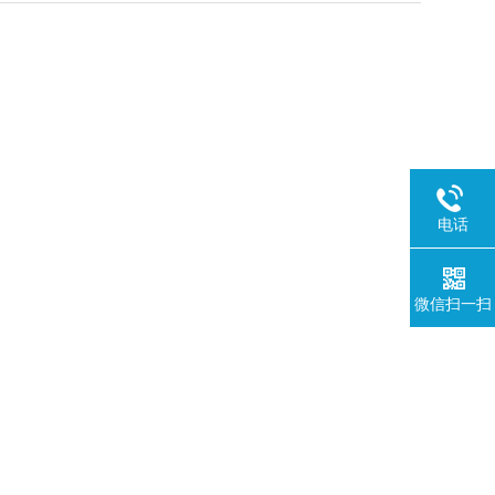
电话
微信扫一扫