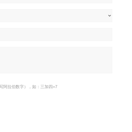
写阿拉伯数字），如：三加四=7