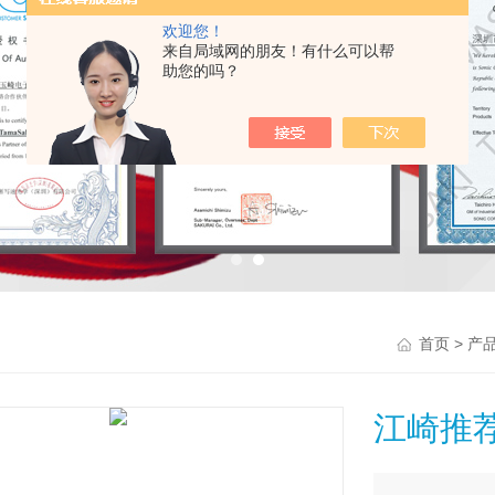
欢迎您！
来自局域网的朋友！有什么可以帮
助您的吗？
>
首页
产
江崎推荐