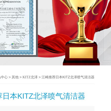
>
>
> 江崎推荐日本KITZ北泽喷气清洁器
品中心
其他
KITZ北泽
日本KITZ北泽喷气清洁器