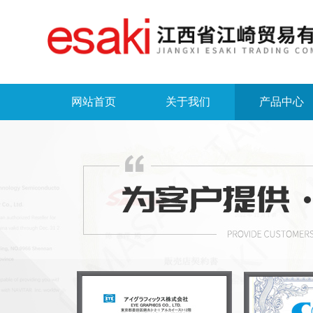
网站首页
关于我们
产品中心