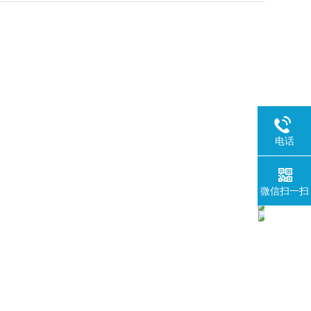
电话
微信扫一扫