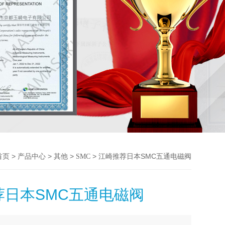
>
>
>
> 江崎推荐日本SMC五通电磁阀
首页
产品中心
其他
SMC
荐日本SMC五通电磁阀