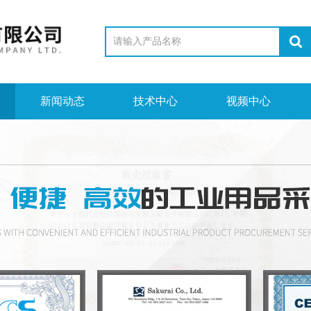
新闻动态
技术中心
视频中心