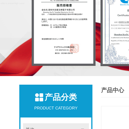
产品中心
产品分类
PRODUCT CATEGORY