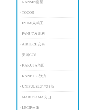
NANSIN南星
TOCOS
IZUMI泉精工
FANUC发那科
AIRTECH安泰
美国CCS
KAKUTA角田
KANETEC强力
UNIPULSE尤尼帕斯
MARUYAMA丸山
LECIP三阳