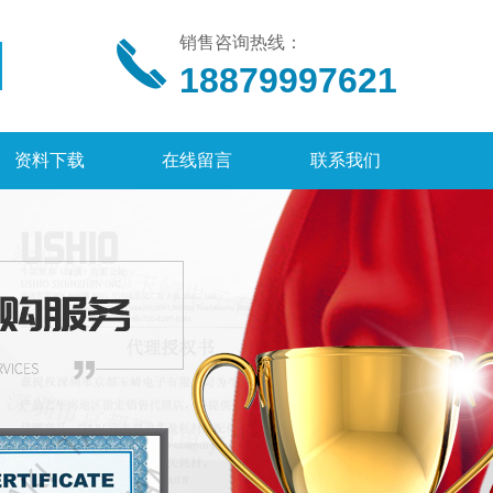
销售咨询热线：
18879997621
资料下载
在线留言
联系我们