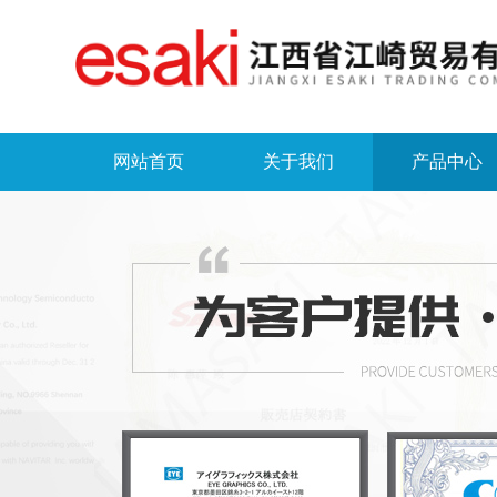
网站首页
关于我们
产品中心