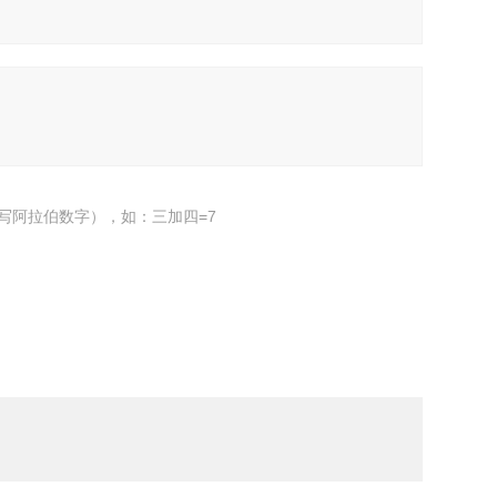
写阿拉伯数字），如：三加四=7